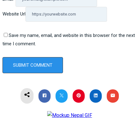
Website Url
Save my name, email, and website in this browser for the next
time I comment.