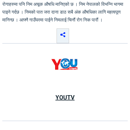
रोगाहरुमा पनि निम अचूक औषधि मानिएको छ । निम नेपालको विभन्नि भागमा
पाइने गर्दछ । निमको पात जरा दाना डाठ सबै अंक औषधिका लागि महत्वपूण
मानिन्छ । आफ्नै गाउँघरमा पाईने निमलाई चिनौं रोग निक पारौं ।
YOUTV