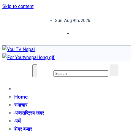
Skip to content
Sun. Aug 9th, 2026
You TV Nepal
News Portal
Home
समाचार
अन्तराष्ट्रिय खबर
अर्थ
शेयर बजार