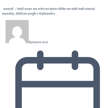
काठमाडौं । नेपाली सञ्चार तथा मनोरञ्जन क्षेत्रमा परिचित नाम बनेकी साक्षी लम्सालले
पत्रकारिता, टेलिभिजन प्रस्तुति र मोडलिङमार्फत…
By
anjana soni