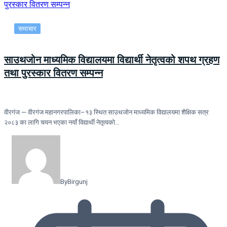
समाचार
साउथजोन माध्यमिक विद्यालयमा विद्यार्थी नेतृत्वको शपथ ग्रहण
तथा पुरस्कार वितरण सम्पन्न
वीरगंज — वीरगंज महानगरपालिका–१३ स्थित साउथजोन माध्यमिक विद्यालयमा शैक्षिक सत्र
२०८३ का लागि चयन भएका नयाँ विद्यार्थी नेतृत्वको…
By
Birgunj