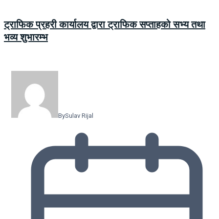
ट्राफिक प्रहरी कार्यालय द्वारा ट्राफिक सप्ताहको सभ्य तथा
भव्य शुभारम्भ
By
Sulav Rijal