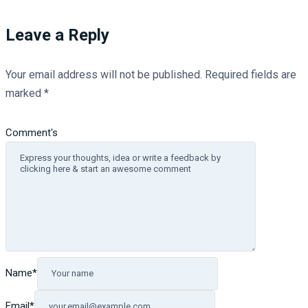
Leave a Reply
Your email address will not be published.
Required fields are
marked
*
Comment's
Name
*
Email
*