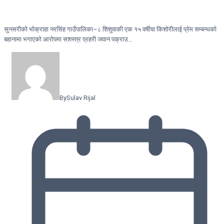
सुनसरीको भोक्राहा नरसिंह गाउँपालिका–८ शिशुवाकी एक १५ वर्षीया किशोरीलाई प्रेम सम्बन्धको
बहानामा भगाएको आरोपमा सशस्त्र प्रहरी जवान पक्राउ…
By
Sulav Rijal