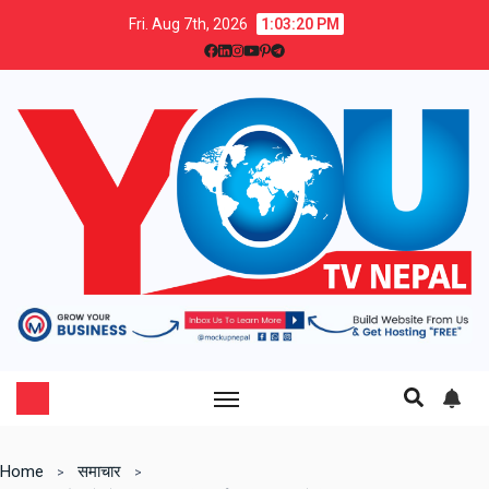
Fri. Aug 7th, 2026
1:03:21 PM
Home
समाचार