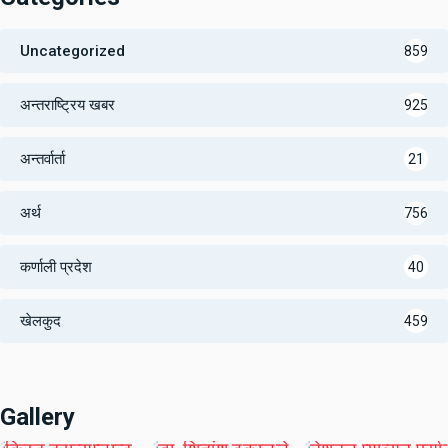
Uncategorized
859
अन्तराष्ट्रिय खबर
925
अन्तर्वार्ता
21
अर्थ
756
कर्णाली प्रदेश
40
खेलकुद
459
Gallery