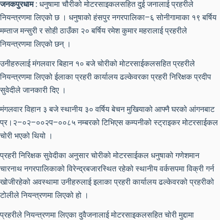
जनकपुरधाम :
धनुषामा चौरीको मोटरसाइकलसहित दुई जनालाई प्रहरीले
नियन्त्रणमा लिएको छ । धनुषाको हंसपुर नगरपालिका–६ सोनीगामाका १९ बर्षिय
मम्ताज मन्सुरी र सोही ठाउँका २० बर्षिय रमेश कुमार महरालाई प्रहरीले
नियन्त्रणमा लिएको छन् ।
उनीहरुलाई मंगलवार बिहान १० बजे चोरीको मोटरसाईकलसहित प्रहरीले
नियन्त्रणमा लिएको ईलाका प्रहरी कार्यालय ढल्केवरका प्रहरी निरिक्षक प्रदीप
सुवेदीले जानकारी दिए ।
मंगलवार विहान ३ बजे स्थानीय ३० वर्षिय बेचन मुखियाको आफ्नै घरको आंगनबाट
प्र।२–०२–००२प–००८५ नम्बरको टिभिएस कम्पनीको स्ट्राइकर मोटरसाईकल
चोरी भएको थियो ।
प्रहरी निरिक्षक सुवेदीका अनुसार चोरीको मोटरसाईकल धनुषाको गणेशमान
चारनाथ नगरपालिकाको विरेन्द्रबजारस्थित रहेको स्थानीय वर्कसपमा विक्री गर्न
खोजीरहेको अवस्थामा उनीहरुलाई इलाका प्रहरी कार्यालय ढल्केवरको प्रहरीको
टोलीले नियन्त्रणमा लिएको हो ।
प्रहरीले नियन्त्रणमा लिएका दुवैजनालाई मोटरसाइकलसहित चोरी मुद्दामा