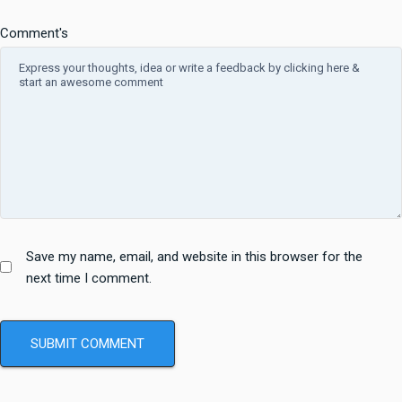
Comment's
Save my name, email, and website in this browser for the
next time I comment.