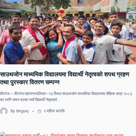
साउथजोन माध्यमिक विद्यालयमा विद्यार्थी नेतृत्वको शपथ ग्रहण
तथा पुरस्कार वितरण सम्पन्न
वीरगंज — वीरगंज महानगरपालिका–१३ स्थित साउथजोन माध्यमिक विद्यालयमा शैक्षिक सत्र २०८३
का लागि चयन भएका नयाँ विद्यार्थी नेतृत्वको…
By
Birgunj
२ महिना अगाडि