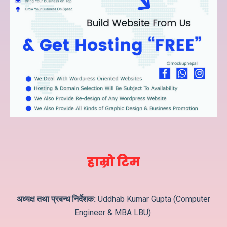
हाम्रो टिम
अध्यक्ष तथा प्रबन्ध निर्देशक:
Uddhab Kumar Gupta (Computer
Engineer & MBA LBU)