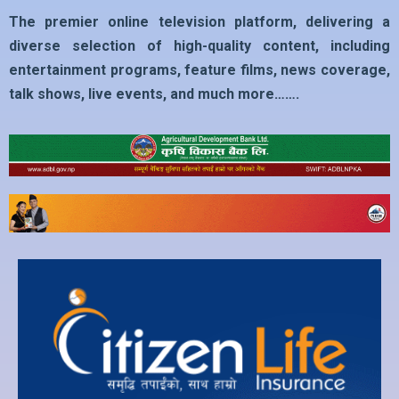
The premier online television platform, delivering a
diverse selection of high-quality content, including
entertainment programs, feature films, news coverage,
talk shows, live events, and much more…….