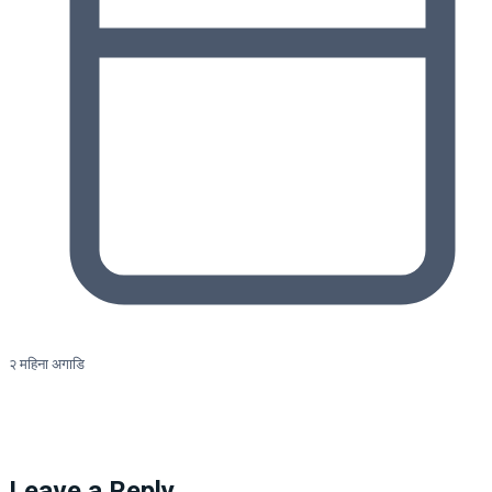
२ महिना अगाडि
Leave a Reply