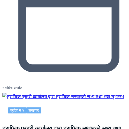
१ महिना अगाडि
प्रदेश नं २
समाचार
ट्राफिक प्रहरी कार्यालय द्वारा ट्राफिक सप्ताहको सभ्य तथा