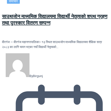
समाचार
साउथजोन माध्यमिक विद्यालयमा विद्यार्थी नेतृत्वको शपथ ग्रहण
तथा पुरस्कार वितरण सम्पन्न
वीरगंज — वीरगंज महानगरपालिका–१३ स्थित साउथजोन माध्यमिक विद्यालयमा शैक्षिक सत्र
२०८३ का लागि चयन भएका नयाँ विद्यार्थी नेतृत्वको…
By
Birgunj