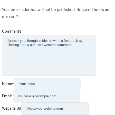
Your email address will not be published.
Required fields are
marked
*
Comment's
Name
*
Email
*
Website Url