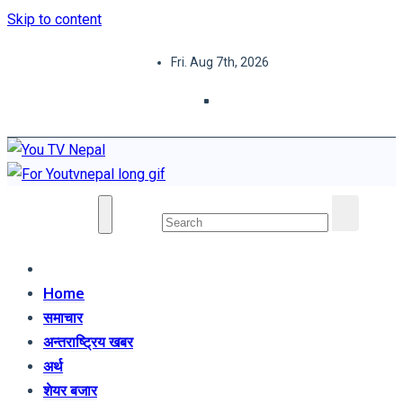
Skip to content
Fri. Aug 7th, 2026
You TV Nepal
News Portal
Home
समाचार
अन्तराष्ट्रिय खबर
अर्थ
शेयर बजार