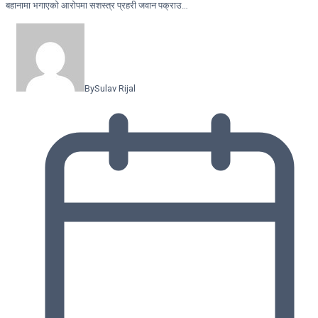
बहानामा भगाएको आरोपमा सशस्त्र प्रहरी जवान पक्राउ…
By
Sulav Rijal