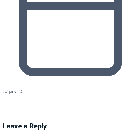
२ महिना अगाडि
Leave a Reply