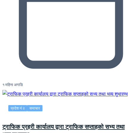
१ महिना अगाडि
प्रदेश नं २
समाचार
ट्राफिक प्रहरी कार्यालय द्वारा ट्राफिक सप्ताहको सभ्य तथा