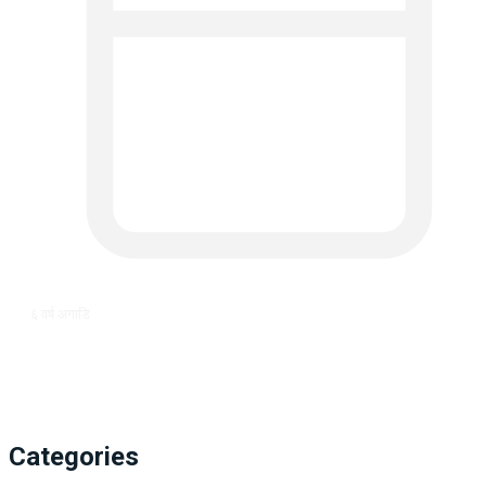
६ वर्ष अगाडि
Categories