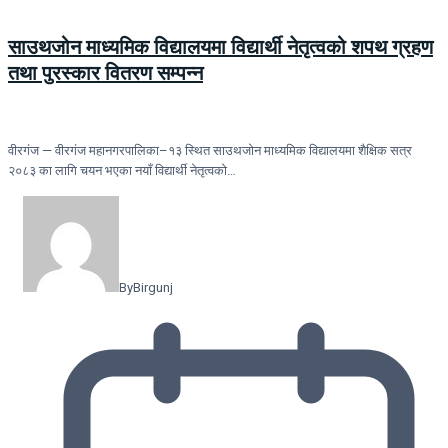
साउथजोन माध्यमिक विद्यालयमा विद्यार्थी नेतृत्वको शपथ ग्रहण
तथा पुरस्कार वितरण सम्पन्न
वीरगंज — वीरगंज महानगरपालिका–१३ स्थित साउथजोन माध्यमिक विद्यालयमा शैक्षिक सत्र
२०८३ का लागि चयन भएका नयाँ विद्यार्थी नेतृत्वको…
By
Birgunj