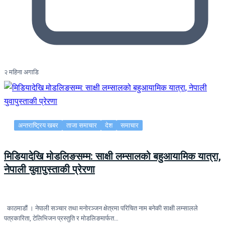
२ महिना अगाडि
अन्तराष्ट्रिय खबर
ताजा समाचार
देश
समाचार
मिडियादेखि मोडलिङसम्म: साक्षी लम्सालको बहुआयामिक यात्रा,
नेपाली युवापुस्ताकी प्रेरणा
काठमाडौं । नेपाली सञ्चार तथा मनोरञ्जन क्षेत्रमा परिचित नाम बनेकी साक्षी लम्सालले
पत्रकारिता, टेलिभिजन प्रस्तुति र मोडलिङमार्फत…