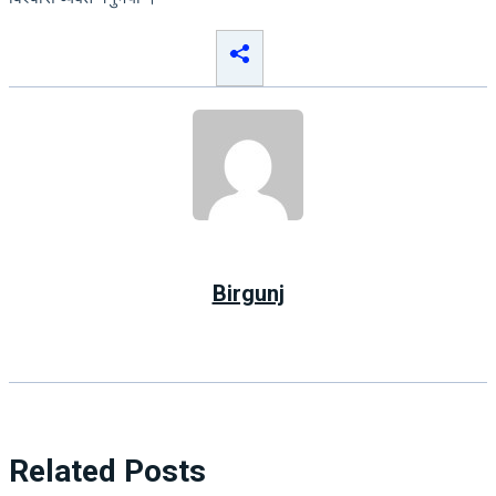
Birgunj
Related Posts