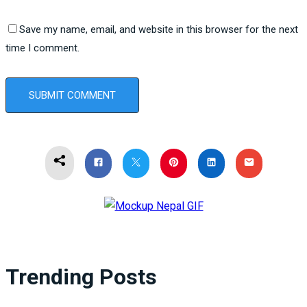
Save my name, email, and website in this browser for the next
time I comment.
Trending Posts