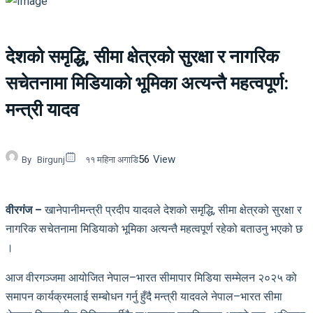
देशको समृद्धि, सीमा क्षेत्रको सुरक्षा र नागरिक
सचेतनामा मिडियाको भूमिका अत्यन्तै महत्वपूर्ण:
मन्त्री यादव
56
View
By
Birgunj
११ महिना अगाडि
वीरगंज –
खानेपानीमन्त्री प्रदीप यादवले देशको समृद्धि, सीमा क्षेत्रको सुरक्षा र
नागरिक सचेतनामा मिडियाको भूमिका अत्यन्तै महत्वपूर्ण रहेको बताउनु भएको छ
।
आज वीरगञ्जमा आयोजित नेपाल–भारत सीमापार मिडिया सम्मेलन २०२५ को
समापन कार्यक्रमलाई सम्बोधन गर्नु हुँदै मन्त्री यादवले नेपाल–भारत सीमा