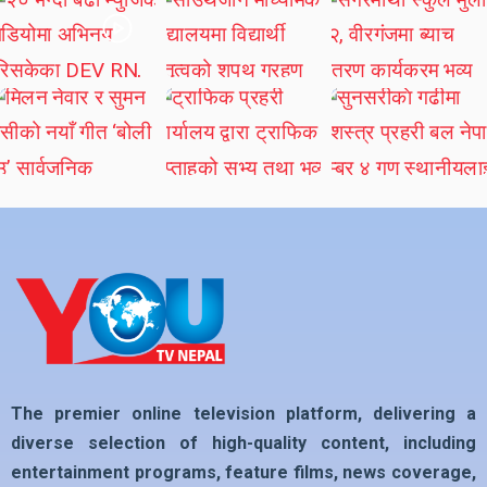
The premier online television platform, delivering a
diverse selection of high-quality content, including
entertainment programs, feature films, news coverage,