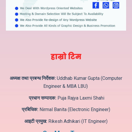
हाम्रो टिम
अध्यक्ष तथा प्रबन्ध निर्देशक:
Uddhab Kumar Gupta (Computer
Engineer & MBA LBU)
प्रधान सम्पादक:
Puja Rajya Laxmi Shahi
प्रबिधिक:
Nirmal Banita (Electronic Engineer)
आइटी प्रमुख:
Rikesh Adhikari (IT Engineer)