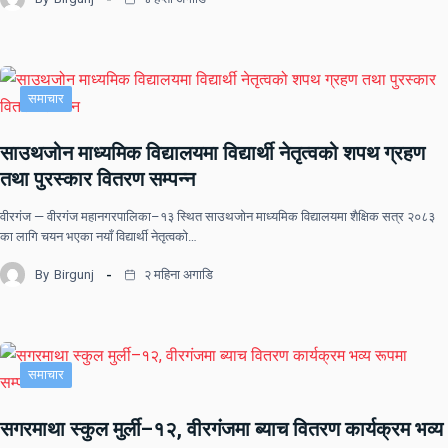
समाचार
साउथजोन माध्यमिक विद्यालयमा विद्यार्थी नेतृत्वको शपथ ग्रहण
तथा पुरस्कार वितरण सम्पन्न
वीरगंज — वीरगंज महानगरपालिका–१३ स्थित साउथजोन माध्यमिक विद्यालयमा शैक्षिक सत्र २०८३
का लागि चयन भएका नयाँ विद्यार्थी नेतृत्वको…
By
Birgunj
२ महिना अगाडि
समाचार
सगरमाथा स्कुल मुर्ली–१२, वीरगंजमा ब्याच वितरण कार्यक्रम भव्य