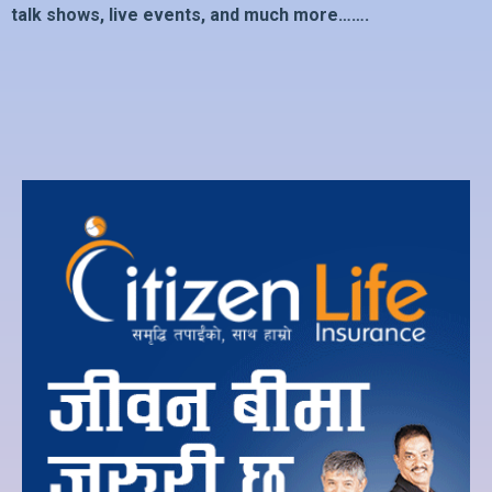
talk shows, live events, and much more…….