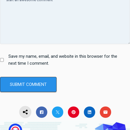
Save my name, email, and website in this browser for the
next time I comment.