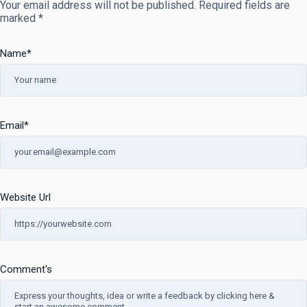
Your email address will not be published.
Required fields are
marked
*
Name
*
Email
*
Website Url
Comment's