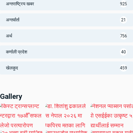
अन्तराष्ट्रिय खबर
925
अन्तर्वार्ता
21
अर्थ
756
कर्णाली प्रदेश
40
खेलकुद
459
Gallery