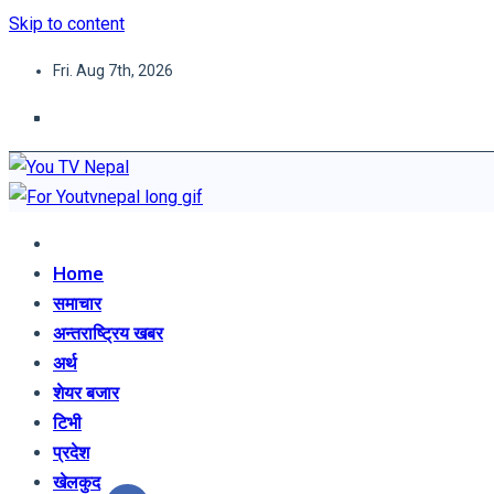
Skip to content
Fri. Aug 7th, 2026
You TV Nepal
News Portal
Home
समाचार
अन्तराष्ट्रिय खबर
अर्थ
शेयर बजार
टिभी
प्रदेश
खेलकुद