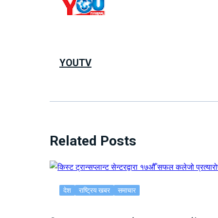
YOUTV
Related Posts
देश
राष्ट्रिय खबर
समाचार