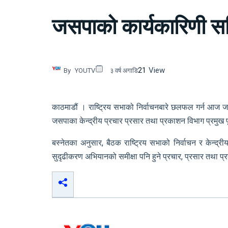
जसपाको कार्यकारिणी समि
21
View
By
YOUTV
३ वर्ष अगाडि
काठमाडौं । राष्ट्रिय सभाको निर्वाचनबारे छलफल गर्न आज जन
जसपाका केन्द्रीय प्रचार प्रसार तथा प्रकाशन विभाग प्रमुख पू
बस्नेतका अनुसार, बैठक राष्ट्रिय सभाको निर्वाचन र केन्द्
सुदृढीकरण अभियानको समीक्षा पनि हुने प्रचार, प्रसार तथा प्