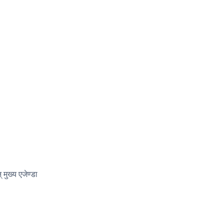
मुख्य एजेण्डा