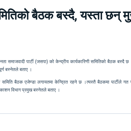
तिको बैठक बस्दै, यस्ता छन् मुख
ता समाजवादी पार्टी (जसपा) को केन्द्रीय कार्यकारिणी समितिको बैठक बस्दै छ 
र्ण बस्नेतले बताए ।
रीय समिति बैठक एजेण्डा लगायतमा केन्द्रित रहने छ ।त्यस्तै बैठकमा पार्टीले 
रकाशन विभाग प्रमुख बस्नेतले बताए ।