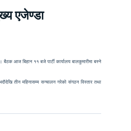
्य एजेण्डा
। बैठक आज बिहान ११ बजे पार्टी कार्यालय बालकुमारीमा बस्ने
गत भदौदेखि तीन महिनासम्म सन्चालन गरेको संगठन विस्तार तथा