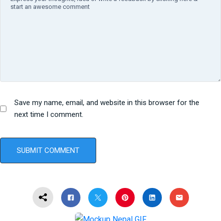
Save my name, email, and website in this browser for the
next time I comment.