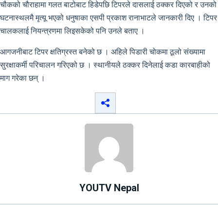
चौकको चौराहामा गलत बाटोबाट हिडेपछि टिपरले दासलाई ठक्कर दिएको र उनको
घटनास्थलमै मृत्यू भएको धनुषाका एसपी प्रकाश रानाभाटले जानकारी दिए । टिपर
चालकलाई नियन्त्रणमा लिइसकेको पनि उनले बताए ।
आगजनीबाट टिपर क्षतिग्रस्त बनेको छ । अहिले पिडारी चोकमा ठूलो संख्यामा
सुरक्षाकर्मी परिचालन गरिएको छ । स्थानीयले ठक्कर दिनेलाई कडा कारबाहीको
माग गरेका छन् ।
YOUTV Nepal