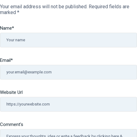
Your email address will not be published.
Required fields are
marked
*
Name
*
Email
*
Website Url
Comment's