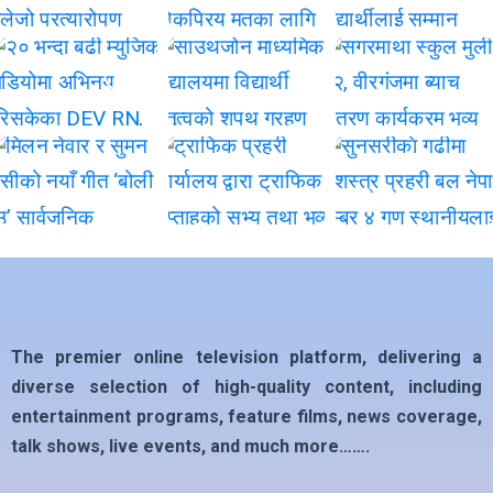
The premier online television platform, delivering a
diverse selection of high-quality content, including
entertainment programs, feature films, news coverage,
talk shows, live events, and much more…….