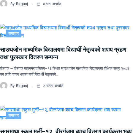
By
Birgunj
४ हप्ता अगाडि
समाचार
साउथजोन माध्यमिक विद्यालयमा विद्यार्थी नेतृत्वको शपथ ग्रहण
तथा पुरस्कार वितरण सम्पन्न
वीरगंज — वीरगंज महानगरपालिका–१३ स्थित साउथजोन माध्यमिक विद्यालयमा शैक्षिक सत्र २०८३
का लागि चयन भएका नयाँ विद्यार्थी नेतृत्वको…
By
Birgunj
२ महिना अगाडि
समाचार
सगरमाथा स्कुल मुर्ली–१२, वीरगंजमा ब्याच वितरण कार्यक्रम भव्य