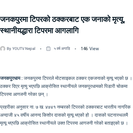
जनकपुरमा टिपरको ठक्करबाट एक जनाको मृत्यू,
स्थानीयद्धारा टिपरमा आगलागि
146
View
By
YOUTV Nepal
५ वर्ष अगाडि
जनकपुरधाम :
जनकपुरमा टिपरले मोटसाइकल ठक्कर एकजनाको मृत्यू भएको छ ।
ठक्कर दिएर मृत्यु भएपछि आक्रोसित स्थानीयले जनकपुरधामको पिडारी चोकमा
टिपरमा आगजनी गरेका छन् ।
प्रहरीका अनुसार ना. ७ ख. ४७४१ नम्बरको टिपरको ठक्करबाट भारतीय नागरिक
अन्दाजी ४५ वर्षीय आनन्द किशोर दासको मृत्यू भएको हो । दासको घटनास्थलमै
मृत्यू भएपछि आक्रोसित स्थानीयले उक्त टिपरमा आगजनी गरेको बताइएको छ ।