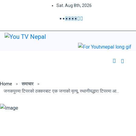
Sat. Aug 8th, 2026
Home
समाचार
जनकपुरमा टिपरको ठक्करबाट एक जनाको मृत्यू, स्थानीयद्धारा टिपरमा आगलागि