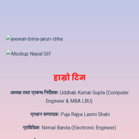
हाम्रो टिम
अध्यक्ष तथा प्रबन्ध निर्देशक:
Uddhab Kumar Gupta (Computer
Engineer & MBA LBU)
प्रधान सम्पादक:
Puja Rajya Laxmi Shahi
प्रबिधिक:
Nirmal Banita (Electronic Engineer)