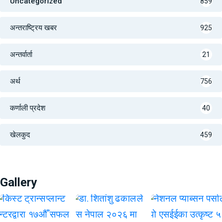
Uncategorized
859
अन्तराष्ट्रिय खबर
925
अन्तर्वार्ता
21
अर्थ
756
कर्णाली प्रदेश
40
खेलकुद
459
Gallery