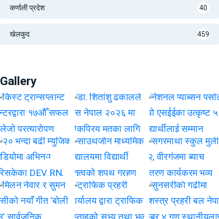
कर्णाली प्रदेश
40
खेलकुद
459
Gallery