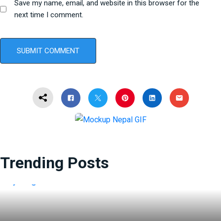
Save my name, email, and website in this browser for the
next time I comment.
Trending Posts