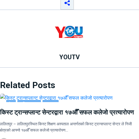
YOUTV
Related Posts
देश
राष्ट्रिय खबर
समाचार
किस्ट ट्रान्सप्लान्ट सेन्टरद्वारा १७औँ सफल कलेजो प्रत्यारोपण
ललितपुर – ललितपुरस्थित किस्ट शिक्षण अस्पताल अन्तर्गतको किस्ट ट्रान्सप्लान्ट सेन्टर ले निजी
क्षेत्रको आफ्नो १७औँ सफल कलेजो प्रत्यारोपण…