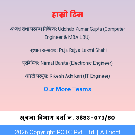
हाम्रो टिम
अध्यक्ष तथा प्रबन्ध निर्देशक:
Uddhab Kumar Gupta (Computer
Engineer & MBA LBU)
प्रधान सम्पादक:
Puja Rajya Laxmi Shahi
प्रबिधिक:
Nirmal Banita (Electronic Engineer)
आइटी प्रमुख:
Rikesh Adhikari (IT Engineer)
Our More Teams
सूचना विभाग दर्ता नं. ३6८३-०७९/८०
2026 Copyright PCTC Pvt. Ltd. | All right