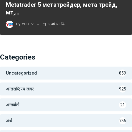
Metatrader 5 метатрейдер, мета трейд,
мт,…
By
YOUTV
६ वर्ष अगाडि
Categories
Uncategorized
859
अन्तराष्ट्रिय खबर
925
अन्तर्वार्ता
21
अर्थ
756