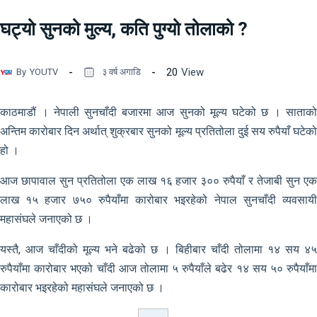
घट्यो सुनको मुल्य, कति पुग्यो तोलाको ?
20
View
By
YOUTV
३ वर्ष अगाडि
काठमाडौं । नेपाली सुनचाँदी बजारमा आज सुनको मूल्य घटेको छ । साताको
अन्तिम कारोबार दिन अर्थात् शुक्रबार सुनको मूल्य प्रतितोला दुई सय रुपैयाँ घटेको
हो ।
आज छापावाल सुन प्रतितोला एक लाख १६ हजार ३०० रुपैयाँ र तेजाबी सुन एक
लाख १५ हजार ७५० रुपैयाँमा कारोबार भइरहेको नेपाल सुनचाँदी व्यवसायी
महासंघले जनाएको छ ।
यस्तै, आज चाँदीको मूल्य भने बढेको छ । बिहीबार चाँदी तोलामा १४ सय ४५
रुपैयाँमा कारोबार भएको चाँदी आज तोलामा ५ रुपैयाँले बढेर १४ सय ५० रुपैयाँमा
कारोबार भइरहेको महासंघले जनाएको छ ।