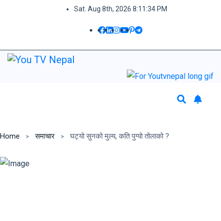
Sat. Aug 8th, 2026
8:11:34 PM
Home
समाचार
घट्यो सुनको मुल्य, कति पुग्यो तोलाको ?