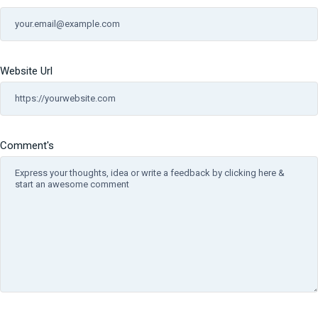
Website Url
Comment's