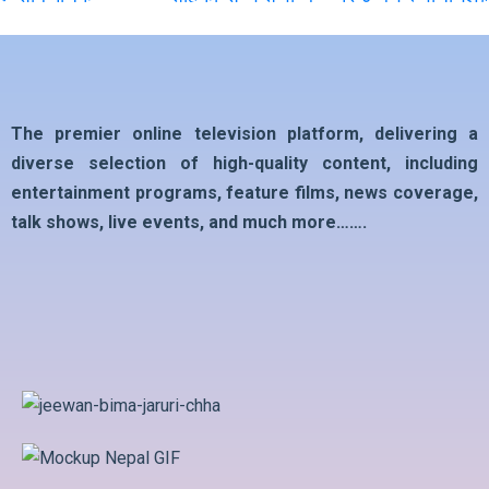
The premier online television platform, delivering a
diverse selection of high-quality content, including
entertainment programs, feature films, news coverage,
talk shows, live events, and much more…….