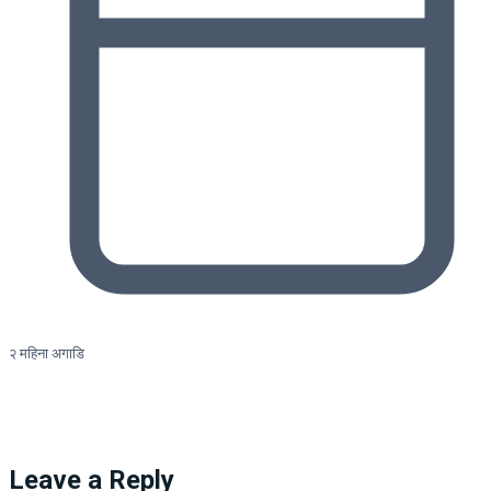
२ महिना अगाडि
Leave a Reply