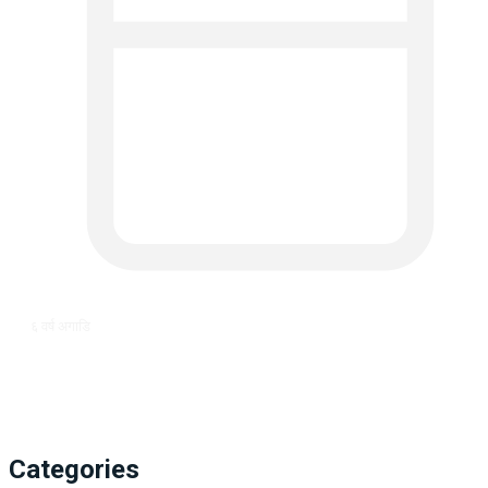
६ वर्ष अगाडि
Categories