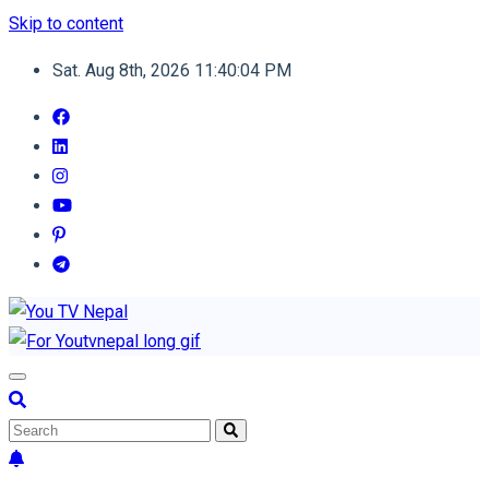
Skip to content
Sat. Aug 8th, 2026
11:40:05 PM
You TV Nepal
News Portal