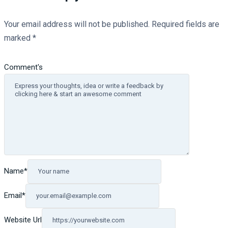
Your email address will not be published.
Required fields are
marked
*
Comment's
Name
*
Email
*
Website Url