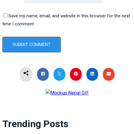
Save my name, email, and website in this browser for the next
time I comment.
Trending Posts