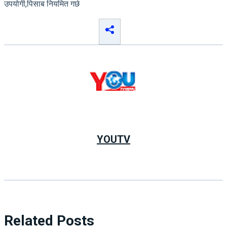
उपयोगी,पिसाब नियमित गर्छ
YOUTV
Related Posts