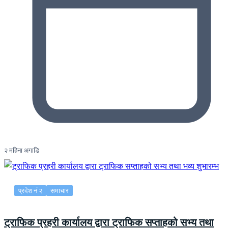
२ महिना अगाडि
प्रदेश नं २
समाचार
ट्राफिक प्रहरी कार्यालय द्वारा ट्राफिक सप्ताहको सभ्य तथा