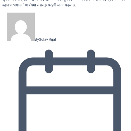
बहानामा भगाएको आरोपमा सशस्त्र प्रहरी जवान पक्राउ…
By
Sulav Rijal