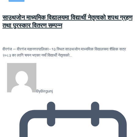
साउथजोन माध्यमिक विद्यालयमा विद्यार्थी नेतृत्वको शपथ ग्रहण
तथा पुरस्कार वितरण सम्पन्न
वीरगंज — वीरगंज महानगरपालिका–१३ स्थित साउथजोन माध्यमिक विद्यालयमा शैक्षिक सत्र
२०८३ का लागि चयन भएका नयाँ विद्यार्थी नेतृत्वको…
By
Birgunj