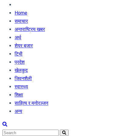
Home
समाचार
अन्तराष्ट्रिय खबर
अर्थ
शेयर बजार
टिभी
प्रदेश
खेलकुद
जिवनशैली
स्वास्थ्य
शिक्षा
साहित्य र मनोरञ्जन
अन्य