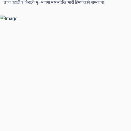
उच्च पहाडी र हिमाली भू–भागमा मध्यमदेखि भारी हिमपातको सम्भावना