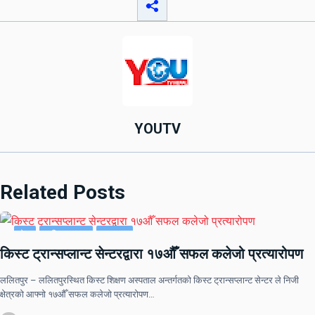
YOUTV
Related Posts
देश
राष्ट्रिय खबर
समाचार
किस्ट ट्रान्सप्लान्ट सेन्टरद्वारा १७औँ सफल कलेजो प्रत्यारोपण
ललितपुर – ललितपुरस्थित किस्ट शिक्षण अस्पताल अन्तर्गतको किस्ट ट्रान्सप्लान्ट सेन्टर ले निजी
क्षेत्रको आफ्नो १७औँ सफल कलेजो प्रत्यारोपण…