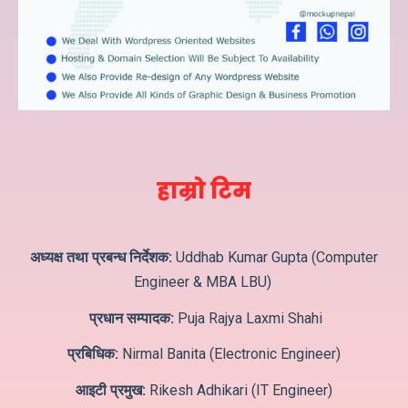
हाम्रो टिम
अध्यक्ष तथा प्रबन्ध निर्देशक:
Uddhab Kumar Gupta (Computer
Engineer & MBA LBU)
प्रधान सम्पादक:
Puja Rajya Laxmi Shahi
प्रबिधिक:
Nirmal Banita (Electronic Engineer)
आइटी प्रमुख:
Rikesh Adhikari (IT Engineer)