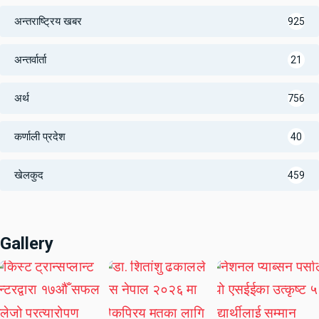
अन्तराष्ट्रिय खबर
925
अन्तर्वार्ता
21
अर्थ
756
कर्णाली प्रदेश
40
खेलकुद
459
Gallery