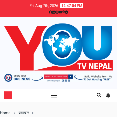
Fri. Aug 7th, 2026
12:47:05 PM
Home
समाचार