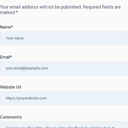
Your email address will not be published.
Required fields are
marked
*
Name
*
Email
*
Website Url
Comment's