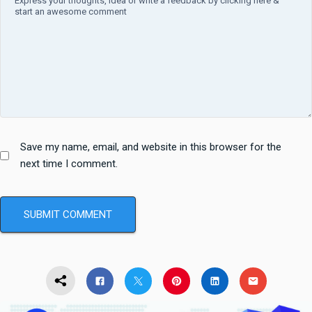
Save my name, email, and website in this browser for the
next time I comment.