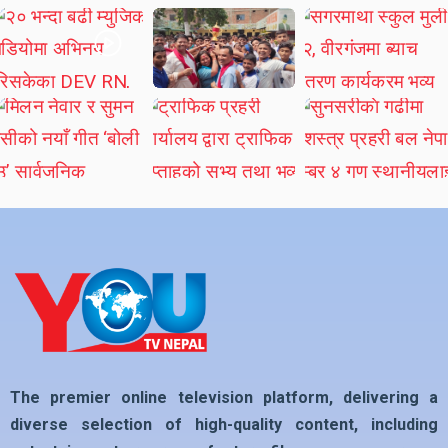
The premier online television platform, delivering a
diverse selection of high-quality content, including