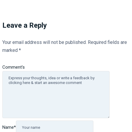
Leave a Reply
Your email address will not be published.
Required fields are
marked
*
Comment's
Name
*