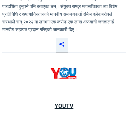
पारदर्शिता हुनुपर्ने पनि बताएका छन् ।संयुक्त राष्ट्र महासचिवका उप विशेष
प्रतिनिधि र अफगानिस्तानको मानवीय समन्वयकर्ता रमिज एलेकबरोवले
संस्थाले सन् २०२२ मा लगभग एक करोड एक लाख अफगानी जनतालाई
मानवीय सहायत प्रदान गरिएको जानकारी दिए ।
YOUTV