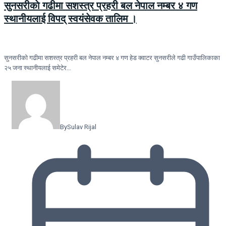
सुनसरीकाे गढीमा सशस्त्र प्रहरी बल नेपाल नम्बर ४ गण
स्थानीयलाई विपद् स्वयंसेवक तालिम ।
सुनसरीकाे गढीमा सशस्त्र प्रहरी बल नेपाल नम्बर ४ गण हेड क्वाटर सुनसरीले गढी गाउँपालिकाका
२५ जना स्थानीयलाई समेटेर…
By
Sulav Rijal