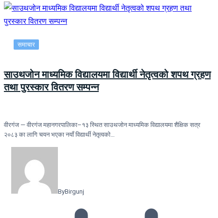
समाचार
साउथजोन माध्यमिक विद्यालयमा विद्यार्थी नेतृत्वको शपथ ग्रहण
तथा पुरस्कार वितरण सम्पन्न
वीरगंज — वीरगंज महानगरपालिका–१३ स्थित साउथजोन माध्यमिक विद्यालयमा शैक्षिक सत्र
२०८३ का लागि चयन भएका नयाँ विद्यार्थी नेतृत्वको…
By
Birgunj