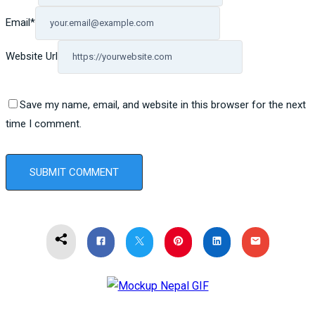
Email
*
Website Url
Save my name, email, and website in this browser for the next
time I comment.