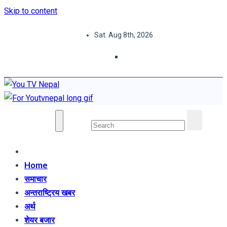
Skip to content
Sat. Aug 8th, 2026
You TV Nepal
News Portal
Home
समाचार
अन्तराष्ट्रिय खबर
अर्थ
शेयर बजार