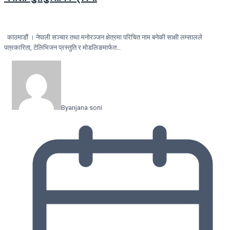
काठमाडौं । नेपाली सञ्चार तथा मनोरञ्जन क्षेत्रमा परिचित नाम बनेकी साक्षी लम्सालले
पत्रकारिता, टेलिभिजन प्रस्तुति र मोडलिङमार्फत…
By
anjana soni