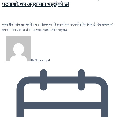
घटनाबारे थप अनुसन्धान भइरहेको छ!
सुनसरीको भोक्राहा नरसिंह गाउँपालिका–८ शिशुवाकी एक १५ वर्षीया किशोरीलाई प्रेम सम्बन्धको
बहानामा भगाएको आरोपमा सशस्त्र प्रहरी जवान पक्राउ…
By
Sulav Rijal