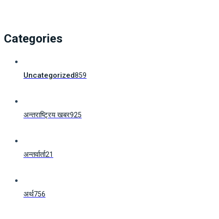
Categories
Uncategorized
859
अन्तराष्ट्रिय खबर
925
अन्तर्वार्ता
21
अर्थ
756