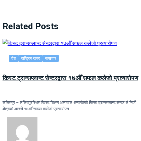
Related Posts
देश
राष्ट्रिय खबर
समाचार
किस्ट ट्रान्सप्लान्ट सेन्टरद्वारा १७औँ सफल कलेजो प्रत्यारोपण
ललितपुर – ललितपुरस्थित किस्ट शिक्षण अस्पताल अन्तर्गतको किस्ट ट्रान्सप्लान्ट सेन्टर ले निजी
क्षेत्रको आफ्नो १७औँ सफल कलेजो प्रत्यारोपण…