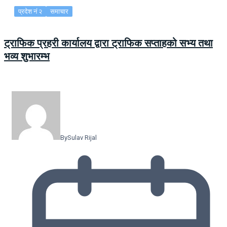
प्रदेश नं २
समाचार
ट्राफिक प्रहरी कार्यालय द्वारा ट्राफिक सप्ताहको सभ्य तथा
भव्य शुभारम्भ
By
Sulav Rijal