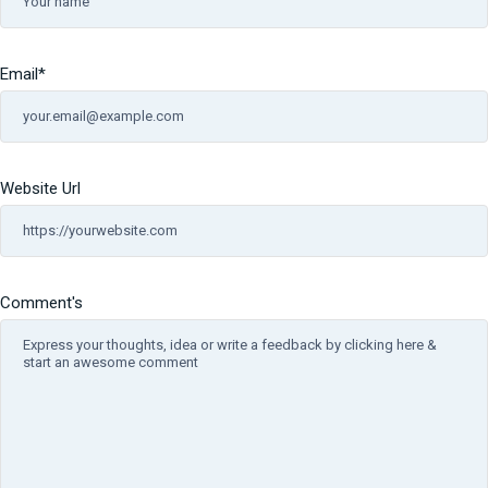
Email
*
Website Url
Comment's