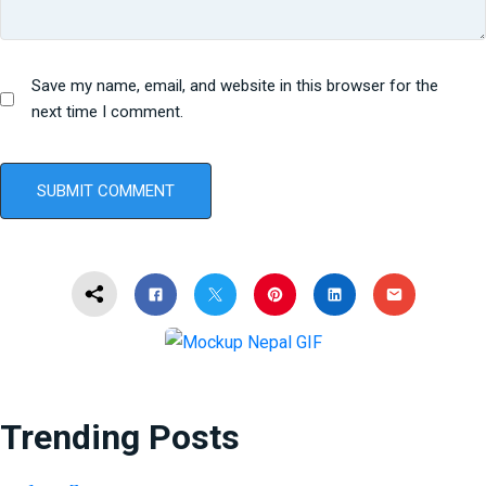
Save my name, email, and website in this browser for the
next time I comment.
Trending Posts