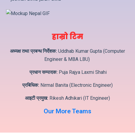
हाम्रो टिम
अध्यक्ष तथा प्रबन्ध निर्देशक:
Uddhab Kumar Gupta (Computer
Engineer & MBA LBU)
प्रधान सम्पादक:
Puja Rajya Laxmi Shahi
प्रबिधिक:
Nirmal Banita (Electronic Engineer)
आइटी प्रमुख:
Rikesh Adhikari (IT Engineer)
Our More Teams