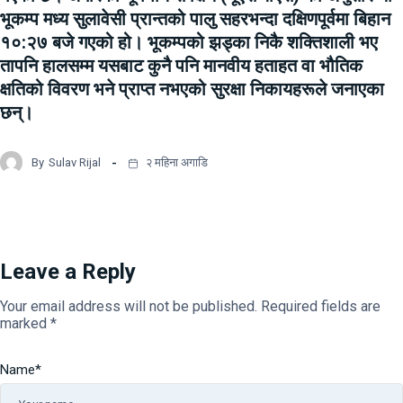
भूकम्प मध्य सुलावेसी प्रान्तको पालु सहरभन्दा दक्षिणपूर्वमा बिहान
१०:२७ बजे गएको हो। भूकम्पको झड्का निकै शक्तिशाली भए
तापनि हालसम्म यसबाट कुनै पनि मानवीय हताहत वा भौतिक
क्षतिको विवरण भने प्राप्त नभएको सुरक्षा निकायहरूले जनाएका
छन्।
By
Sulav Rijal
२ महिना अगाडि
Leave a Reply
Your email address will not be published.
Required fields are
marked
*
Name
*