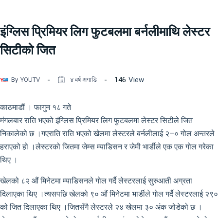
इंग्लिस प्रिमियर लिग फुटबलमा बर्नलीमाथि लेस्टर
सिटीको जित
146
View
By
YOUTV
४ वर्ष अगाडि
काठमाडौं । फागुन १८ गते
मंगलबार राति भएको इंग्लिस प्रिमियर लिग फुटबलमा लेस्टर सिटीले जित
निकालेको छ ।गएराति राति भएको खेलमा लेस्टरले बर्नलीलाई २–० गोल अन्तरले
हराएको हो ।लेस्टरको जितमा जेम्स म्याडिसन र जेमी भार्डीले एक एक गोल गरेका
थिए ।
खेलको ८२ औं मिनेटमा म्याडिसनले गोल गर्दै लेस्टरलाई सुरुआती अग्रता
दिलाएका थिए ।त्यसपछि खेलको ९० औं मिनेटमा भार्डीले गोल गर्दै लेस्टरलाई २९०
को जित दिलाएका थिए ।जितसँगै लेस्टरले २४ खेलमा ३० अंक जोडेको छ ।