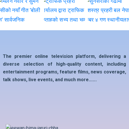
The premier online television platform, delivering a
diverse selection of high-quality content, including
entertainment programs, feature films, news coverage,
talk shows, live events, and much more…….