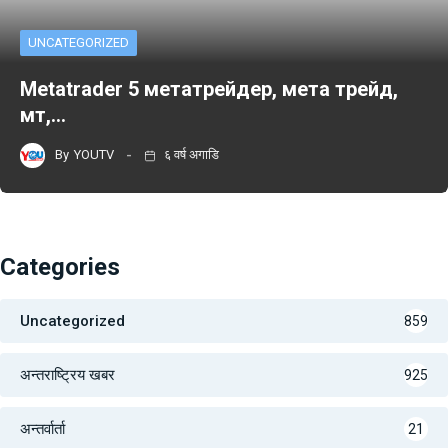
UNCATEGORIZED
Metatrader 5 метатрейдер, мета трейд,
мт,…
By
YOUTV
६ वर्ष अगाडि
Categories
Uncategorized
859
अन्तराष्ट्रिय खबर
925
अन्तर्वार्ता
21