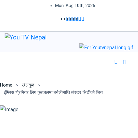
Mon. Aug 10th, 2026
Home
खेलकुद
इंग्लिस प्रिमियर लिग फुटबलमा बर्नलीमाथि लेस्टर सिटीको जित