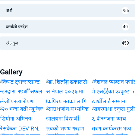
अर्थ
756
कर्णाली प्रदेश
40
खेलकुद
459
Gallery