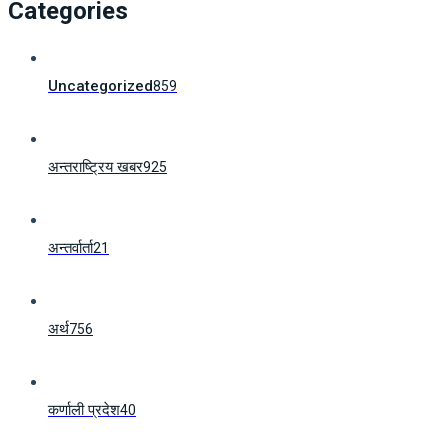
Categories
Uncategorized
859
अन्तराष्ट्रिय खबर
925
अन्तर्वार्ता
21
अर्थ
756
कर्णाली प्रदेश
40