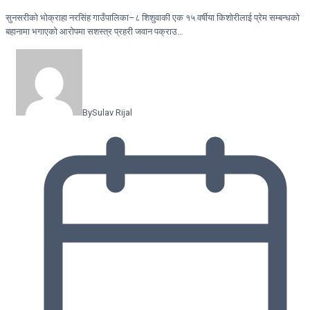
सुनसरीको भोक्राहा नरसिंह गाउँपालिका–८ शिशुवाकी एक १५ वर्षीया किशोरीलाई प्रेम सम्बन्धको
बहानामा भगाएको आरोपमा सशस्त्र प्रहरी जवान पक्राउ…
By
Sulav Rijal