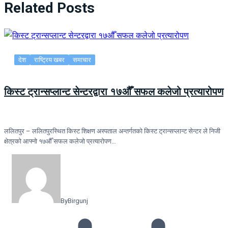
Related Posts
देश
राष्ट्रिय खबर
समाचार
किस्ट ट्रान्सप्लान्ट सेन्टरद्वारा १७औँ सफल कलेजो प्रत्यारोपण
ललितपुर – ललितपुरस्थित किस्ट शिक्षण अस्पताल अन्तर्गतको किस्ट ट्रान्सप्लान्ट सेन्टर ले निजी
क्षेत्रको आफ्नो १७औँ सफल कलेजो प्रत्यारोपण…
By
Birgunj