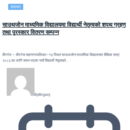
समाचार
साउथजोन माध्यमिक विद्यालयमा विद्यार्थी नेतृत्वको शपथ ग्रहण
तथा पुरस्कार वितरण सम्पन्न
वीरगंज — वीरगंज महानगरपालिका–१३ स्थित साउथजोन माध्यमिक विद्यालयमा शैक्षिक सत्र
२०८३ का लागि चयन भएका नयाँ विद्यार्थी नेतृत्वको…
By
Birgunj