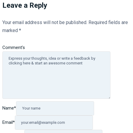
Leave a Reply
Your email address will not be published.
Required fields are
marked
*
Comment's
Name
*
Email
*