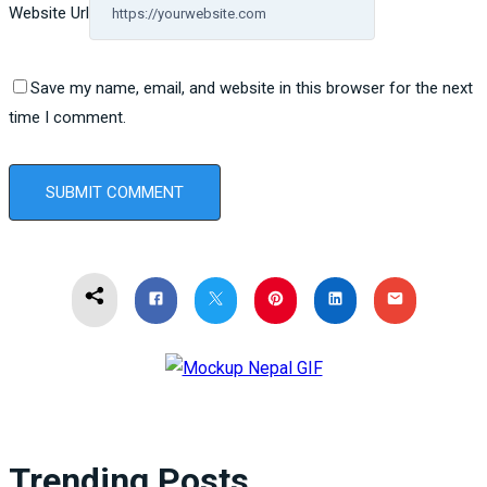
Website Url
Save my name, email, and website in this browser for the next
time I comment.
Trending Posts