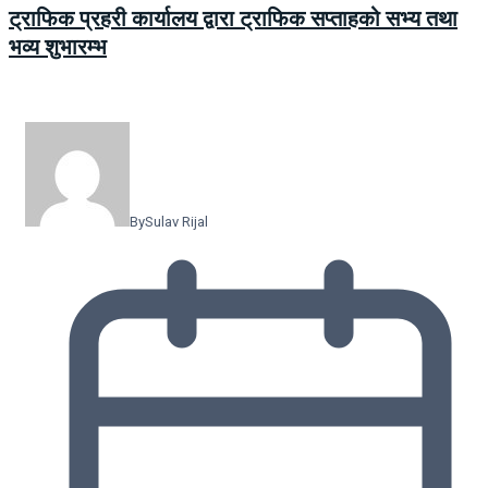
ट्राफिक प्रहरी कार्यालय द्वारा ट्राफिक सप्ताहको सभ्य तथा
भव्य शुभारम्भ
By
Sulav Rijal