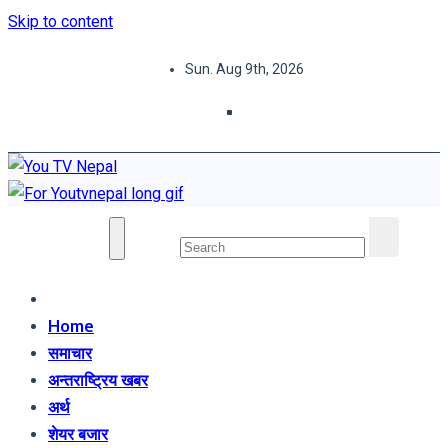
Skip to content
Sun. Aug 9th, 2026
You TV Nepal
News Portal
Home
समाचार
अन्तराष्ट्रिय खबर
अर्थ
शेयर बजार