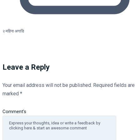
२ महिना अगाडि
Leave a Reply
Your email address will not be published.
Required fields are
marked
*
Comment's