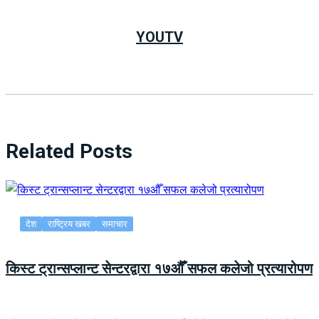
YOUTV
Related Posts
देश
राष्ट्रिय खबर
समाचार
किस्ट ट्रान्सप्लान्ट सेन्टरद्वारा १७औँ सफल कलेजो प्रत्यारोपण