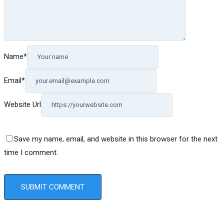
Name
*
Email
*
Website Url
Save my name, email, and website in this browser for the next
time I comment.