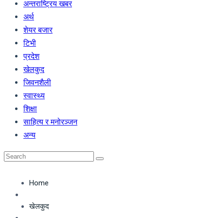
अन्तराष्ट्रिय खबर
अर्थ
शेयर बजार
टिभी
प्रदेश
खेलकुद
जिवनशैली
स्वास्थ्य
शिक्षा
साहित्य र मनोरञ्जन
अन्य
Home
खेलकुद