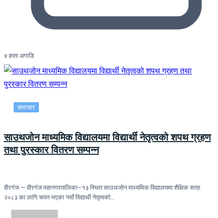
४ हप्ता अगाडि
समाचार
साउथजोन माध्यमिक विद्यालयमा विद्यार्थी नेतृत्वको शपथ ग्रहण
तथा पुरस्कार वितरण सम्पन्न
वीरगंज — वीरगंज महानगरपालिका–१३ स्थित साउथजोन माध्यमिक विद्यालयमा शैक्षिक सत्र
२०८३ का लागि चयन भएका नयाँ विद्यार्थी नेतृत्वको…