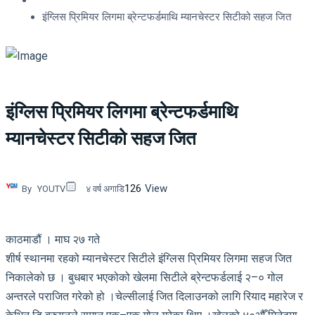
इंग्लिस प्रिमियर लिगमा ब्रेन्टफर्डमाथि म्यानचेस्टर सिटीको सहज जित
इंग्लिस प्रिमियर लिगमा ब्रेन्टफर्डमाथि
म्यानचेस्टर सिटीको सहज जित
126
View
By
YOUTV
४ वर्ष अगाडि
काठमाडौं । माघ २७ गते
शीर्ष स्थानमा रहको म्यानचेस्टर सिटीले इंग्लिस प्रिमियर लिगमा सहज जित
निकालेको छ । बुधबार भएकोको खेलमा सिटीले ब्रेन्टफर्डलाई २–० गोल
अन्तरले पराजित गरेको हो ।चेल्सीलाई जित दिलाउनको लागि रियाद महारेज र