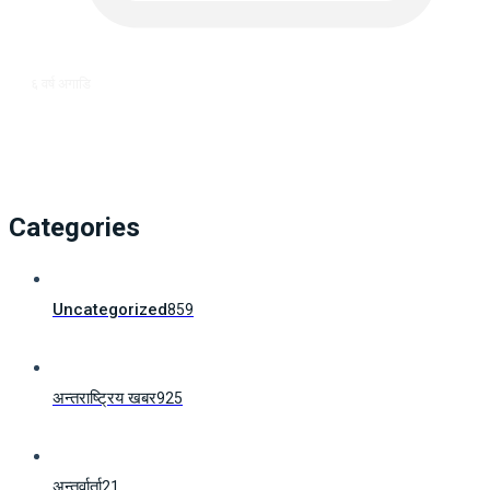
६ वर्ष अगाडि
Categories
Uncategorized
859
अन्तराष्ट्रिय खबर
925
अन्तर्वार्ता
21