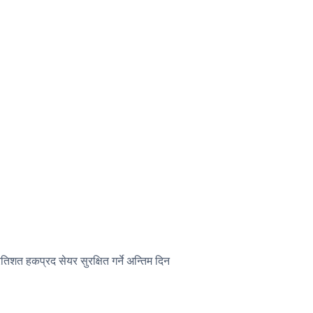
िशत हकप्रद सेयर सुरक्षित गर्ने अन्तिम दिन