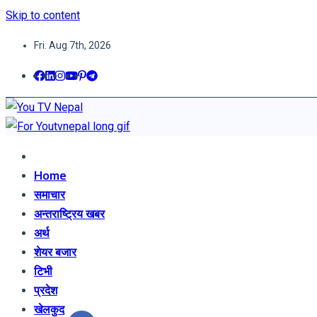
Skip to content
Fri. Aug 7th, 2026
You TV Nepal
News Portal
Home
समाचार
अन्तराष्ट्रिय खबर
अर्थ
शेयर बजार
टिभी
प्रदेश
खेलकुद