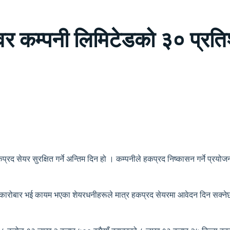
वर कम्पनी लिमिटेडको ३० प्रत
द सेयर सुरक्षित गर्ने अन्तिम दिन हो । कम्पनीले हकप्रद निष्कासन गर्ने प्रयोज
) मा कारोबार भई कायम भएका शेयरधनीहरूले मात्र हकप्रद सेयरमा आवेदन दिन सक्न