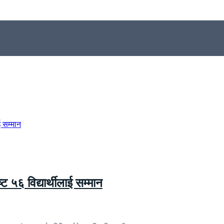
्ट ५६ विद्यार्थीलाई सम्मान