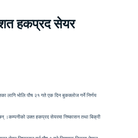
िशत हकप्रद सेयर
नका लागि भोलि पौष २१ गते एक दिन बुकक्लोज गर्ने निर्णय
ेछन् ।कम्पनीको उक्त हकप्रद सेयरमा निष्कासन तथा बिक्री