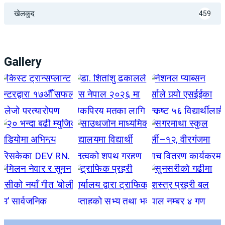
खेलकुद
459
Gallery