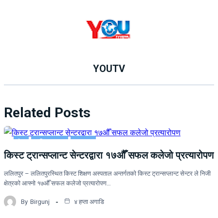
YOUTV
Related Posts
देश
राष्ट्रिय खबर
समाचार
किस्ट ट्रान्सप्लान्ट सेन्टरद्वारा १७औँ सफल कलेजो प्रत्यारोपण
ललितपुर – ललितपुरस्थित किस्ट शिक्षण अस्पताल अन्तर्गतको किस्ट ट्रान्सप्लान्ट सेन्टर ले निजी
क्षेत्रको आफ्नो १७औँ सफल कलेजो प्रत्यारोपण…
By
Birgunj
४ हप्ता अगाडि