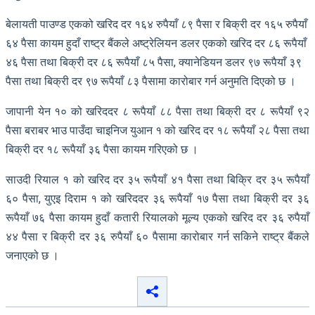
बेलायती पाउण्ड एकको खरिद दर १६४ रुपैयाँ ८९ पैसा र बिक्री दर १६५ रुपैयाँ
६४ पैसा कायम हुदाँ राष्ट्र बैंकले अष्ट्रेलियन डलर एकको खरिद दर ८६ रूपैयाँ
४६ पैसा तथा बिक्री दर ८६ रूपैयाँ ८५ पैसा, क्यानेडियन डलर ९७ रूपैयाँ ३९
पैसा तथा बिक्री दर ९७ रूपैयाँ ८३ पैसामा कारोबार गर्न अनुमति दिएको छ ।
जापानी येन १० को खरिददर ८ रूपैयाँ ८८ पैसा तथा बिक्री दर ८ रूपैयाँ ९२
पैसा बराबर भाउ पाउँदा चाइनिज युआन १ को खरिद दर १८ रूपैयाँ २८ पैसा तथा
बिक्री दर १८ रूपैयाँ ३६ पैसा कायम गरिएको छ ।
साउदी रियाल १ को खरिद दर ३५ रूपैयाँ ४१ पैसा तथा बिक्रि दर ३५ रूपैयाँ
६० पैसा, युएइ दिराम १ को खरिददर ३६ रूपैयाँ १७ पैसा तथा बिक्री दर ३६
रूपैयाँ ७६ पैसा कायम हुदाँ कतारी रियालको मूल्य एकको खरिद दर ३६ रुपैयाँ
४४ पैसा र बिक्री दर ३६ रुपैयाँ ६० पैसामा कारोबार गर्न सकिने राष्ट्र बैंकले
जनाएको छ ।