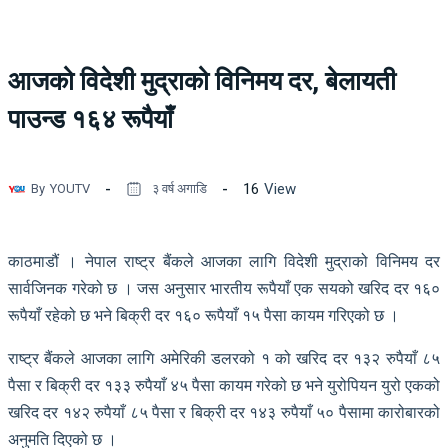
आजको विदेशी मुद्राको विनिमय दर, बेलायती
पाउन्ड १६४ रूपैयाँ
16
View
By
YOUTV
३ वर्ष अगाडि
काठमाडौं । नेपाल राष्ट्र बैंकले आजका लागि विदेशी मुद्राको विनिमय दर
सार्वजिनक गरेको छ । जस अनुसार भारतीय रूपैयाँ एक सयको खरिद दर १६०
रूपैयाँ रहेको छ भने बिक्री दर १६० रूपैयाँ १५ पैसा कायम गरिएको छ ।
राष्ट्र बैंकले आजका लागि अमेरिकी डलरको १ को खरिद दर १३२ रुपैयाँ ८५
पैसा र बिक्री दर १३३ रुपैयाँ ४५ पैसा कायम गरेको छ भने युरोपियन युरो एकको
खरिद दर १४२ रुपैयाँ ८५ पैसा र बिक्री दर १४३ रुपैयाँ ५० पैसामा कारोबारको
अनुमति दिएको छ ।