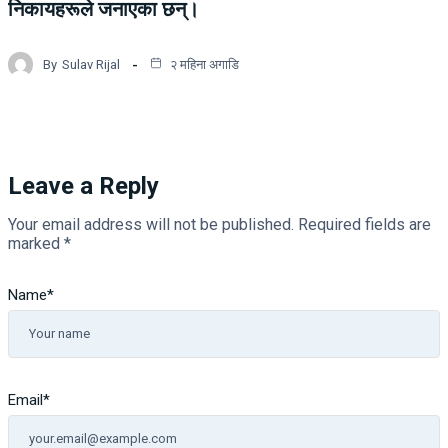
निकायहरूले जनाएका छन्।
By
Sulav Rijal
२ महिना अगाडि
Leave a Reply
Your email address will not be published.
Required fields are
marked
*
Name
*
Email
*