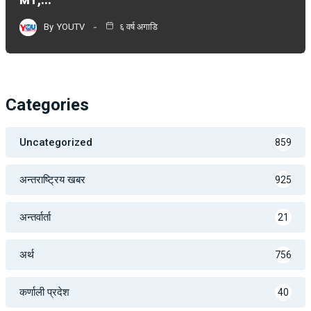
By
YOUTV
६ वर्ष अगाडि
Categories
Uncategorized
859
अन्तराष्ट्रिय खबर
925
अन्तर्वार्ता
21
अर्थ
756
कर्णाली प्रदेश
40