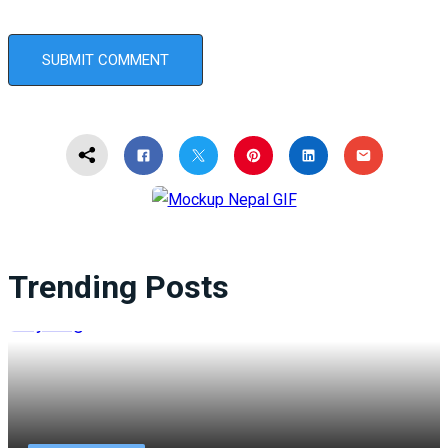
Trending Posts