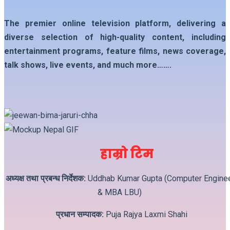
The premier online television platform, delivering a
diverse selection of high-quality content, including
entertainment programs, feature films, news coverage,
talk shows, live events, and much more…….
हाम्रो टिम
अध्यक्ष तथा प्रबन्ध निर्देशक:
Uddhab Kumar Gupta (Computer Engine
& MBA LBU)
प्रधान सम्पादक:
Puja Rajya Laxmi Shahi