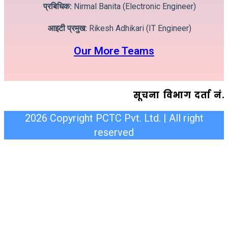
प्रबिधिक:
Nirmal Banita (Electronic Engineer)
आइटी प्रमुख:
Rikesh Adhikari (IT Engineer)
Our More Teams
सूचना विभाग दर्ता न
2026 Copyright PCTC Pvt. Ltd. | All right
reserved