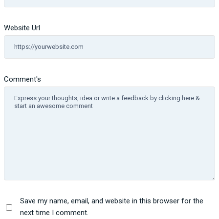
Website Url
Comment's
Save my name, email, and website in this browser for the
next time I comment.