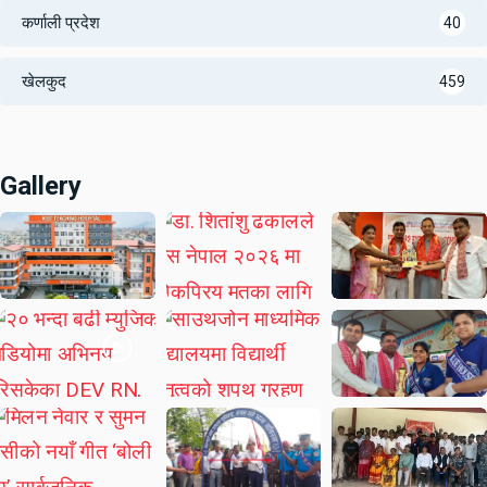
कर्णाली प्रदेश
40
खेलकुद
459
Gallery