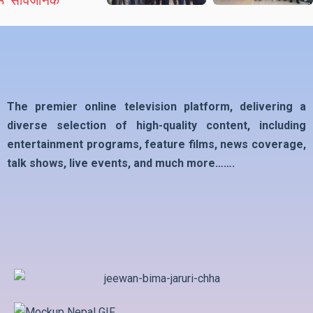
The premier online television platform, delivering a
diverse selection of high-quality content, including
entertainment programs, feature films, news coverage,
talk shows, live events, and much more…….