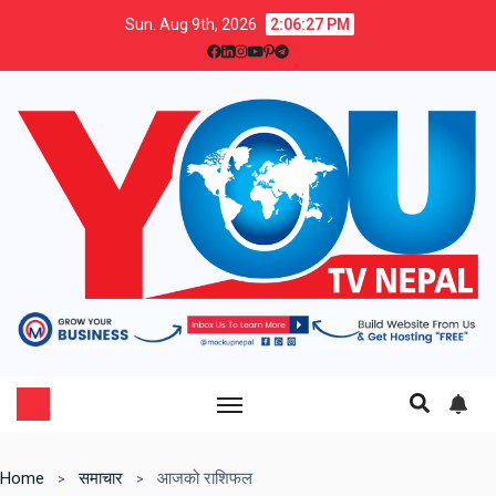
Sun. Aug 9th, 2026
2:06:28 PM
Home
समाचार
आजको राशिफल