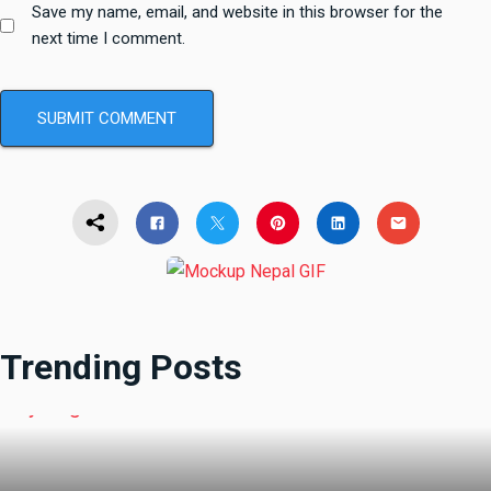
Save my name, email, and website in this browser for the
next time I comment.
Trending Posts