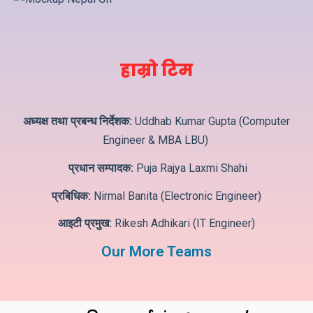
हाम्रो टिम
अध्यक्ष तथा प्रबन्ध निर्देशक:
Uddhab Kumar Gupta (Computer
Engineer & MBA LBU)
प्रधान सम्पादक:
Puja Rajya Laxmi Shahi
प्रबिधिक:
Nirmal Banita (Electronic Engineer)
आइटी प्रमुख:
Rikesh Adhikari (IT Engineer)
Our More Teams