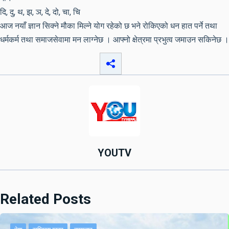
दि, दु, थ, झ, ञ, दे, दो, चा, चि
आज नयाँ ज्ञान सिक्ने मौका मिल्ने योग रहेको छ भने रोकिएको धन हात पर्ने तथा
धर्मकर्म तथा समाजसेवामा मन लाग्नेछ । आफ्नो क्षेत्रमा प्रभुत्व जमाउन सकिनेछ ।
YOUTV
Related Posts