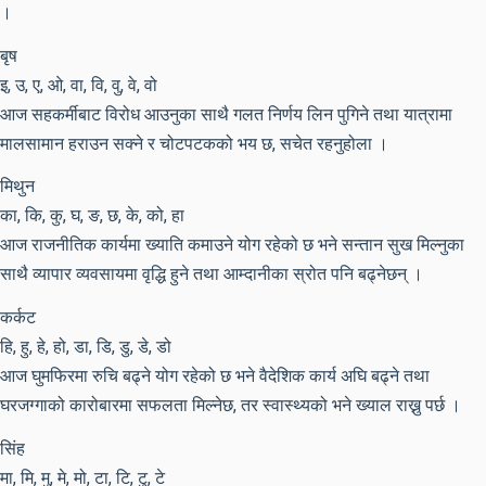
।
बृष
इ, उ, ए, ओ, वा, वि, वु, वे, वो
आज सहकर्मीबाट विरोध आउनुका साथै गलत निर्णय लिन पुगिने तथा यात्रामा
मालसामान हराउन सक्ने र चोटपटकको भय छ, सचेत रहनुहोला ।
मिथुन
का, कि, कु, घ, ङ, छ, के, को, हा
आज राजनीतिक कार्यमा ख्याति कमाउने योग रहेको छ भने सन्तान सुख मिल्नुका
साथै व्यापार व्यवसायमा वृद्धि हुने तथा आम्दानीका स्रोत पनि बढ्नेछन् ।
कर्कट
हि, हु, हे, हो, डा, डि, डु, डे, डो
आज घुमफिरमा रुचि बढ्ने योग रहेको छ भने वैदेशिक कार्य अघि बढ्ने तथा
घरजग्गाको कारोबारमा सफलता मिल्नेछ, तर स्वास्थ्यको भने ख्याल राख्नु पर्छ ।
सिंह
मा, मि, मु, मे, मो, टा, टि, टु, टे