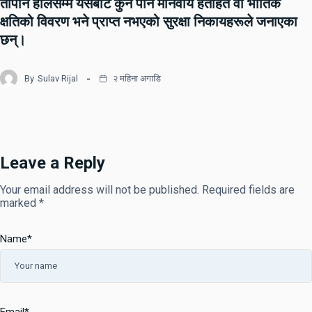
तापनि हालसम्म यसबाट कुनै पनि मानवीय हताहत वा भौतिक
क्षतिको विवरण भने प्राप्त नभएको सुरक्षा निकायहरूले जनाएका
छन्।
By
Sulav Rijal
२ महिना अगाडि
Leave a Reply
Your email address will not be published.
Required fields are
marked
*
Name
*