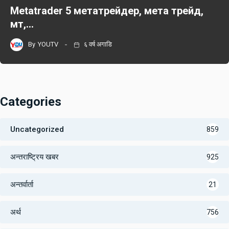
Metatrader 5 метатрейдер, мета трейд,
мт,…
By
YOUTV
६ वर्ष अगाडि
Categories
Uncategorized
859
अन्तराष्ट्रिय खबर
925
अन्तर्वार्ता
21
अर्थ
756