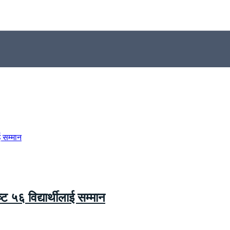
्ट ५६ विद्यार्थीलाई सम्मान