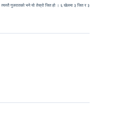
्यस्तै गुजरातको भने यो तेस्रो जित हो । ६ खेलमा ३ जित र ३