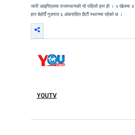
जारी आइपिएलमा राजस्थानको यो पहिलो हार हो । ५ खेलमा ४ जि
हार बेहोर्दै गुजरात ६ अंकसहित छैटौं स्थानमा रहेको छ ।
YOUTV