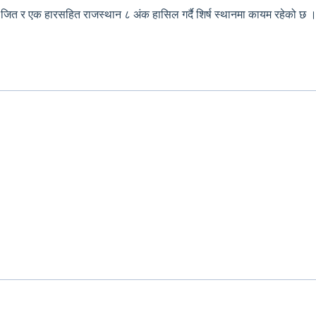
त र एक हारसहित राजस्थान ८ अंक हासिल गर्दै शिर्ष स्थानमा कायम रहेको छ । त