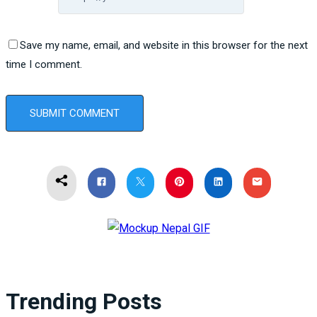
Save my name, email, and website in this browser for the next
time I comment.
Trending Posts