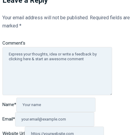
Leave a Reply
Your email address will not be published.
Required fields are
marked
*
Comment's
Name
*
Email
*
Website Url