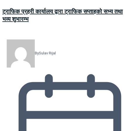
ट्राफिक प्रहरी कार्यालय द्वारा ट्राफिक सप्ताहको सभ्य तथा
भव्य शुभारम्भ
By
Sulav Rijal