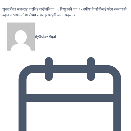
सुनसरीको भोक्राहा नरसिंह गाउँपालिका–८ शिशुवाकी एक १५ वर्षीया किशोरीलाई प्रेम सम्बन्धको
बहानामा भगाएको आरोपमा सशस्त्र प्रहरी जवान पक्राउ…
By
Sulav Rijal