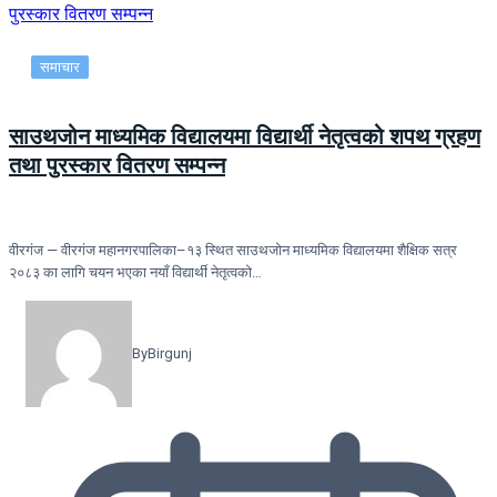
समाचार
साउथजोन माध्यमिक विद्यालयमा विद्यार्थी नेतृत्वको शपथ ग्रहण
तथा पुरस्कार वितरण सम्पन्न
वीरगंज — वीरगंज महानगरपालिका–१३ स्थित साउथजोन माध्यमिक विद्यालयमा शैक्षिक सत्र
२०८३ का लागि चयन भएका नयाँ विद्यार्थी नेतृत्वको…
By
Birgunj