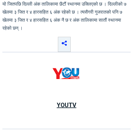
यो जितपछि दिल्ली अंक तालिकामा छैटौं स्थानमा उक्लिएको छ । दिल्लीको ७
खेलमा ३ जित र ४ हारसहित ६ अंक रहेको छ । त्यसैगरी गुजरातको पनि ७
खेलमा ३ जित र ४ हारसहित ६ अंक नै छ र अंक तालिकामा सातौं स्थानमा
रहेको छन् ।
YOUTV