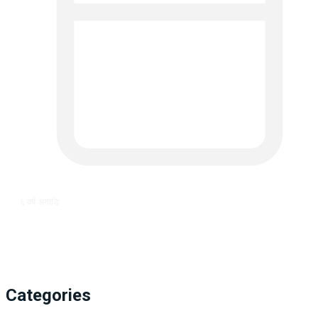
६ वर्ष अगाडि
Categories