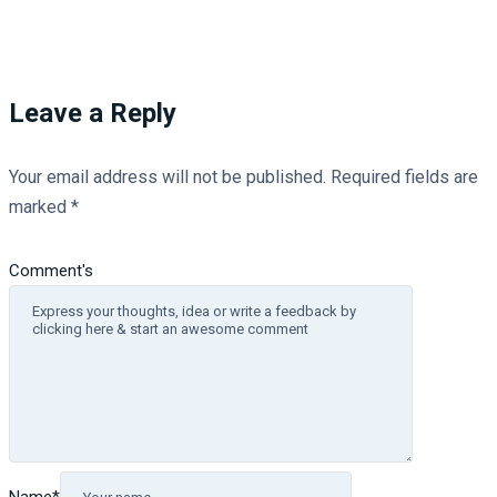
Leave a Reply
Your email address will not be published.
Required fields are
marked
*
Comment's