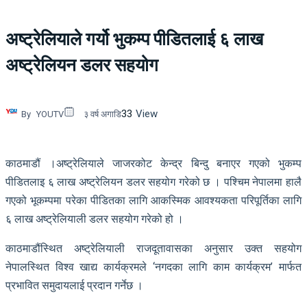
अष्ट्रेलियाले गर्यो भुकम्प पीडितलाई ६ लाख
अष्ट्रेलियन डलर सहयोग
33
View
By
YOUTV
३ वर्ष अगाडि
काठमाडौं ।अष्ट्रेलियाले जाजरकोट केन्द्र बिन्दु बनाएर गएको भुकम्प
पीडितलाइ ६ लाख अष्ट्रेलियन डलर सहयोग गरेको छ । पश्चिम नेपालमा हालै
गएको भूकम्पमा परेका पीडितका लागि आकस्मिक आवश्यकता परिपूर्तिका लागि
६ लाख अष्ट्रेलियाली डलर सहयोग गरेको हो ।
काठमाडौंस्थित अष्ट्रेलियाली राजदूतावासका अनुसार उक्त सहयोग
नेपालस्थित विश्व खाद्य कार्यक्रमले ‘नगदका लागि काम कार्यक्रम’ मार्फत
प्रभावित समुदायलाई प्रदान गर्नेछ ।