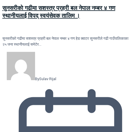
सुनसरीकाे गढीमा सशस्त्र प्रहरी बल नेपाल नम्बर ४ गण
स्थानीयलाई विपद् स्वयंसेवक तालिम ।
सुनसरीकाे गढीमा सशस्त्र प्रहरी बल नेपाल नम्बर ४ गण हेड क्वाटर सुनसरीले गढी गाउँपालिकाका
२५ जना स्थानीयलाई समेटेर…
By
Sulav Rijal