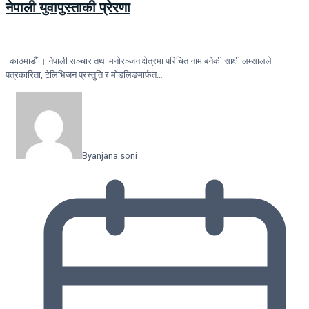
नेपाली युवापुस्ताकी प्रेरणा
काठमाडौं । नेपाली सञ्चार तथा मनोरञ्जन क्षेत्रमा परिचित नाम बनेकी साक्षी लम्सालले
पत्रकारिता, टेलिभिजन प्रस्तुति र मोडलिङमार्फत…
By
anjana soni