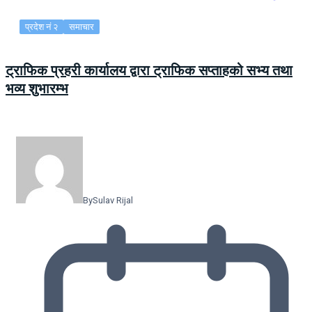
प्रदेश नं २
समाचार
ट्राफिक प्रहरी कार्यालय द्वारा ट्राफिक सप्ताहको सभ्य तथा
भव्य शुभारम्भ
By
Sulav Rijal