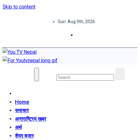
Skip to content
Sun. Aug 9th, 2026
You TV Nepal
News Portal
Home
समाचार
अन्तराष्ट्रिय खबर
अर्थ
शेयर बजार