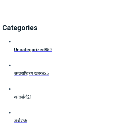
Categories
Uncategorized
859
अन्तराष्ट्रिय खबर
925
अन्तर्वार्ता
21
अर्थ
756