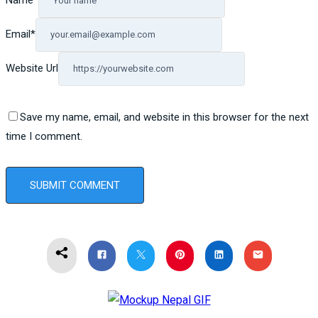
Name
*
Email
*
Website Url
Save my name, email, and website in this browser for the next
time I comment.