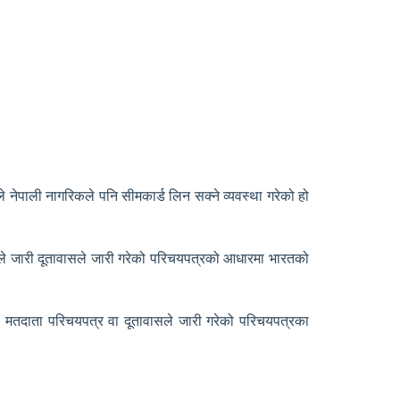
 नेपाली नागरिकले पनि सीमकार्ड लिन सक्ने व्यवस्था गरेको हो
सले जारी दूतावासले जारी गरेको परिचयपत्रको आधारमा भारतको
, मतदाता परिचयपत्र वा दूतावासले जारी गरेको परिचयपत्रका