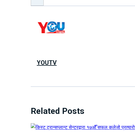
YOUTV
Related Posts