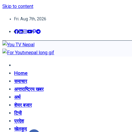
Skip to content
Fri. Aug 7th, 2026
You TV Nepal
News Portal
Home
समाचार
अन्तराष्ट्रिय खबर
अर्थ
शेयर बजार
टिभी
प्रदेश
खेलकुद