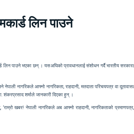
मकार्ड लिन पाउने
र्ड लिन पाउने भएका छन् । यसअघिको प्रावधानलाई संशोधन गर्दै भारतीय सरकारले
ने नेपाली नागरिकले आफ्नो नागरिकता, राहदानी, मतदाता परिचयपत्र वा दूतावा
. शंकरप्रसाद शर्माले जानकारी दिएका हुन् ।
, ‘राम्रो खबर! नेपाली नागरिकले अब आफ्नो राहदानी, नागरिकताको प्रमाणपत्र