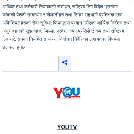
आर्थिक तथा कर्मचारी नियमावली संशोधन, राष्ट्रिय टिम बिदेश भ्रमणमा
जांदाको पेश्की सम्बन्धमा र खेलाडीहरु तथा टिममा सहभागी प्रशिक्षक एवम
अफिशियलहरुको सेवा सुविधा, फिफाद्धारा प्रदान गरीएका आर्थिक निर्देशन तथा
अनुसन्धानको सुझावहरु, जिल्ला, प्रदेश, एन्फा प्रेसिडेन्ट कप तथा राष्ट्रिय
लिगबारे, संघको नियमित साधारण, निर्वाचन निर्देशिका लगायतका विषयमा
छलफल हुनेछ ।
YOUTV