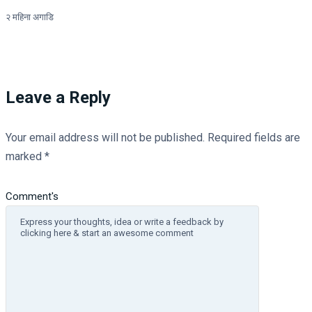
२ महिना अगाडि
Leave a Reply
Your email address will not be published.
Required fields are
marked
*
Comment's