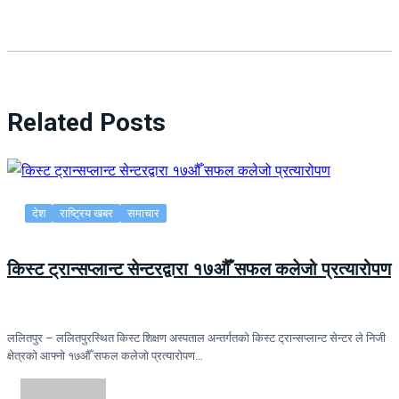
Related Posts
देश
राष्ट्रिय खबर
समाचार
किस्ट ट्रान्सप्लान्ट सेन्टरद्वारा १७औँ सफल कलेजो प्रत्यारोपण
ललितपुर – ललितपुरस्थित किस्ट शिक्षण अस्पताल अन्तर्गतको किस्ट ट्रान्सप्लान्ट सेन्टर ले निजी
क्षेत्रको आफ्नो १७औँ सफल कलेजो प्रत्यारोपण…