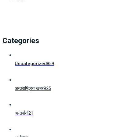
६ वर्ष अगाडि
Categories
Uncategorized
859
अन्तराष्ट्रिय खबर
925
अन्तर्वार्ता
21