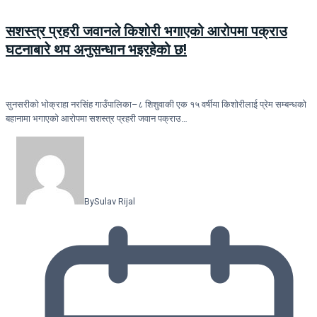
सशस्त्र प्रहरी जवानले किशोरी भगाएको आरोपमा पक्राउ
घटनाबारे थप अनुसन्धान भइरहेको छ!
सुनसरीको भोक्राहा नरसिंह गाउँपालिका–८ शिशुवाकी एक १५ वर्षीया किशोरीलाई प्रेम सम्बन्धको
बहानामा भगाएको आरोपमा सशस्त्र प्रहरी जवान पक्राउ…
By
Sulav Rijal