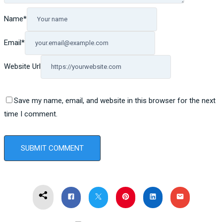
Name
*
Email
*
Website Url
Save my name, email, and website in this browser for the next
time I comment.