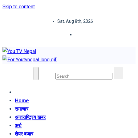
Skip to content
Sat. Aug 8th, 2026
You TV Nepal
News Portal
Home
समाचार
अन्तराष्ट्रिय खबर
अर्थ
शेयर बजार