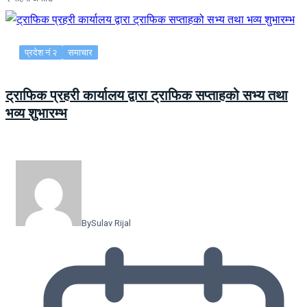
प्रदेश नं २
समाचार
ट्राफिक प्रहरी कार्यालय द्वारा ट्राफिक सप्ताहको सभ्य तथा
भव्य शुभारम्भ
By
Sulav Rijal