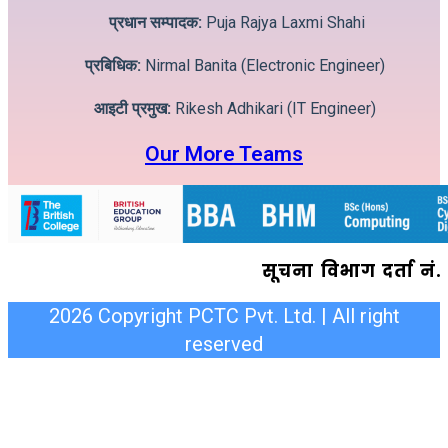
प्रधान सम्पादक:
Puja Rajya Laxmi Shahi
प्रबिधिक:
Nirmal Banita (Electronic Engineer)
आइटी प्रमुख:
Rikesh Adhikari (IT Engineer)
Our More Teams
सूचना विभाग दर्ता न
2026 Copyright PCTC Pvt. Ltd. | All right
reserved