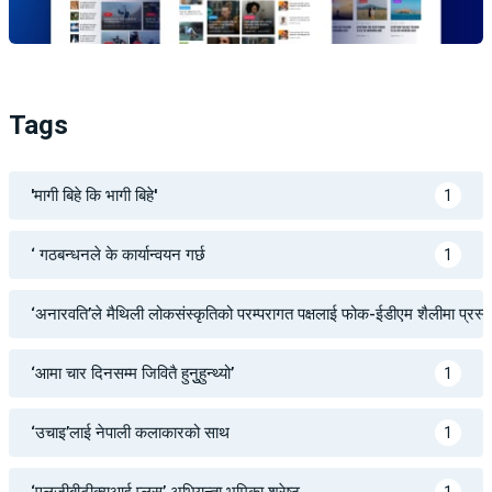
Tags
'मागी बिहे कि भागी बिहे'
1
‘ गठबन्धनले के कार्यान्वयन गर्छ
1
‘अनारवति’ले मैथिली लोकसंस्कृतिको परम्परागत पक्षलाई फोक-ईडीएम शैलीमा प्रस्तुत 
‘आमा चार दिनसम्म जिवितै हुनुुहुन्थ्यो’
1
‘उचाइ’लाई नेपाली कलाकारको साथ
1