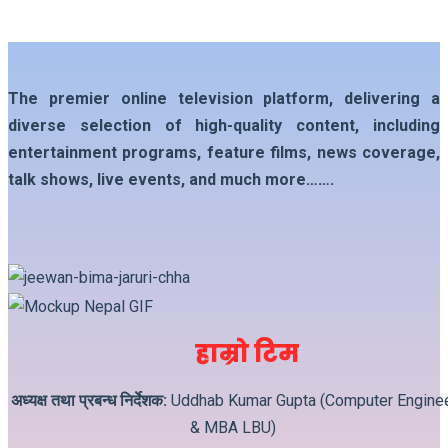
The premier online television platform, delivering a
diverse selection of high-quality content, including
entertainment programs, feature films, news coverage,
talk shows, live events, and much more…….
हाम्रो टिम
अध्यक्ष तथा प्रबन्ध निर्देशक:
Uddhab Kumar Gupta (Computer Engine
& MBA LBU)