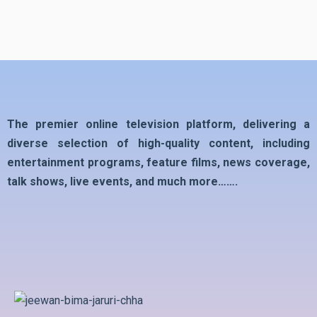
The premier online television platform, delivering a
diverse selection of high-quality content, including
entertainment programs, feature films, news coverage,
talk shows, live events, and much more…….