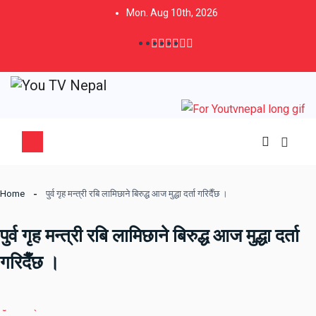
Mon. Aug 10th, 2026
Home
पुर्व गृह मन्त्री रबि लामिछाने बिरुद्ध आज मुद्धा दर्ता गरिदैँछ ।
पुर्व गृह मन्त्री रबि लामिछाने बिरुद्ध आज मुद्धा दर्ता
गरिदैँछ ।