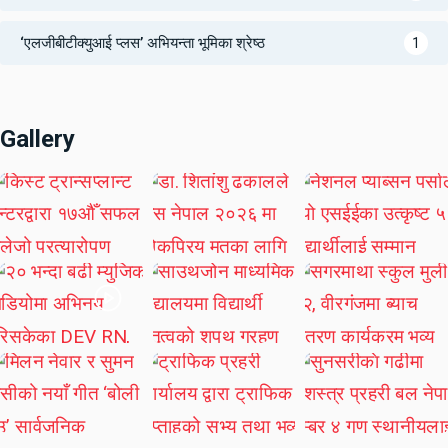
‘एलजीबीटीक्युआई प्लस’ अभियन्ता भूमिका श्रेष्ठ
1
Gallery