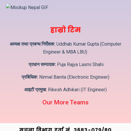
हाम्रो टिम
अध्यक्ष तथा प्रबन्ध निर्देशक:
Uddhab Kumar Gupta (Computer
Engineer & MBA LBU)
प्रधान सम्पादक:
Puja Rajya Laxmi Shahi
प्रबिधिक:
Nirmal Banita (Electronic Engineer)
आइटी प्रमुख:
Rikesh Adhikari (IT Engineer)
Our More Teams
सूचना विभाग दर्ता नं. ३6८३-०७९/८०