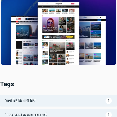
Tags
'मागी बिहे कि भागी बिहे'
1
‘ गठबन्धनले के कार्यान्वयन गर्छ
1