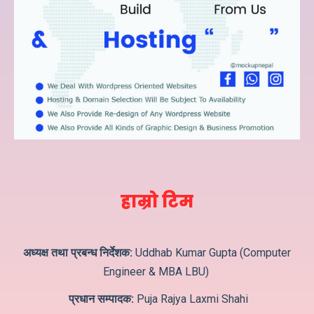
हाम्रो टिम
अध्यक्ष तथा प्रबन्ध निर्देशक:
Uddhab Kumar Gupta (Computer
Engineer & MBA LBU)
प्रधान सम्पादक:
Puja Rajya Laxmi Shahi