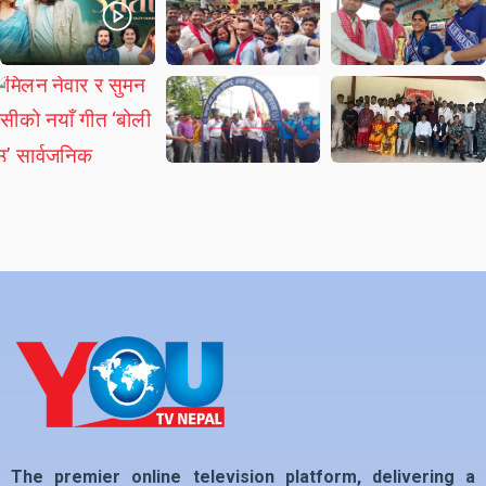
The premier online television platform, delivering a