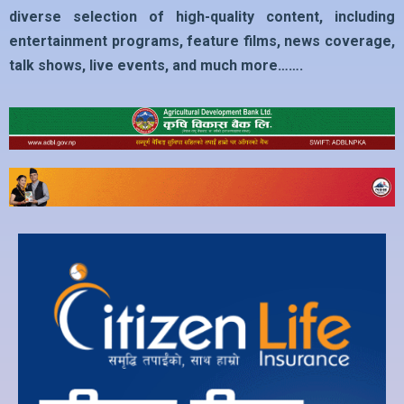
diverse selection of high-quality content, including
entertainment programs, feature films, news coverage,
talk shows, live events, and much more…….