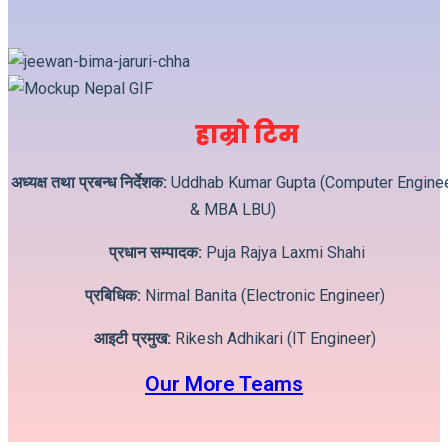
हाम्रो टिम
अध्यक्ष तथा प्रबन्ध निर्देशक:
Uddhab Kumar Gupta (Computer Engine
& MBA LBU)
प्रधान सम्पादक:
Puja Rajya Laxmi Shahi
प्रबिधिक:
Nirmal Banita (Electronic Engineer)
आइटी प्रमुख:
Rikesh Adhikari (IT Engineer)
Our More Teams