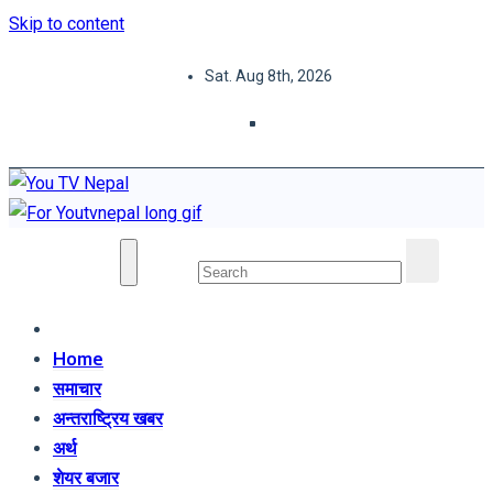
Skip to content
Sat. Aug 8th, 2026
You TV Nepal
News Portal
Home
समाचार
अन्तराष्ट्रिय खबर
अर्थ
शेयर बजार