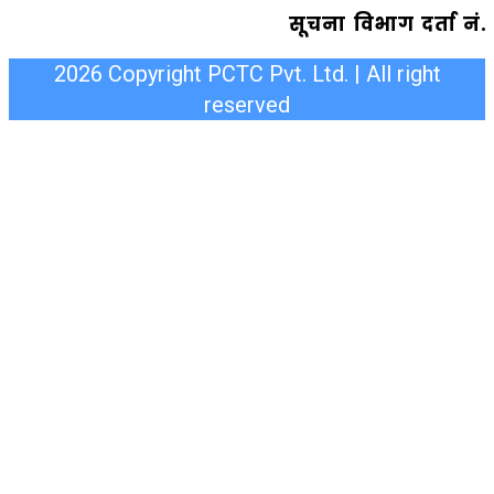
सूचना विभाग दर्ता न
2026 Copyright PCTC Pvt. Ltd. | All right
reserved