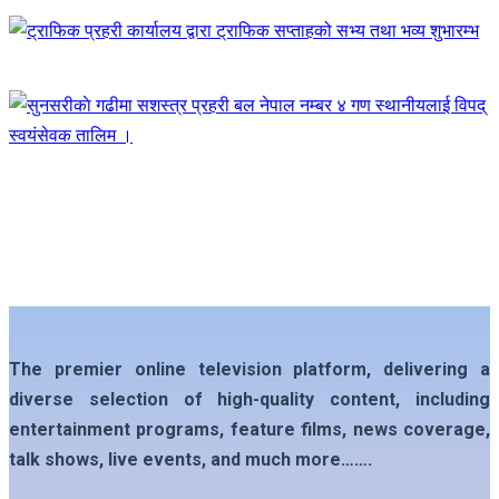
The premier online television platform, delivering a
diverse selection of high-quality content, including
entertainment programs, feature films, news coverage,
talk shows, live events, and much more…….