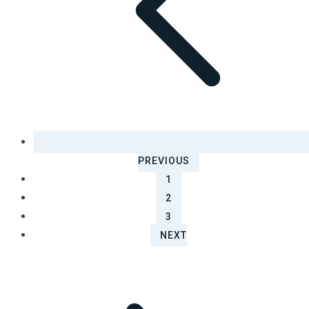
PREVIOUS
1
2
3
NEXT