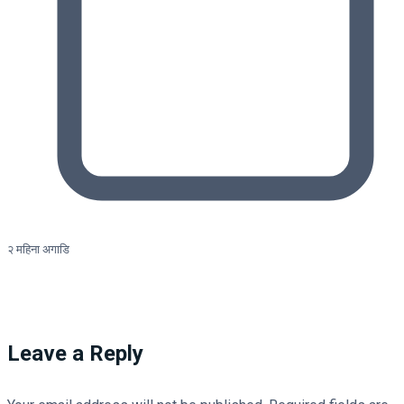
२ महिना अगाडि
Leave a Reply