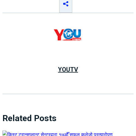
YOUTV
Related Posts