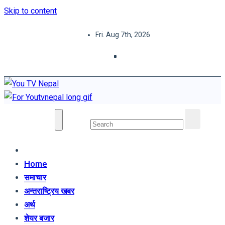
Skip to content
Fri. Aug 7th, 2026
You TV Nepal
News Portal
Home
समाचार
अन्तराष्ट्रिय खबर
अर्थ
शेयर बजार