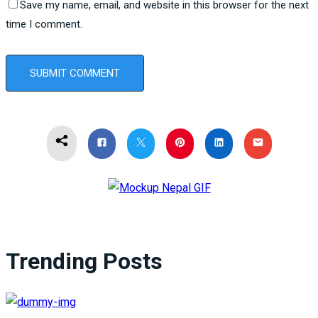
Save my name, email, and website in this browser for the next
time I comment.
Trending Posts