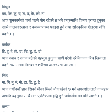
मिथुन
का, कि, कु, घ, ङ, छ, के, को, हा
आज शुभकार्यको चर्चा चल्ने योग रहेको छ भने शत्रुमाथि विजय प्राप्त हुनुका
साथै कलकारखाना र बन्दव्यापारमा फाइदा हुने तथा सांस्कृतिक क्षेत्रमा रुचि
बढ्नेछ ।
कर्कट
हि, हु, हे, हो, डा, डि, डु, डे, डो
आज दबाब र तनाव बढेको महसुस हुनुका साथै प्रेमी प्रेमिकाका बिच खिन्नता
बढ्ने तथा मनमा निराशा र शरीरमा आलस्यता छाउला ।
सिंह
मा, मि, मु, मे, मो, टा, टि, टु, टे
आज नयाँनयाँ ज्ञान सिक्ने मौका मिल्ने योग रहेको छ भने लगनशीलताले कामहरू
अगाडि बढ्नुका साथै मान प्रतिष्ठामा वृद्धि हुने धर्मकर्ममा मन पनि लाग्नेछ ।
कन्या