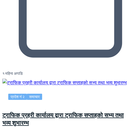
१ महिना अगाडि
प्रदेश नं २
समाचार
ट्राफिक प्रहरी कार्यालय द्वारा ट्राफिक सप्ताहको सभ्य तथा
भव्य शुभारम्भ