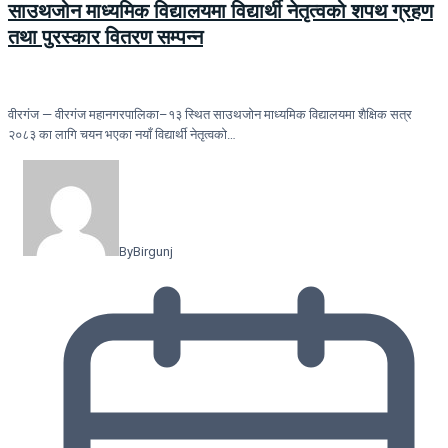
साउथजोन माध्यमिक विद्यालयमा विद्यार्थी नेतृत्वको शपथ ग्रहण
तथा पुरस्कार वितरण सम्पन्न
वीरगंज — वीरगंज महानगरपालिका–१३ स्थित साउथजोन माध्यमिक विद्यालयमा शैक्षिक सत्र
२०८३ का लागि चयन भएका नयाँ विद्यार्थी नेतृत्वको…
By
Birgunj