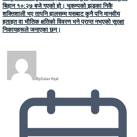
बिहान १०:२७ बजे गएको हो। भूकम्पको झड्का निकै
शक्तिशाली भए तापनि हालसम्म यसबाट कुनै पनि मानवीय
हताहत वा भौतिक क्षतिको विवरण भने प्राप्त नभएको सुरक्षा
निकायहरूले जनाएका छन्।
By
Sulav Rijal