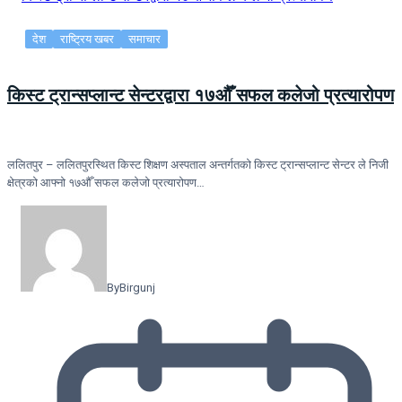
देश
राष्ट्रिय खबर
समाचार
किस्ट ट्रान्सप्लान्ट सेन्टरद्वारा १७औँ सफल कलेजो प्रत्यारोपण
ललितपुर – ललितपुरस्थित किस्ट शिक्षण अस्पताल अन्तर्गतको किस्ट ट्रान्सप्लान्ट सेन्टर ले निजी
क्षेत्रको आफ्नो १७औँ सफल कलेजो प्रत्यारोपण…
By
Birgunj