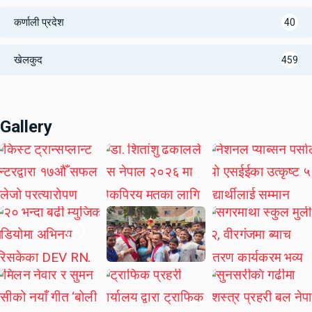
कर्णाली प्रदेश
40
खेलकुद
459
Gallery