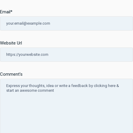
Email
*
Website Url
Comment's