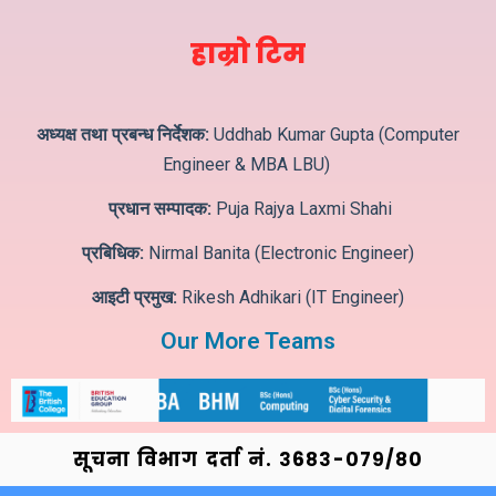
हाम्रो टिम
अध्यक्ष तथा प्रबन्ध निर्देशक:
Uddhab Kumar Gupta (Computer
Engineer & MBA LBU)
प्रधान सम्पादक:
Puja Rajya Laxmi Shahi
प्रबिधिक:
Nirmal Banita (Electronic Engineer)
आइटी प्रमुख:
Rikesh Adhikari (IT Engineer)
Our More Teams
सूचना विभाग दर्ता नं. ३6८३-०७९/८०