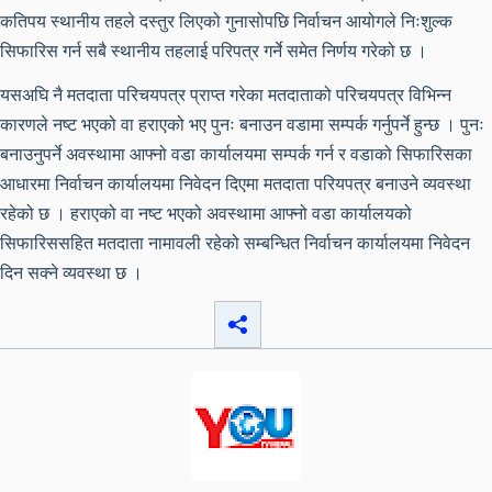
कतिपय स्थानीय तहले दस्तुर लिएको गुनासोपछि निर्वाचन आयोगले निःशुल्क
सिफारिस गर्न सबै स्थानीय तहलाई परिपत्र गर्ने समेत निर्णय गरेको छ ।
यसअघि नै मतदाता परिचयपत्र प्राप्त गरेका मतदाताको परिचयपत्र विभिन्न
कारणले नष्ट भएको वा हराएको भए पुनः बनाउन वडामा सम्पर्क गर्नुपर्ने हुन्छ । पुनः
बनाउनुपर्ने अवस्थामा आफ्नो वडा कार्यालयमा सम्पर्क गर्न र वडाको सिफारिसका
आधारमा निर्वाचन कार्यालयमा निवेदन दिएमा मतदाता परियपत्र बनाउने व्यवस्था
रहेको छ । हराएको वा नष्ट भएको अवस्थामा आफ्नो वडा कार्यालयको
सिफारिससहित मतदाता नामावली रहेको सम्बन्धित निर्वाचन कार्यालयमा निवेदन
दिन सक्ने व्यवस्था छ ।