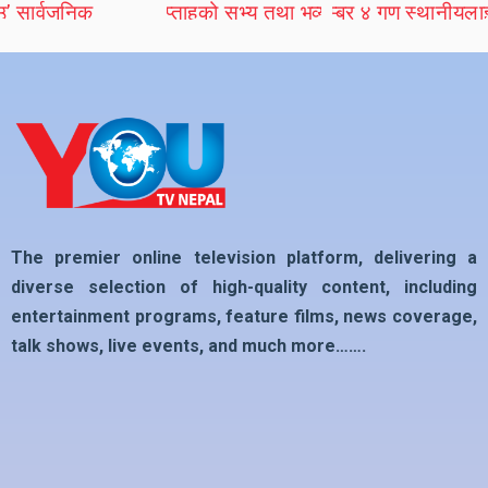
The premier online television platform, delivering a
diverse selection of high-quality content, including
entertainment programs, feature films, news coverage,
talk shows, live events, and much more…….