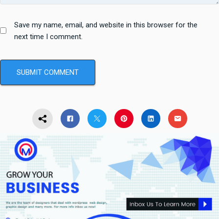
Save my name, email, and website in this browser for the
next time I comment.