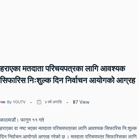
हराएका मतदाता परिचयपत्रका लागि आवश्यक
सिफारिस निःशुल्क दिन निर्वाचन आयोगको आग्रह
87
View
By
YOUTV
४ वर्ष अगाडि
काठमाडौं। फागुन ११ गते
हराएका वा नष्ट भएका मतदाता परिचयपत्रका लागि आवश्यक सिफारिस निःशुल्क
दिन निर्वाचन आयोगले आग्रह गरेको छ । मतदाता परिचयपत्र सिफारिसका लागि