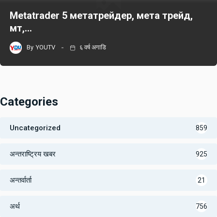
Metatrader 5 метатрейдер, мета трейд,
мт,…
By
YOUTV
६ वर्ष अगाडि
Categories
Uncategorized
859
अन्तराष्ट्रिय खबर
925
अन्तर्वार्ता
21
अर्थ
756