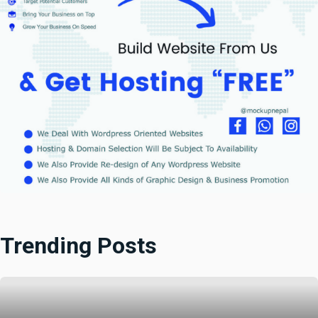
Trending Posts