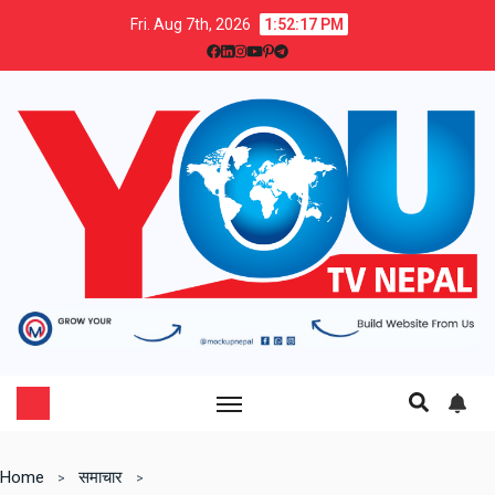
Fri. Aug 7th, 2026
1:52:18 PM
Home
समाचार