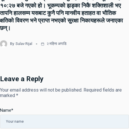
१०:२७ बजे गएको हो। भूकम्पको झड्का निकै शक्तिशाली भए
तापनि हालसम्म यसबाट कुनै पनि मानवीय हताहत वा भौतिक
क्षतिको विवरण भने प्राप्त नभएको सुरक्षा निकायहरूले जनाएका
छन्।
By
Sulav Rijal
२ महिना अगाडि
Leave a Reply
Your email address will not be published.
Required fields are
marked
*
Name
*