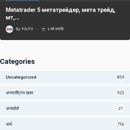
Metatrader 5 метатрейдер, мета трейд,
мт,…
By
YOUTV
६ वर्ष अगाडि
Categories
Uncategorized
859
अन्तराष्ट्रिय खबर
925
अन्तर्वार्ता
21
अर्थ
756