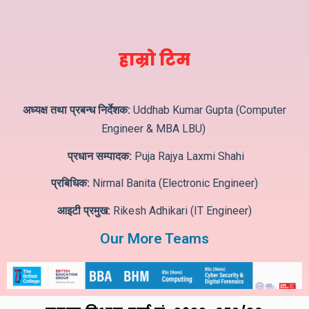
हाम्रो टिम
अध्यक्ष तथा प्रबन्ध निर्देशक:
Uddhab Kumar Gupta (Computer
Engineer & MBA LBU)
प्रधान सम्पादक:
Puja Rajya Laxmi Shahi
प्रबिधिक:
Nirmal Banita (Electronic Engineer)
आइटी प्रमुख:
Rikesh Adhikari (IT Engineer)
Our More Teams