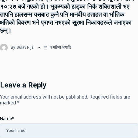
१०:२७ बजे गएको हो। भूकम्पको झड्का निकै शक्तिशाली भए
तापनि हालसम्म यसबाट कुनै पनि मानवीय हताहत वा भौतिक
क्षतिको विवरण भने प्राप्त नभएको सुरक्षा निकायहरूले जनाएका
छन्।
By
Sulav Rijal
२ महिना अगाडि
Leave a Reply
Your email address will not be published.
Required fields are
marked
*
Name
*