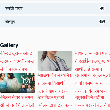
कर्णाली प्रदेश
40
खेलकुद
459
Gallery