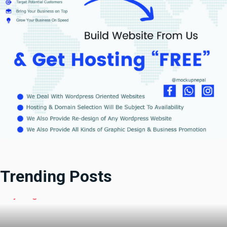
Trending Posts