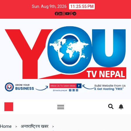
Sun. Aug 9th, 2026
11:25:56 PM
Home
अन्तराष्ट्रिय खबर