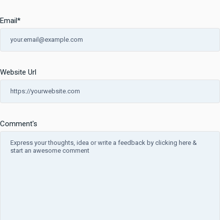
Email
*
Website Url
Comment's