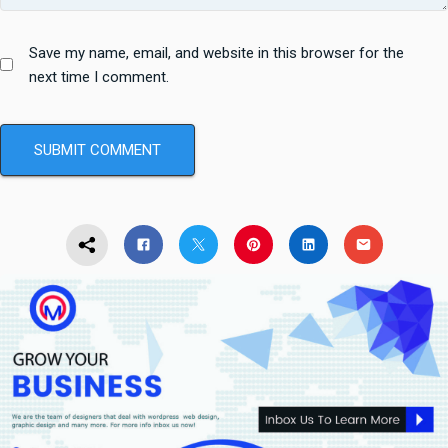
Save my name, email, and website in this browser for the
next time I comment.