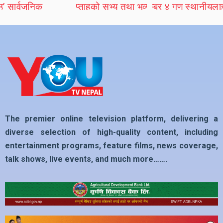
The premier online television platform, delivering a
diverse selection of high-quality content, including
entertainment programs, feature films, news coverage,
talk shows, live events, and much more…….