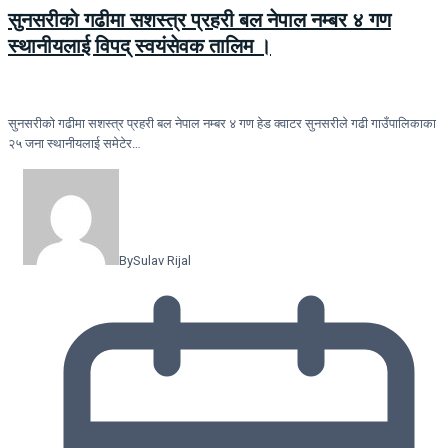
सुनसरीकाे गढीमा सशस्त्र प्रहरी बल नेपाल नम्बर ४ गण
स्थानीयलाई विपद् स्वयंसेवक तालिम ।
सुनसरीकाे गढीमा सशस्त्र प्रहरी बल नेपाल नम्बर ४ गण हेड क्वाटर सुनसरीले गढी गाउँपालिकाका
२५ जना स्थानीयलाई समेटेर…
By
Sulav Rijal