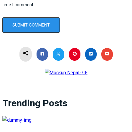
time I comment.
Trending Posts