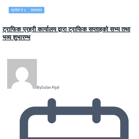
प्रदेश नं २
समाचार
ट्राफिक प्रहरी कार्यालय द्वारा ट्राफिक सप्ताहको सभ्य तथा
भव्य शुभारम्भ
By
Sulav Rijal