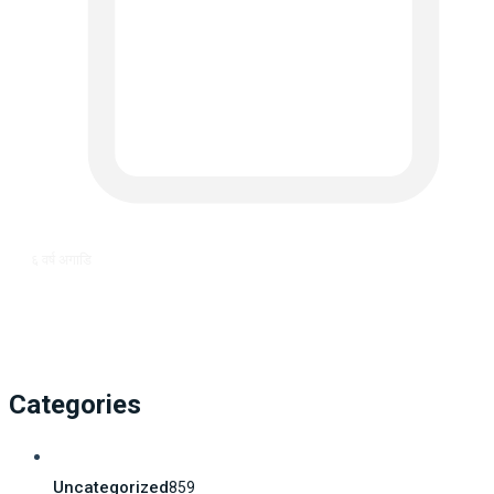
६ वर्ष अगाडि
Categories
Uncategorized
859