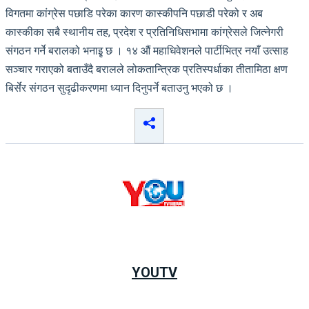
विगतमा कांग्रेस पछाडि परेका कारण कास्कीपनि पछाडी परेको र अब
कास्कीका सबै स्थानीय तह, प्रदेश र प्रतिनिधिसभामा कांग्रेसले जित्नेगरी
संगठन गर्ने बरालको भनाइृ छ । १४ औं महाधिवेशनले पार्टीभित्र नयाँ उत्साह
सञ्चार गराएको बताउँदै बरालले लोकतान्त्रिक प्रतिस्पर्धाका तीतामिठा क्षण
बिर्सेर संगठन सुदृढीकरणमा ध्यान दिनुपर्ने बताउनु भएको छ ।
YOUTV