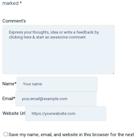
marked
*
Comment's
Name
*
Email
*
Website Url
Save my name, email, and website in this browser for the next