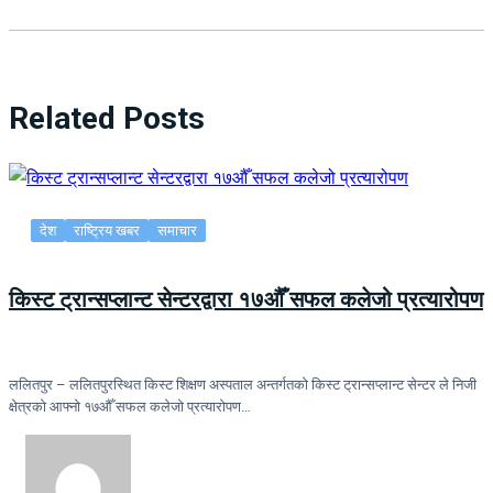
Related Posts
देश
राष्ट्रिय खबर
समाचार
किस्ट ट्रान्सप्लान्ट सेन्टरद्वारा १७औँ सफल कलेजो प्रत्यारोपण
ललितपुर – ललितपुरस्थित किस्ट शिक्षण अस्पताल अन्तर्गतको किस्ट ट्रान्सप्लान्ट सेन्टर ले निजी
क्षेत्रको आफ्नो १७औँ सफल कलेजो प्रत्यारोपण…