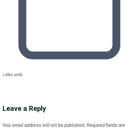
२ महिना अगाडि
Leave a Reply
Your email address will not be published.
Required fields are