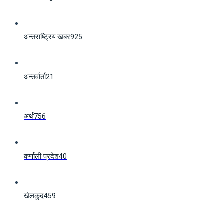
अन्तराष्ट्रिय खबर
925
अन्तर्वार्ता
21
अर्थ
756
कर्णाली प्रदेश
40
खेलकुद
459