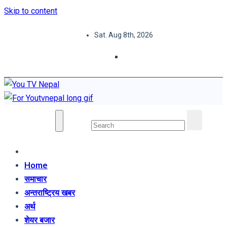
Skip to content
Sat. Aug 8th, 2026
You TV Nepal
News Portal
Home
समाचार
अन्तराष्ट्रिय खबर
अर्थ
शेयर बजार