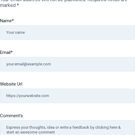
marked
*
Name
*
Email
*
Website Url
Comment's