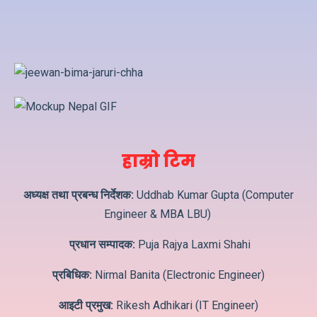
हाम्रो टिम
अध्यक्ष तथा प्रबन्ध निर्देशक:
Uddhab Kumar Gupta (Computer
Engineer & MBA LBU)
प्रधान सम्पादक:
Puja Rajya Laxmi Shahi
प्रबिधिक:
Nirmal Banita (Electronic Engineer)
आइटी प्रमुख:
Rikesh Adhikari (IT Engineer)