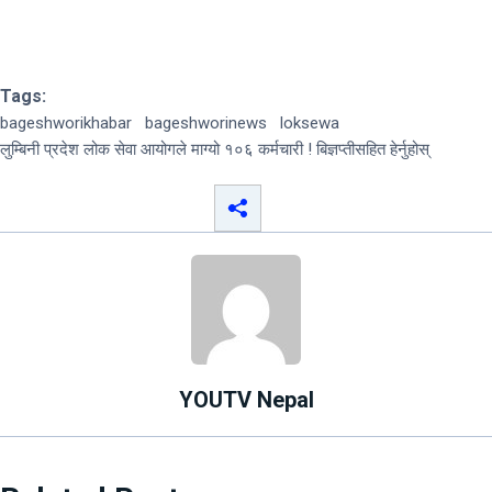
Tags:
bageshworikhabar
bageshworinews
loksewa
लुम्बिनी प्रदेश लोक सेवा आयोगले माग्यो १०६ कर्मचारी ! बिज्ञप्तीसहित हेर्नुहोस्
YOUTV Nepal