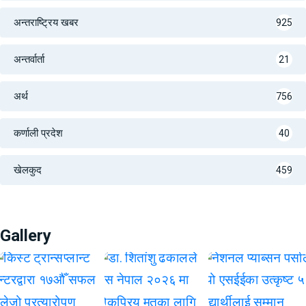
अन्तराष्ट्रिय खबर
925
अन्तर्वार्ता
21
अर्थ
756
कर्णाली प्रदेश
40
खेलकुद
459
Gallery