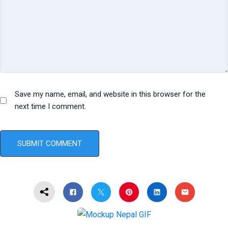
Save my name, email, and website in this browser for the
next time I comment.