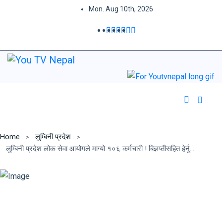
Mon. Aug 10th, 2026
Home
लुम्बिनी प्रदेश
लुम्बिनी प्रदेश लोक सेवा आयोगले माग्यो १०६ कर्मचारी ! बिज्ञप्तीसहित हेर्नुहोस्