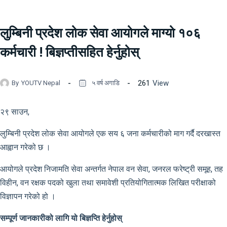
लुम्बिनी प्रदेश लोक सेवा आयोगले माग्यो १०६
कर्मचारी ! बिज्ञप्तीसहित हेर्नुहोस्
261
View
By
YOUTV Nepal
५ वर्ष अगाडि
२९ साउन,
लुम्बिनी प्रदेश लोक सेवा आयोगले एक सय ६ जना कर्मचारीको माग गर्दै दरखास्त
आह्वान गरेको छ ।
आयोगले प्रदेश निजामति सेवा अन्तर्गत नेपाल वन सेवा, जनरल फरेष्ट्री समूह, तह
विहीन, वन रक्षक पदको खुला तथा समावेशी प्रतियोगितात्मक लिखित परीक्षाको
विज्ञापन गरेको हो ।
सम्पूर्ण जानकारीको लागि यो बिज्ञप्ति हेर्नुहोस्