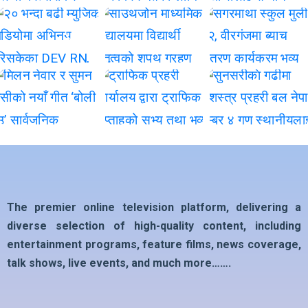
The premier online television platform, delivering a
diverse selection of high-quality content, including
entertainment programs, feature films, news coverage,
talk shows, live events, and much more…….