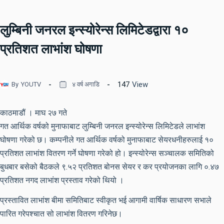
लुम्बिनी जनरल इन्स्योरेन्स लिमिटेडद्वारा १०
प्रतिशत लाभांश घोषणा
147
View
By
YOUTV
४ वर्ष अगाडि
काठमाडौं । माघ २७ गते
गत आर्थिक वर्षको मुनाफाबाट लुम्बिनी जनरल इन्स्योरेन्स लिमिटेडले लाभांश
घोषणा गरेको छ। कम्पनीले गत आर्थिक वर्षको मुनाफाबाट सेयरधनीहरुलाई १०
प्रतिशत लाभांश वितरण गर्ने घोषणा गरेको हो। इन्स्योरेन्स सञ्चालक समितिको
बुधबार बसेको बैठकले ९.५२ प्रतिशत बोनस सेयर र कर प्रयोजनका लागि ०.४७
प्रतिशत नगद लाभांश प्रस्ताव गरेको थियो ।
प्रस्तावित लाभांश बीमा समितिबाट स्वीकृत भई आगामी वार्षिक साधारण सभाले
पारित गरेपश्चात सो लाभांश वितरण गरिनेछ।