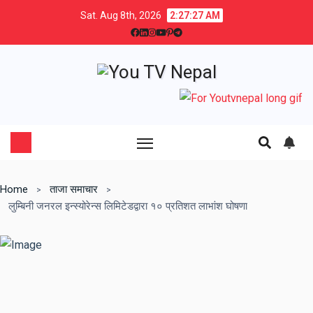
Sat. Aug 8th, 2026
2:27:28 AM
Home
ताजा समाचार
लुम्बिनी जनरल इन्स्योरेन्स लिमिटेडद्वारा १० प्रतिशत लाभांश घोषणा