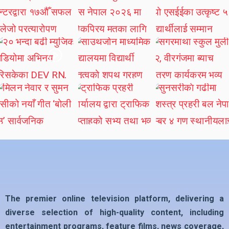
The premier online television platform, delivering a
diverse selection of high-quality content, including
entertainment programs, feature films, news coverage,