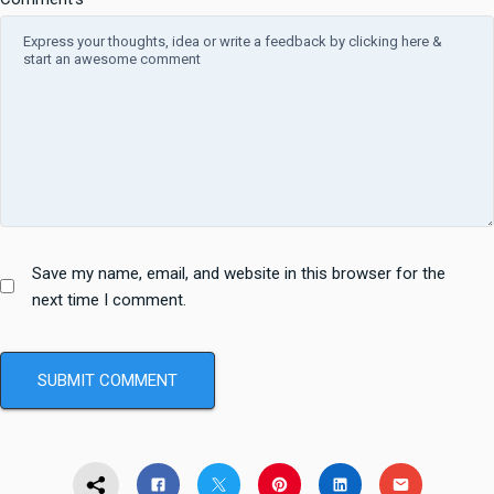
Save my name, email, and website in this browser for the
next time I comment.