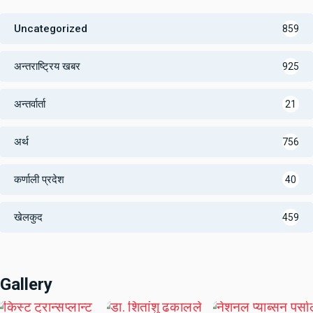
Uncategorized
859
अन्तराष्ट्रिय खबर
925
अन्तर्वार्ता
21
अर्थ
756
कर्णाली प्रदेश
40
खेलकुद
459
Gallery