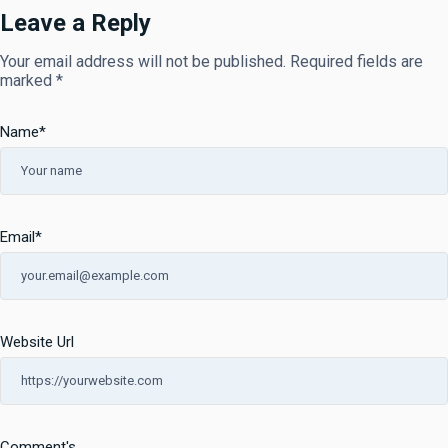
Leave a Reply
Your email address will not be published.
Required fields are
marked
*
Name
*
Email
*
Website Url
Comment's