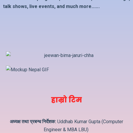
talk shows, live events, and much more…….
हाम्रो टिम
अध्यक्ष तथा प्रबन्ध निर्देशक:
Uddhab Kumar Gupta (Computer
Engineer & MBA LBU)