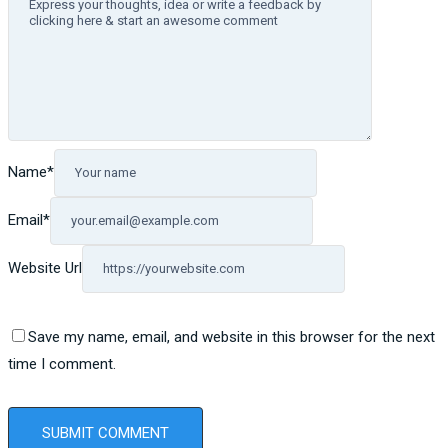
Name
*
Email
*
Website Url
Save my name, email, and website in this browser for the next
time I comment.