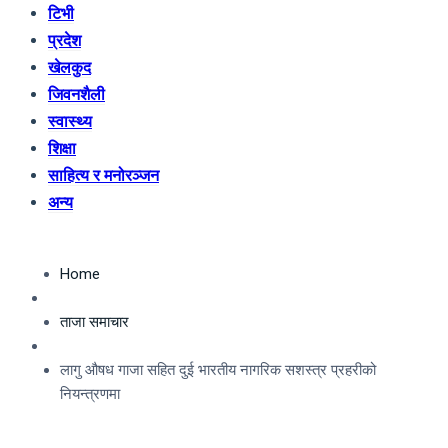
टिभी
प्रदेश
खेलकुद
जिवनशैली
स्वास्थ्य
शिक्षा
साहित्य र मनोरञ्जन
अन्य
Home
ताजा समाचार
लागु औषध गाजा सहित दुई भारतीय नागरिक सशस्त्र प्रहरीको
नियन्त्रणमा