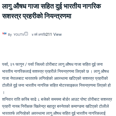
लागु औषध गाजा सहित दुई भारतीय नागरिक
सशस्त्र प्रहरीको नियन्त्रणमा
211
View
By
YOUTV
४ वर्ष अगाडि
पर्सा, २१ फागुन / पर्सा जिल्लो ठोरीबाट लागु औषध गाजा सहित दुई जना
भारतीय नागरिकलाई सशस्त्र प्रहरीले नियन्त्रणमा लिएको छ । लागु औषध
गाजा नेपालबाट भारततर्फ लगिरहेको अवस्थामा खटिएको सशस्त्र प्रहरीको
टोलीले दुई जना भारतीय नागरिक सहित मोटरसाइकल नियन्त्रणमा लिएको हो
।
शनिवार राति करिब साढे ८ बजेको समयमा बोर्डर आउट पोष्ट ठोरीबाट सशस्त्र
प्रहरी नायब निरीक्षक खिलेन्द्र बहादुर बस्नेतको कमाण्डमा खटिएको टोलीले
भारततर्फ लगिरहेको अवस्थामा लागु औषध सहित दुई भारतीय नागरिकलाई