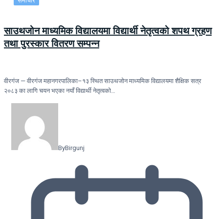
समाचार
साउथजोन माध्यमिक विद्यालयमा विद्यार्थी नेतृत्वको शपथ ग्रहण
तथा पुरस्कार वितरण सम्पन्न
वीरगंज — वीरगंज महानगरपालिका–१३ स्थित साउथजोन माध्यमिक विद्यालयमा शैक्षिक सत्र
२०८३ का लागि चयन भएका नयाँ विद्यार्थी नेतृत्वको…
By
Birgunj