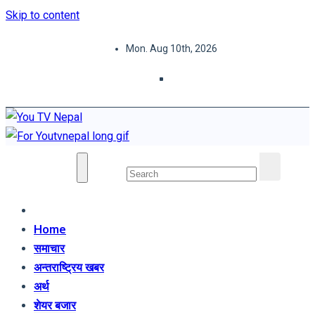
Skip to content
Mon. Aug 10th, 2026
You TV Nepal
News Portal
Home
समाचार
अन्तराष्ट्रिय खबर
अर्थ
शेयर बजार