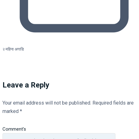
२ महिना अगाडि
Leave a Reply
Your email address will not be published.
Required fields are
marked
*
Comment's