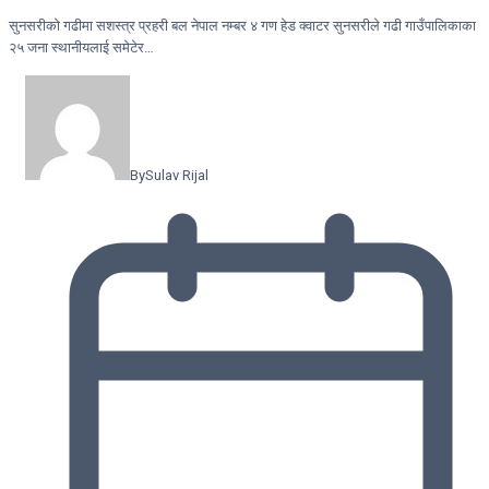
सुनसरीकाे गढीमा सशस्त्र प्रहरी बल नेपाल नम्बर ४ गण हेड क्वाटर सुनसरीले गढी गाउँपालिकाका
२५ जना स्थानीयलाई समेटेर…
By
Sulav Rijal