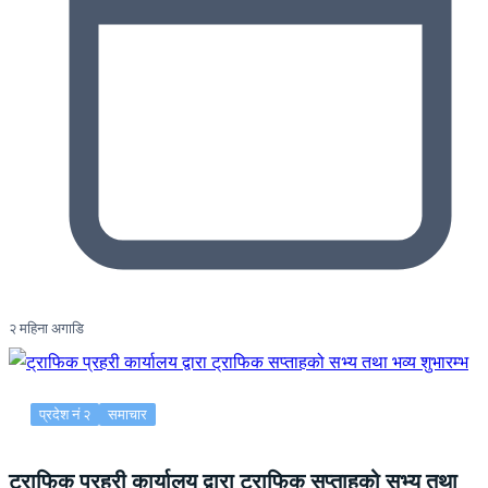
२ महिना अगाडि
प्रदेश नं २
समाचार
ट्राफिक प्रहरी कार्यालय द्वारा ट्राफिक सप्ताहको सभ्य तथा