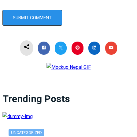
Trending Posts
UNCATEGORIZED