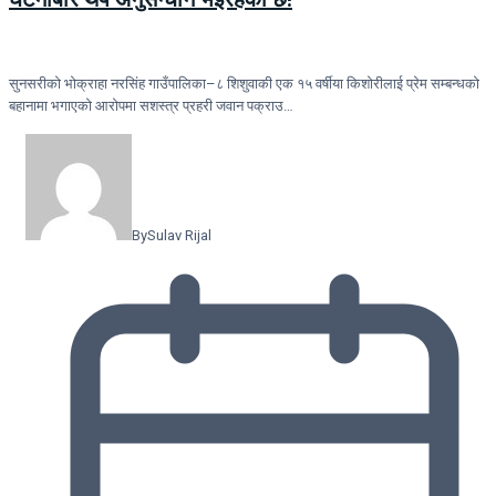
सुनसरीको भोक्राहा नरसिंह गाउँपालिका–८ शिशुवाकी एक १५ वर्षीया किशोरीलाई प्रेम सम्बन्धको
बहानामा भगाएको आरोपमा सशस्त्र प्रहरी जवान पक्राउ…
By
Sulav Rijal