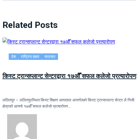
Related Posts
देश
राष्ट्रिय खबर
समाचार
किस्ट ट्रान्सप्लान्ट सेन्टरद्वारा १७औँ सफल कलेजो प्रत्यारोपण
ललितपुर – ललितपुरस्थित किस्ट शिक्षण अस्पताल अन्तर्गतको किस्ट ट्रान्सप्लान्ट सेन्टर ले निजी
क्षेत्रको आफ्नो १७औँ सफल कलेजो प्रत्यारोपण…