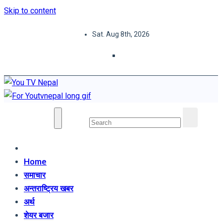
Skip to content
Sat. Aug 8th, 2026
You TV Nepal
News Portal
Home
समाचार
अन्तराष्ट्रिय खबर
अर्थ
शेयर बजार