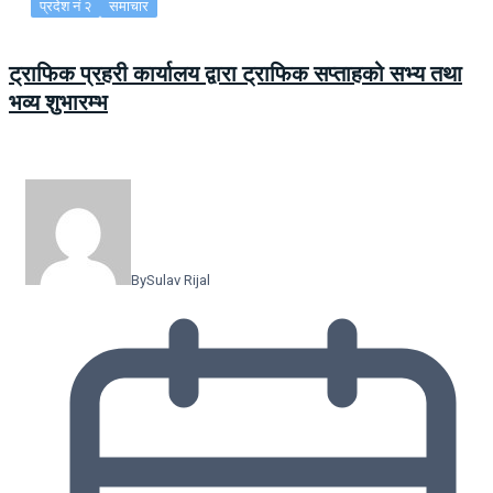
प्रदेश नं २
समाचार
ट्राफिक प्रहरी कार्यालय द्वारा ट्राफिक सप्ताहको सभ्य तथा
भव्य शुभारम्भ
By
Sulav Rijal