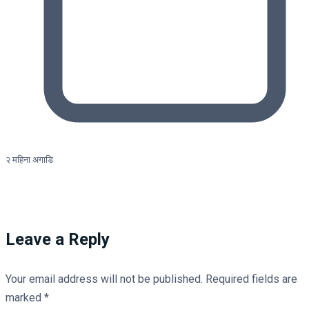
२ महिना अगाडि
Leave a Reply
Your email address will not be published.
Required fields are
marked
*