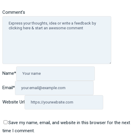
Comment's
Name
*
Email
*
Website Url
Save my name, email, and website in this browser for the next
time I comment.