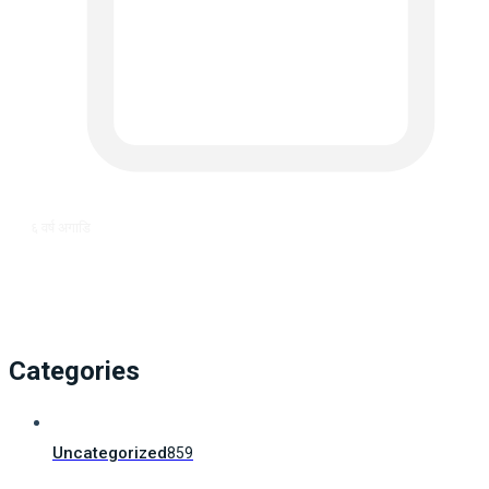
६ वर्ष अगाडि
Categories
Uncategorized
859