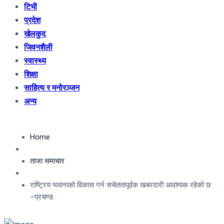
टिभी
प्रदेश
खेलकुद
जिवनशैली
स्वास्थ्य
शिक्षा
साहित्य र मनोरञ्जन
अन्य
Home
ताजा समाचार
राष्ट्रिय भावनाको विकास गर्न सचेततापूर्वक खबरदारी आवश्यक रहेको छ
–प्रचण्ड