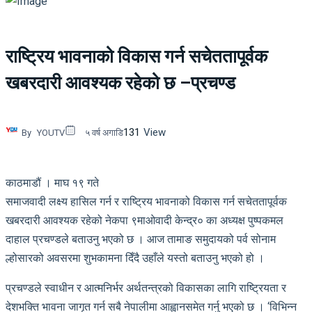
राष्ट्रिय भावनाको विकास गर्न सचेततापूर्वक
खबरदारी आवश्यक रहेको छ –प्रचण्ड
131
View
By
YOUTV
५ वर्ष अगाडि
काठमाडौं । माघ १९ गते
समाजवादी लक्ष्य हासिल गर्न र राष्ट्रिय भावनाको विकास गर्न सचेततापूर्वक
खबरदारी आवश्यक रहेको नेकपा ९माओवादी केन्द्र० का अध्यक्ष पुष्पकमल
दाहाल प्रचण्डले बताउनु भएको छ । आज तामाङ समुदायको पर्व सोनाम
ल्होसारको अवसरमा शुभकामना दिँदै उहाँले यस्तो बताउनु भएको हो ।
प्रचण्डले स्वाधीन र आत्मनिर्भर अर्थतन्त्रको विकासका लागि राष्ट्रियता र
देशभक्ति भावना जागृत गर्न सबै नेपालीमा आह्वानसमेत गर्नु भएको छ । ‘विभिन्न