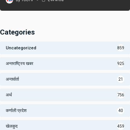
Categories
Uncategorized
859
अन्तराष्ट्रिय खबर
925
अन्तर्वार्ता
21
अर्थ
756
कर्णाली प्रदेश
40
खेलकुद
459