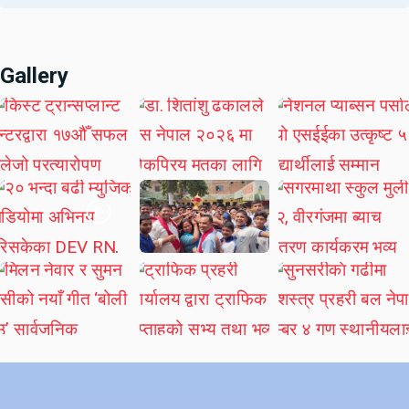
Gallery