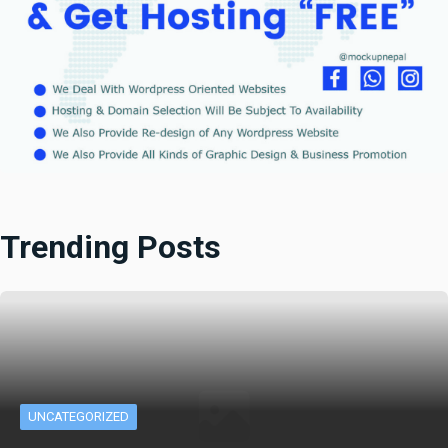
Trending Posts
UNCATEGORIZED