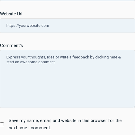
Website Url
Comment's
Save my name, email, and website in this browser for the
next time I comment.