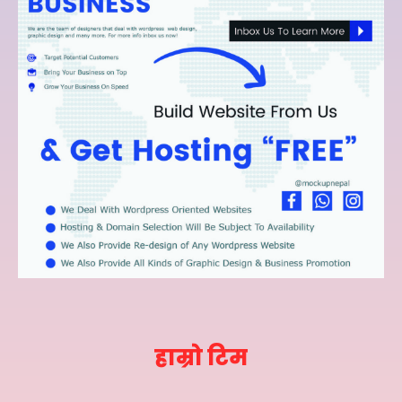
हाम्रो टिम