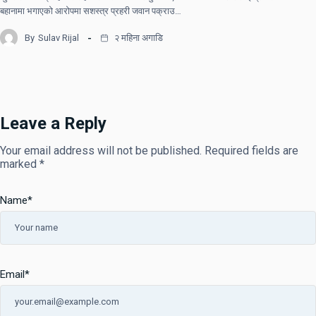
बहानामा भगाएको आरोपमा सशस्त्र प्रहरी जवान पक्राउ…
By
Sulav Rijal
२ महिना अगाडि
Leave a Reply
Your email address will not be published.
Required fields are
marked
*
Name
*
Email
*