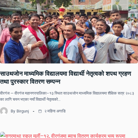
साउथजोन माध्यमिक विद्यालयमा विद्यार्थी नेतृत्वको शपथ ग्रहण
तथा पुरस्कार वितरण सम्पन्न
वीरगंज — वीरगंज महानगरपालिका–१३ स्थित साउथजोन माध्यमिक विद्यालयमा शैक्षिक सत्र २०८३
का लागि चयन भएका नयाँ विद्यार्थी नेतृत्वको…
By
Birgunj
२ महिना अगाडि