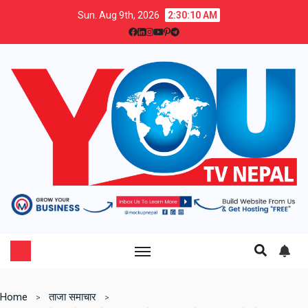
Sun. Aug 9th, 2026
2:30:11 AM
Home
ताजा समाचार