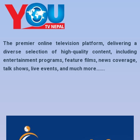
The premier online television platform, delivering a
diverse selection of high-quality content, including
entertainment programs, feature films, news coverage,
talk shows, live events, and much more…….