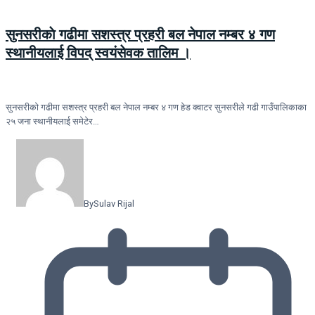
सुनसरीकाे गढीमा सशस्त्र प्रहरी बल नेपाल नम्बर ४ गण
स्थानीयलाई विपद् स्वयंसेवक तालिम ।
सुनसरीकाे गढीमा सशस्त्र प्रहरी बल नेपाल नम्बर ४ गण हेड क्वाटर सुनसरीले गढी गाउँपालिकाका
२५ जना स्थानीयलाई समेटेर…
By
Sulav Rijal