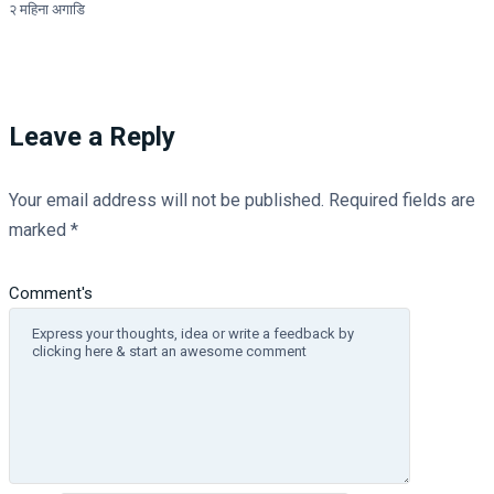
२ महिना अगाडि
Leave a Reply
Your email address will not be published.
Required fields are
marked
*
Comment's