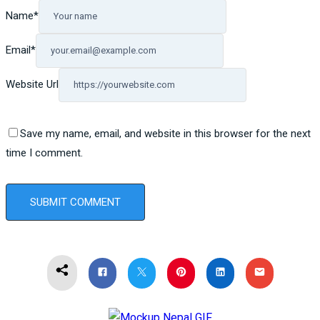
Name
*
Email
*
Website Url
Save my name, email, and website in this browser for the next
time I comment.