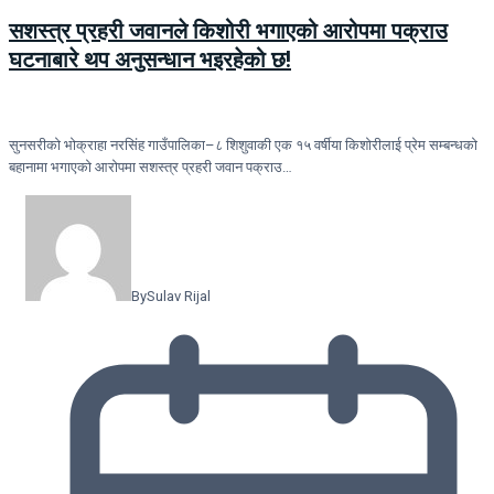
सशस्त्र प्रहरी जवानले किशोरी भगाएको आरोपमा पक्राउ
घटनाबारे थप अनुसन्धान भइरहेको छ!
सुनसरीको भोक्राहा नरसिंह गाउँपालिका–८ शिशुवाकी एक १५ वर्षीया किशोरीलाई प्रेम सम्बन्धको
बहानामा भगाएको आरोपमा सशस्त्र प्रहरी जवान पक्राउ…
By
Sulav Rijal