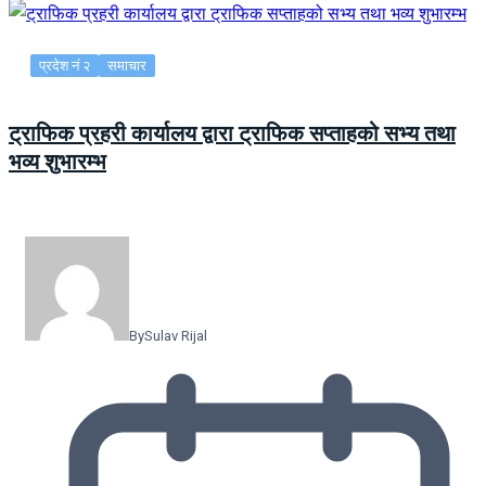
प्रदेश नं २
समाचार
ट्राफिक प्रहरी कार्यालय द्वारा ट्राफिक सप्ताहको सभ्य तथा
भव्य शुभारम्भ
By
Sulav Rijal