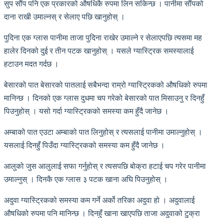
सुप सौंप पनि एक प्रकारको औषधिकै रुपमा लिन सकिन्छ । पानीमा सौंपको
दाना राखी उमाल्नस् र सेलाए पछि खानुहोस् ।
पुदिना एक ग्लास पानीमा ताजा पुदिना राखेर उमाल्ने र सेलाएपछि त्यसमा मह
हालेर दिनको दुई र तीन पटक खानुहोस् । यसले ग्यास्ट्रिक समस्यालाई
हटाउन मदत गर्दछ ।
बेसारको पात बेसारको पातलाई सबैभन्दा राम्रो ग्यास्ट्रिकको औषधिको रुपमा
मानिन्छ । दिनको एक ग्लास दुधमा चप गरेको बेसारको पात मिसाउनु र दिनहुँ
पिउनुहोस् । यसो गर्दा ग्यास्ट्रिकको समस्या कम हुँदै जानेछ ।
अम्बाको पात एउटा अम्बाको पात लिनुहोस् र त्यसलाई पानीमा उमाल्नुहोस् ।
यसलाई दिनहुँ पिउँदा ग्यास्ट्रिकको समस्या कम हुँदै जानेछ ।
आलुको जुस आलुलाई सफा गर्नुहोस् र त्यसपछि बोक्रा हटाई चप गरेर पानीमा
उमाल्नुस् । दिनकै एक ग्लास ३ पटक खाना अघि पिउनुहोस् ।
अदुवा ग्यास्ट्रिकको समस्या कम गर्ने अर्को तरिका अदुवा हो । अदुवालाई
औषधिको रुपमा पनि मानिन्छ । दिनहुँ खाना खाएपछि ताजा अदुवाको टुक्रा