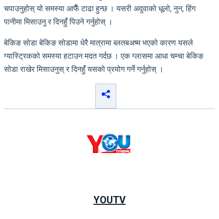
चपाउनुहोस् यो समस्या आफैँ टाढा हुन्छ । यसरी अदुवाको धूलो, नुन, हिंग
पानीमा मिसाउनु र दिनहुँ पिउने गर्नुहोस् ।
बेकिङ सोडा बेकिङ सोडामा धेरै मात्रामा ब्लतबअष्म भएको कारण यसले
ग्यास्ट्रिकको समस्या हटाउन मदत गर्दछ । एक ग्लासमा आधा चम्चा बेकिङ
सोडा राखेर मिसाउनुस् र दिनहुँ यसको प्रयोग गर्ने गर्नुहोस् ।
YOUTV