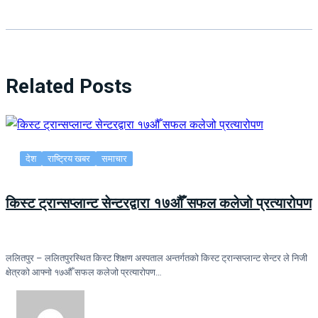
Related Posts
देश
राष्ट्रिय खबर
समाचार
किस्ट ट्रान्सप्लान्ट सेन्टरद्वारा १७औँ सफल कलेजो प्रत्यारोपण
ललितपुर – ललितपुरस्थित किस्ट शिक्षण अस्पताल अन्तर्गतको किस्ट ट्रान्सप्लान्ट सेन्टर ले निजी
क्षेत्रको आफ्नो १७औँ सफल कलेजो प्रत्यारोपण…