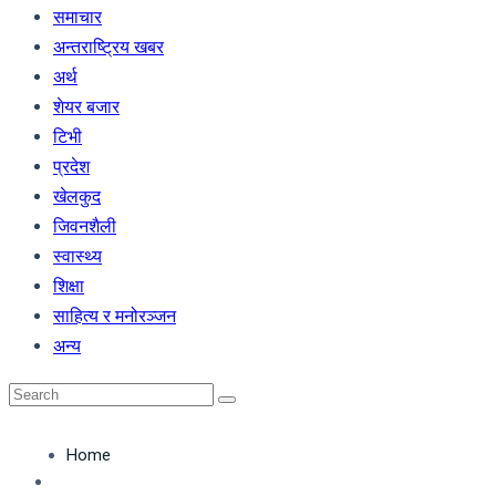
समाचार
अन्तराष्ट्रिय खबर
अर्थ
शेयर बजार
टिभी
प्रदेश
खेलकुद
जिवनशैली
स्वास्थ्य
शिक्षा
साहित्य र मनोरञ्जन
अन्य
Home