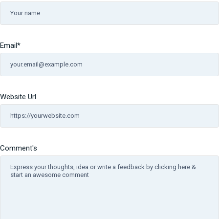
Email
*
Website Url
Comment's