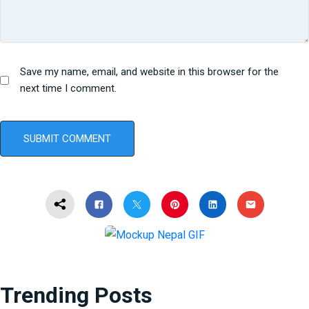
Save my name, email, and website in this browser for the
next time I comment.
Trending Posts