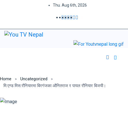
Thu. Aug 6th, 2026
Home
Uncategorized
मि.एण्ड मिस.रौनियारमा बिरगंजका औनितराज र पायल रौनियार बिजयी।