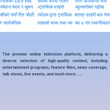
The premier online television platform, delivering a
diverse selection of high-quality content, including
entertainment programs, feature films, news coverage,
talk shows, live events, and much more…….