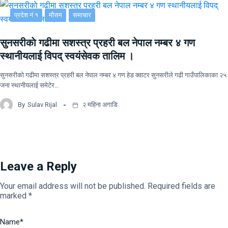
प्रदेश नं १
मौसम
समाचार
सुनसरीकाे गढीमा सशस्त्र प्रहरी बल नेपाल नम्बर ४ गण
स्थानीयलाई विपद् स्वयंसेवक तालिम ।
सुनसरीकाे गढीमा सशस्त्र प्रहरी बल नेपाल नम्बर ४ गण हेड क्वाटर सुनसरीले गढी गाउँपालिकाका २५
जना स्थानीयलाई समेटेर…
By
Sulav Rijal
२ महिना अगाडि
Leave a Reply
Your email address will not be published.
Required fields are
marked
*
Name
*