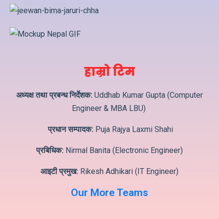
हाम्रो टिम
अध्यक्ष तथा प्रबन्ध निर्देशक:
Uddhab Kumar Gupta (Computer
Engineer & MBA LBU)
प्रधान सम्पादक:
Puja Rajya Laxmi Shahi
प्रबिधिक:
Nirmal Banita (Electronic Engineer)
आइटी प्रमुख:
Rikesh Adhikari (IT Engineer)
Our More Teams