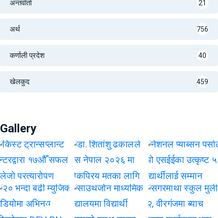
अन्तर्वार्ता
21
अर्थ
756
कर्णाली प्रदेश
40
खेलकुद
459
Gallery