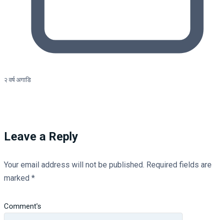
२ वर्ष अगाडि
Leave a Reply
Your email address will not be published.
Required fields are
marked
*
Comment's