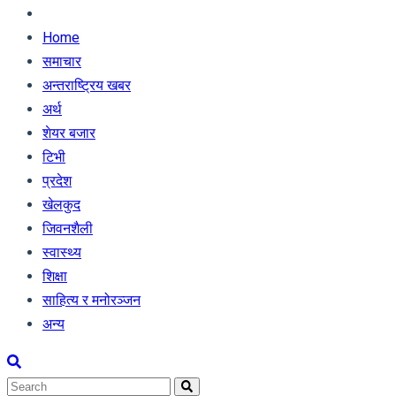
Home
समाचार
अन्तराष्ट्रिय खबर
अर्थ
शेयर बजार
टिभी
प्रदेश
खेलकुद
जिवनशैली
स्वास्थ्य
शिक्षा
साहित्य र मनोरञ्जन
अन्य