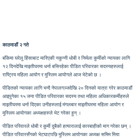
काठमाडौं २ गते
बाँकेमा घरेलु हिंसाबाट मारिएकी नकुन्नी धोबी र निर्मला कुर्मीको न्यायका लागि
१२ दिनदेखि माइतीघरमा धर्ना बसिरहेका पीडित परिवारका सदस्यहरुलाई
राष्ट्रिय महिला आयोग र मुस्लिम आयोगले आज भेटेको छ ।
पीडितको न्यायका लागि भन्दै नेपालगञ्जदेखि २० दिनको यात्रा गरेर काठमाडौं
आइपुगेका १५ जना पीडित परिवारका सदस्य तथा महिला अधिकारकर्मीहरुले
माइतीघरमा धर्ना दिएका उनीहरुलाई मंगलबार माइतीघरमा महिला आयोग र
मुस्लिम आयोगका अध्यक्षहरुले भेट गरेका हुन् ।
पीडित परिवारले धोबी र कुर्मी दुबैको हत्यारालाई कारबाहीको माग गरेका छन् ।
पीडित परिवारसँगको भेटघाटपछि मुस्लिम आयोगका अध्यक्ष समिम मिया