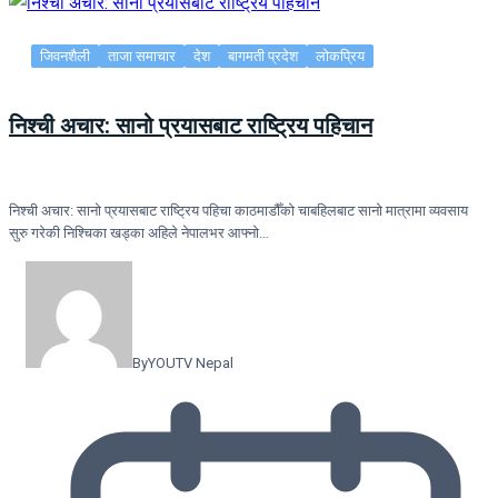
जिवनशैली
ताजा समाचार
देश
बागमती प्रदेश
लोकप्रिय
निश्ची अचार: सानो प्रयासबाट राष्ट्रिय पहिचान
निश्ची अचार: सानो प्रयासबाट राष्ट्रिय पहिचा काठमाडौँको चाबहिलबाट सानो मात्रामा व्यवसाय
सुरु गरेकी निश्चिका खड्का अहिले नेपालभर आफ्नो…
By
YOUTV Nepal