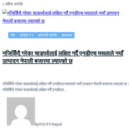
८ महिना अगाडि
देश
प्रदेश नं २
बागमती प्रदेश
समाचार
नजिकिँदै गरेका चाडपर्वलाई लक्षित गर्दै एनडीएच मसलाले नयाँ
उत्पादन नेपाली बजारमा ल्याएको छ
नजिकिँदै गरेका चाडपर्वलाई लक्षित गर्दै एनडीएच मसलाले नयाँ उत्पादन नेपाली बजारमा ल्याएको छ।
नजिकिँदै गरेका चाडपर्वलाई लक्षित गर्दै एनडीएच…
By
YOUTV Nepal