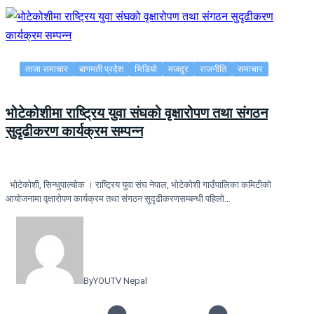
ताजा समाचार
बागमती प्रदेश
भिडियो
मजदुर
राजनीति
समाचार
भोटेकोशीमा राष्ट्रिय युवा संघको वृक्षारोपण तथा संगठन
सुदृढीकरण कार्यक्रम सम्पन्न
भोटेकोशी, सिन्धुपाल्चोक । राष्ट्रिय युवा संघ नेपाल, भोटेकोशी गाउँपालिका कमिटीको
आयोजनामा वृक्षारोपण कार्यक्रम तथा संगठन सुदृढीकरणसम्बन्धी पहिलो…
By
YOUTV Nepal