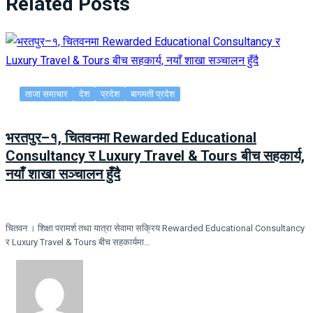
Related Posts
ताजा समाचार
देश
प्रदेश
बागमती प्रदेश
भरतपुर–१, चितवनमा Rewarded Educational
Consultancy र Luxury Travel & Tours बीच सहकार्य,
नयाँ शाखा सञ्चालन हुँदै
चितवन । शिक्षा परामर्श तथा यात्रा सेवामा सक्रिय Rewarded Educational Consultancy
र Luxury Travel & Tours बीच सहकार्यमा…