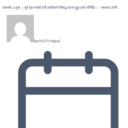
कास्की, ७ पुस । पुर्व गृह मन्त्री रबि लामिछाने बिरुद्ध आज मुद्धा दर्ता गरिदैँछ । त्यसका लागि…
By
YOUTV Nepal