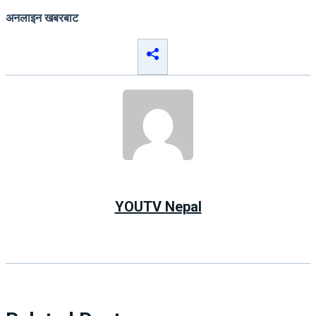
अनलाइन खबरबाट
YOUTV Nepal