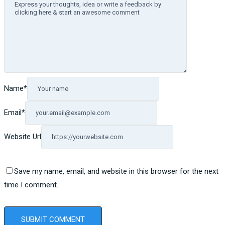
Name
*
Email
*
Website Url
Save my name, email, and website in this browser for the next
time I comment.