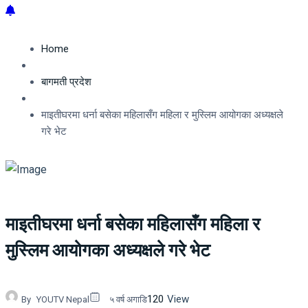
Home
बागमती प्रदेश
माइतीघरमा धर्ना बसेका महिलासँग महिला र मुस्लिम आयोगका अध्‍यक्षले
गरे भेट
माइतीघरमा धर्ना बसेका महिलासँग महिला र
मुस्लिम आयोगका अध्‍यक्षले गरे भेट
120
View
By
YOUTV Nepal
५ वर्ष अगाडि