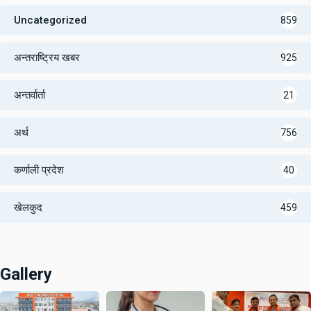
Uncategorized
859
अन्तराष्ट्रिय खबर
925
अन्तर्वार्ता
21
अर्थ
756
कर्णाली प्रदेश
40
खेलकुद
459
Gallery