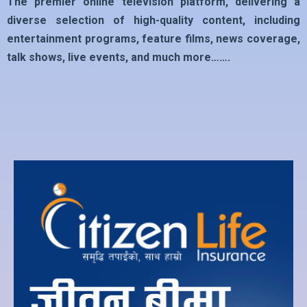
The premier online television platform, delivering a
diverse selection of high-quality content, including
entertainment programs, feature films, news coverage,
talk shows, live events, and much more…….