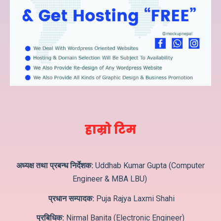
हाम्रो टिम
अध्यक्ष तथा प्रबन्ध निर्देशक:
Uddhab Kumar Gupta (Computer
Engineer & MBA LBU)
प्रधान सम्पादक:
Puja Rajya Laxmi Shahi
प्रबिधिक:
Nirmal Banita (Electronic Engineer)