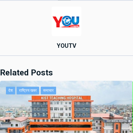
YOUTV
Related Posts
देश
राष्ट्रिय खबर
समाचार