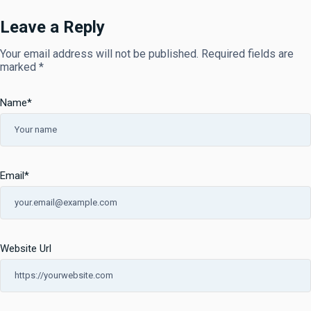
Leave a Reply
Your email address will not be published.
Required fields are
marked
*
Name
*
Email
*
Website Url