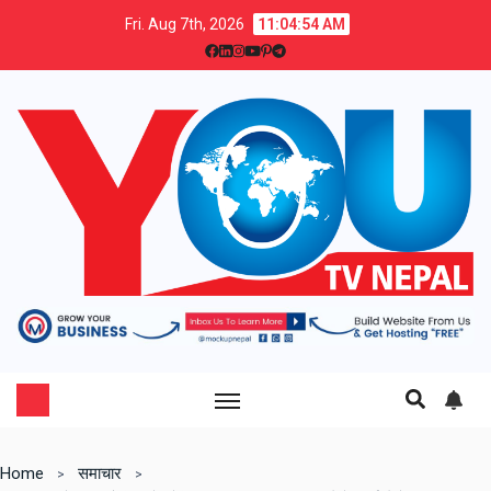
Fri. Aug 7th, 2026
11:04:55 AM
Home
समाचार