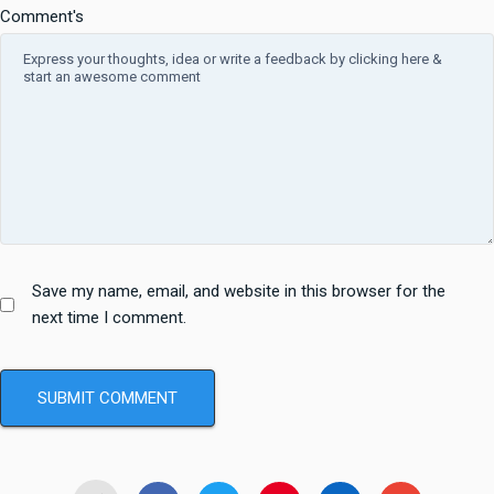
Comment's
Save my name, email, and website in this browser for the
next time I comment.