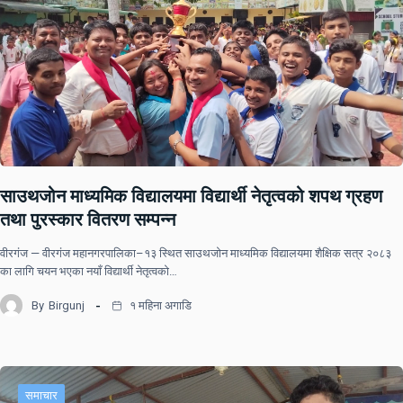
साउथजोन माध्यमिक विद्यालयमा विद्यार्थी नेतृत्वको शपथ ग्रहण
तथा पुरस्कार वितरण सम्पन्न
वीरगंज — वीरगंज महानगरपालिका–१३ स्थित साउथजोन माध्यमिक विद्यालयमा शैक्षिक सत्र २०८३
का लागि चयन भएका नयाँ विद्यार्थी नेतृत्वको…
By
Birgunj
१ महिना अगाडि
समाचार