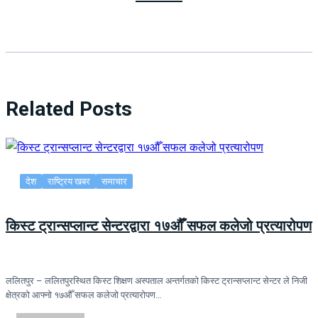
Related Posts
देश
राष्ट्रिय खबर
समाचार
किस्ट ट्रान्सप्लान्ट सेन्टरद्वारा १७औँ सफल कलेजो प्रत्यारोपण
ललितपुर – ललितपुरस्थित किस्ट शिक्षण अस्पताल अन्तर्गतको किस्ट ट्रान्सप्लान्ट सेन्टर ले निजी
क्षेत्रको आफ्नो १७औँ सफल कलेजो प्रत्यारोपण…