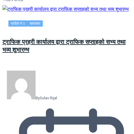
प्रदेश नं २
समाचार
ट्राफिक प्रहरी कार्यालय द्वारा ट्राफिक सप्ताहको सभ्य तथा
भव्य शुभारम्भ
By
Sulav Rijal