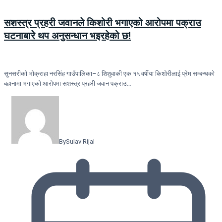
सशस्त्र प्रहरी जवानले किशोरी भगाएको आरोपमा पक्राउ
घटनाबारे थप अनुसन्धान भइरहेको छ!
सुनसरीको भोक्राहा नरसिंह गाउँपालिका–८ शिशुवाकी एक १५ वर्षीया किशोरीलाई प्रेम सम्बन्धको
बहानामा भगाएको आरोपमा सशस्त्र प्रहरी जवान पक्राउ…
By
Sulav Rijal