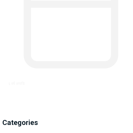
६ वर्ष अगाडि
Categories