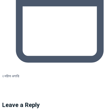
२ महिना अगाडि
Leave a Reply