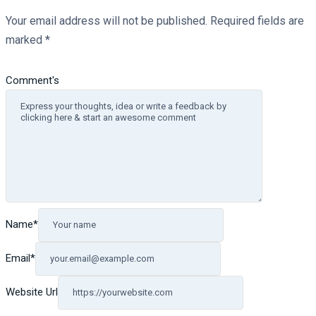
Your email address will not be published.
Required fields are
marked
*
Comment's
Name
*
Email
*
Website Url