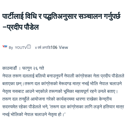
पार्टीलाई विधि र पद्धतिअनुसार सञ्चालन गर्नुपर्छ
–प्रदीप पौडेल
106
View
By
YOUTV
४ वर्ष अगाडि
काठमाडौं । फागुन २६ गते
नेपाल तरूण दललाई बलियो बनाउनुपर्ने नेपाली कांग्रेसका नेता प्रदीप पौडेलले
बताएका छन्।तरूण दल कांग्रेसको मेरूदण्ड मात्र नभई भोलि नेपाल चलाउने
नेतृत्व यसबाट आउने भएकोले तरूणको भूमिका महत्वपूर्ण रहने उनले बताए।
तरूण दल तनहुँले आयोजना गरेको कार्यक्रममा धारणा राखेका केन्द्रीय
सदस्यमेत रहेका पौडेलले भने, ‘तरूण दल कांग्रेसका लागि लड्ने हतियार मात्र
नभई भोलिको नेपाल चलाउने नेतृत्व हो।’