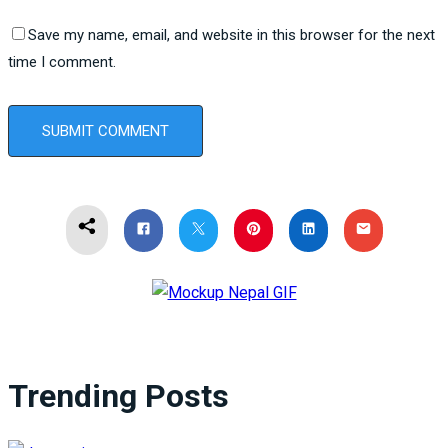
Save my name, email, and website in this browser for the next
time I comment.
Trending Posts