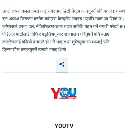
उनले तरूण दललगायत भातृ संगठनमा छिटो नेतृत्व आउनुपर्ने पनि बताए। तरूण
दल अध्यक्ष जितजंग बस्नेत कांग्रेस केन्द्रीय सदस्य भएपछि उक्त पद रिक्त छ।
कांग्रेसले तरूण दल, नेविसंघलगायतमा तदर्थ समिति गठन गर्ने तयारी गरेको छ।
पौडेलले पार्टीलाई विधि र पद्धतिअनुसार सञ्चालन गरिनुपर्ने पनि बताए।
कांग्रेसलाई बलियो बनाउने हो भने भातृ तथा शुभेच्छुक संस्थालाई पनि
क्रियाशील बनाउनुपर्ने उनको भनाइ थियो।
YOUTV