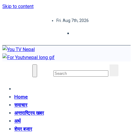
Skip to content
Fri. Aug 7th, 2026
You TV Nepal
News Portal
Home
समाचार
अन्तराष्ट्रिय खबर
अर्थ
शेयर बजार