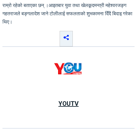
राम्रो रहेको बताएका छन् ।आइतबार युवा तथा खेलकूदमन्त्री महेश्वरजङ्ग
गहतराजले बङ्गलादेश जाने टोलीलाई सफलताको शुभकामना दिँदै बिदाइ गरेका
थिए।
YOUTV