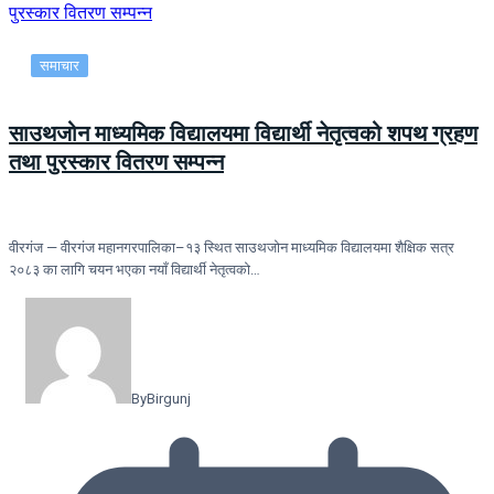
समाचार
साउथजोन माध्यमिक विद्यालयमा विद्यार्थी नेतृत्वको शपथ ग्रहण
तथा पुरस्कार वितरण सम्पन्न
वीरगंज — वीरगंज महानगरपालिका–१३ स्थित साउथजोन माध्यमिक विद्यालयमा शैक्षिक सत्र
२०८३ का लागि चयन भएका नयाँ विद्यार्थी नेतृत्वको…
By
Birgunj