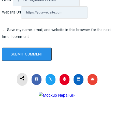
Email
*
Website Url
Save my name, email, and website in this browser for the next
time I comment.