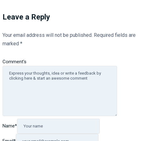
Leave a Reply
Your email address will not be published.
Required fields are
marked
*
Comment's
Name
*