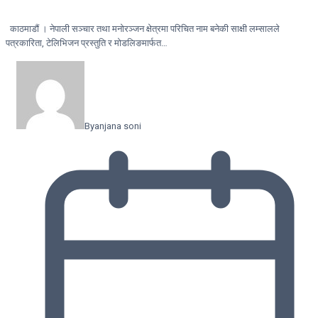
काठमाडौं । नेपाली सञ्चार तथा मनोरञ्जन क्षेत्रमा परिचित नाम बनेकी साक्षी लम्सालले
पत्रकारिता, टेलिभिजन प्रस्तुति र मोडलिङमार्फत…
By
anjana soni