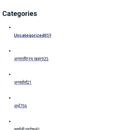
Categories
Uncategorized
859
अन्तराष्ट्रिय खबर
925
अन्तर्वार्ता
21
अर्थ
756
कर्णाली प्रदेश
40