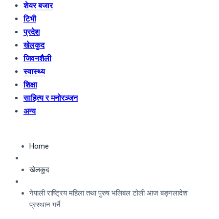
शेयर बजार
टिभी
प्रदेश
खेलकुद
जिवनशैली
स्वास्थ्य
शिक्षा
साहित्य र मनोरञ्जन
अन्य
Home
खेलकुद
नेपाली राष्ट्रिय महिला तथा पुरुष भलिबल टोली आज बङ्गलादेश
प्रस्थान गर्ने