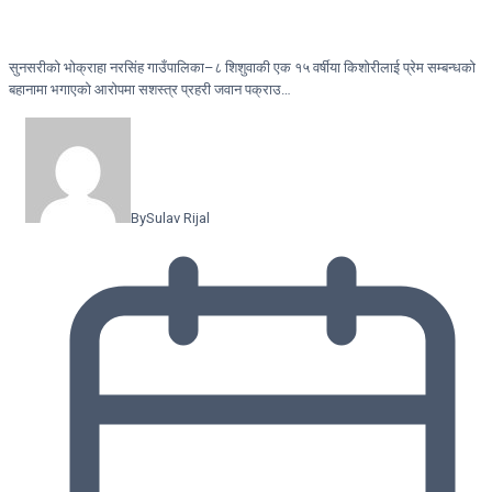
सुनसरीको भोक्राहा नरसिंह गाउँपालिका–८ शिशुवाकी एक १५ वर्षीया किशोरीलाई प्रेम सम्बन्धको
बहानामा भगाएको आरोपमा सशस्त्र प्रहरी जवान पक्राउ…
By
Sulav Rijal