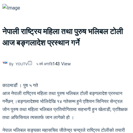
नेपाली राष्ट्रिय महिला तथा पुरुष भलिबल टोली
आज बङ्गलादेश प्रस्थान गर्ने
143
View
By
YOUTV
५ वर्ष अगाडि
काठमाडौं । पुष ५ गते
आज नेपाली राष्ट्रिय महिला तथा पुरुष भलिबल टोली बङ्गलादेश प्रस्थान
गर्नेछन् ।बङ्गलादेशमा भोलिदेखि १४ गतेसम्म हुने एशियन सिनियर सेन्ट्रल
जोन पुरुष तथा महिला भलिबल प्रतियोगितामा सहभागी हुन खेलाडी, प्रशिक्षक
तथा अफिसियल त्यसतर्फ जान लागेको हो ।
नेपाल भलिबल सङ्घका महासचिव जीतेन्द्र चन्द्रले राष्ट्रिय टोलीको तयारी