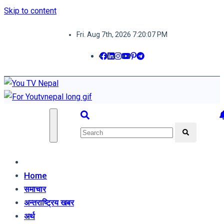
Skip to content
Fri. Aug 7th, 2026
7:20:08 PM
You TV Nepal
News Portal
Home
समाचार
अन्तराष्ट्रिय खबर
अर्थ