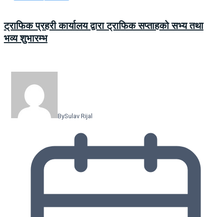
ट्राफिक प्रहरी कार्यालय द्वारा ट्राफिक सप्ताहको सभ्य तथा
भव्य शुभारम्भ
By
Sulav Rijal