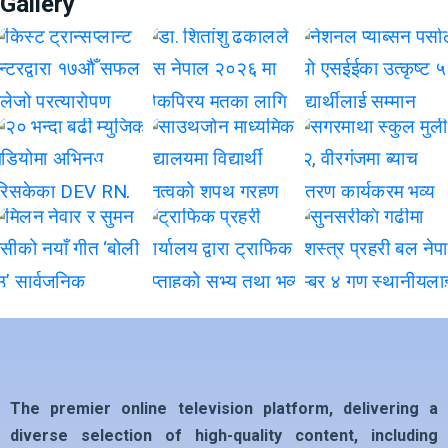
Gallery
The premier online television platform, delivering a
diverse selection of high-quality content, including