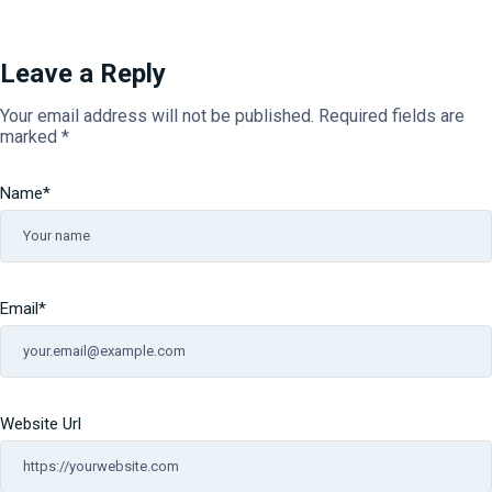
Leave a Reply
Your email address will not be published.
Required fields are
marked
*
Name
*
Email
*
Website Url