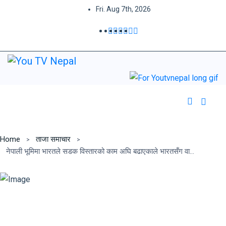
Fri. Aug 7th, 2026
Home
ताजा समाचार
नेपाली भूमिमा भारतले सडक विस्तारको काम अघि बढाएकाले भारतसँग वार्ता गर्न एमालेको आग्रह