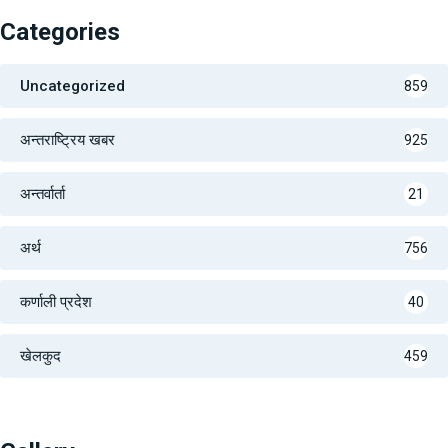
Categories
Uncategorized
859
अन्तराष्ट्रिय खबर
925
अन्तर्वार्ता
21
अर्थ
756
कर्णाली प्रदेश
40
खेलकुद
459