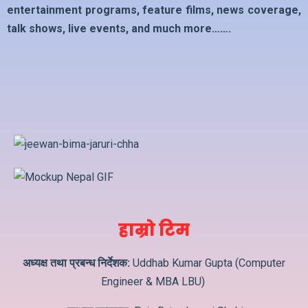
entertainment programs, feature films, news coverage,
talk shows, live events, and much more…….
हाम्रो टिम
अध्यक्ष तथा प्रबन्ध निर्देशक:
Uddhab Kumar Gupta (Computer
Engineer & MBA LBU)