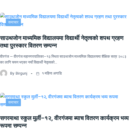
समाचार
साउथजोन माध्यमिक विद्यालयमा विद्यार्थी नेतृत्वको शपथ ग्रहण
तथा पुरस्कार वितरण सम्पन्न
वीरगंज — वीरगंज महानगरपालिका–१३ स्थित साउथजोन माध्यमिक विद्यालयमा शैक्षिक सत्र २०८३
का लागि चयन भएका नयाँ विद्यार्थी नेतृत्वको…
By
Birgunj
१ महिना अगाडि
समाचार
सगरमाथा स्कुल मुर्ली–१२, वीरगंजमा ब्याच वितरण कार्यक्रम भव्य
रूपमा सम्पन्न