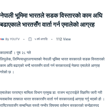
नेपाली भूमिमा भारतले सडक विस्तारको काम अघि
बढाएकाले भारतसँग वार्ता गर्न एमालेको आग्रह
112
View
By
YOUTV
५ वर्ष अगाडि
काठमाडौं । पुष २८ गते
लिपुलेक, लिम्पियाधुरालगायतको नेपाली भूमिमा भारत सरकारले सडक विस्तारको
काम अघि बढाएको भन्दै भारतसँग वार्ता गर्न सरकारलाई नेकपा एमालेले आग्रह
गरेको छ ।
एमालेका परराष्ट्र मामिला विभाग प्रमुख डा. राजन भट्टराईले विज्ञप्ति जारी गरी
यसबारेमा तत्काल भारत सरकारसँग वार्ता गर्न सरकारलाई आग्रह गर्नु भएको हो ।
राष्ट्रियतासँग सम्बन्धित यस्तो गम्भीर विषयमा वर्तमान सरकारको सन्देहास्पद