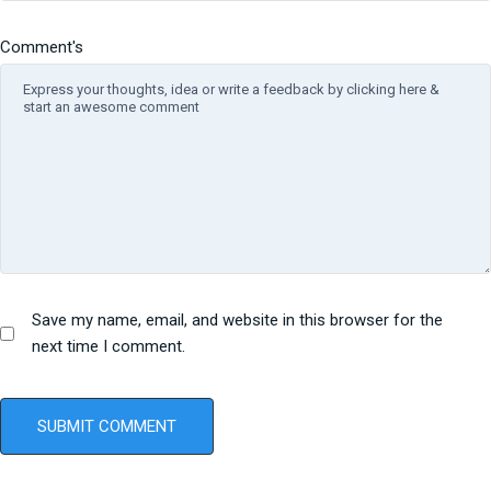
Comment's
Save my name, email, and website in this browser for the
next time I comment.