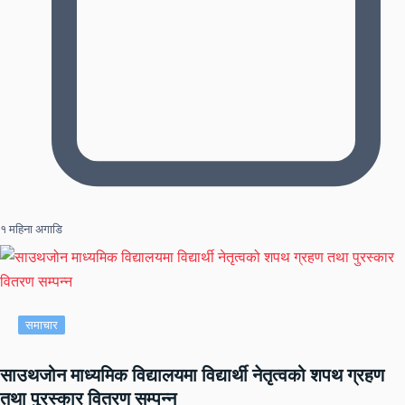
१ महिना अगाडि
समाचार
साउथजोन माध्यमिक विद्यालयमा विद्यार्थी नेतृत्वको शपथ ग्रहण
तथा पुरस्कार वितरण सम्पन्न