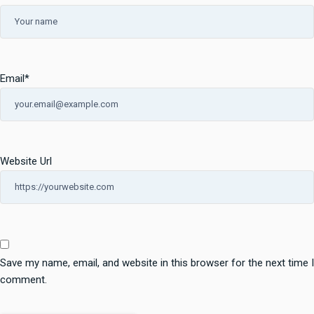
Email
*
Website Url
Save my name, email, and website in this browser for the next time I
comment.