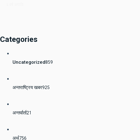
६ वर्ष अगाडि
Categories
Uncategorized
859
अन्तराष्ट्रिय खबर
925
अन्तर्वार्ता
21
अर्थ
756