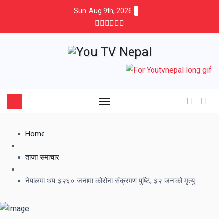
Sun. Aug 9th, 2026
Home
ताजा समाचार
नेपालमा थप ३२६० जनामा कोरोना संक्रमण पुष्टि, ३२ जनाको मृत्यु