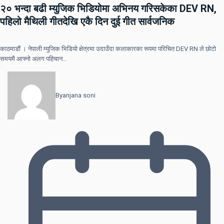
२० भन्दा बढी म्युजिक भिडियोमा अभिनय गरिसकेका DEV RN,
पहिलो मैथिली गीतदेखि एकै दिन दुई गीत सार्वजनिक
काठमाडौं । नेपाली म्युजिक भिडियो क्षेत्रमा उदाउँदा कलाकारका रूपमा परिचित DEV RN ले छोटो
समयमै आफ्नो अलग पहिचान…
By
anjana soni