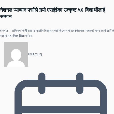
नेशनल प्याब्सन पर्साले गर्‍यो एसईईका उत्कृष्ट ५६ विद्यार्थीलाई
सम्मान
वीरगंज । राष्ट्रिय निजी तथा आवासीय विद्यालय एशोसिएसन नेपाल (नेशनल प्याब्सन) नगर कार्य समिति
पर्साले माध्यमिक शिक्षा परीक्षा…
By
Birgunj