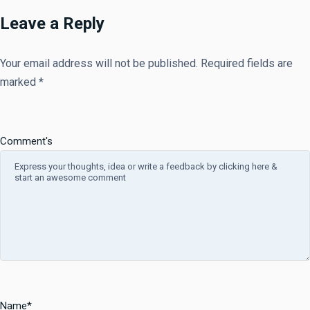
Leave a Reply
Your email address will not be published.
Required fields are
marked
*
Comment's
Name
*