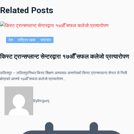
Related Posts
देश
राष्ट्रिय खबर
समाचार
किस्ट ट्रान्सप्लान्ट सेन्टरद्वारा १७औँ सफल कलेजो प्रत्यारोपण
ललितपुर – ललितपुरस्थित किस्ट शिक्षण अस्पताल अन्तर्गतको किस्ट ट्रान्सप्लान्ट सेन्टर ले निजी
क्षेत्रको आफ्नो १७औँ सफल कलेजो प्रत्यारोपण…
By
Birgunj