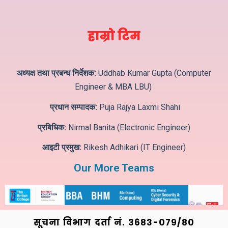
हाम्रो टिम
अध्यक्ष तथा प्रबन्ध निर्देशक:
Uddhab Kumar Gupta (Computer
Engineer & MBA LBU)
प्रधान सम्पादक:
Puja Rajya Laxmi Shahi
प्रबिधिक:
Nirmal Banita (Electronic Engineer)
आइटी प्रमुख:
Rikesh Adhikari (IT Engineer)
Our More Teams
सूचना विभाग दर्ता नं. ३6८३-०७९/८०