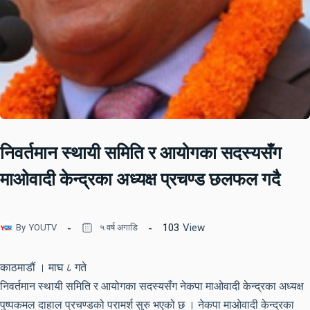
निवर्तमान स्थायी समिति र आयोगका सदस्यसँग
माओवादी केन्द्रका अध्यक्ष प्रचण्ड छलफल गदै
103
View
By
YOUTV
५ वर्ष अगाडि
काठमाडौं । माघ ८ गते
निवर्तमान स्थायी समिति र आयोगका सदस्यसँग नेकपा माओवादी केन्द्रका अध्यक्ष
पुष्पकमल दाहाल प्रचण्डको परामर्श सुरु भएको छ । नेकपा माओवादी केन्द्रका