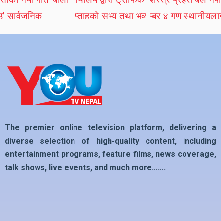
The premier online television platform, delivering a
diverse selection of high-quality content, including
entertainment programs, feature films, news coverage,
talk shows, live events, and much more…….