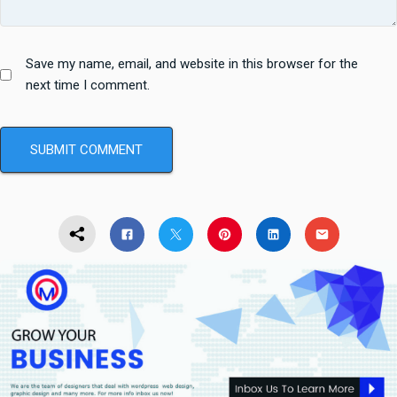
Save my name, email, and website in this browser for the
next time I comment.