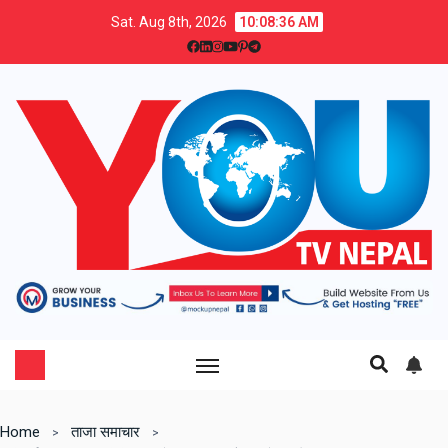
Sat. Aug 8th, 2026
10:08:38 AM
Home
ताजा समाचार