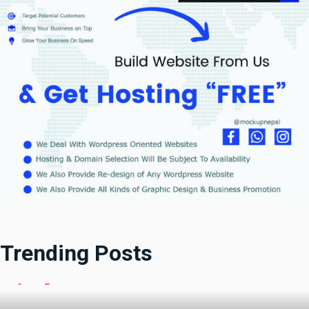
Trending Posts