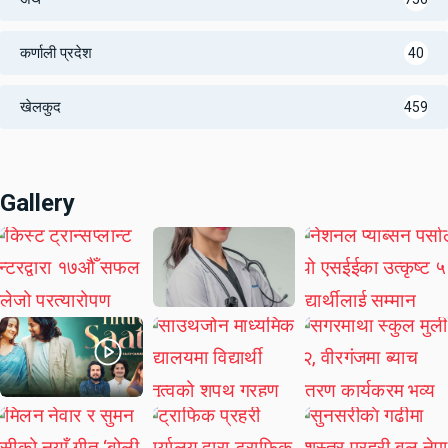
कर्णाली प्रदेश
40
खेलकुद
459
Gallery