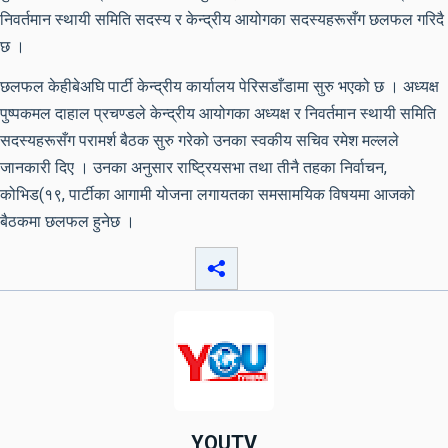
निवर्तमान स्थायी समिति सदस्य र केन्द्रीय आयोगका सदस्यहरूसँग छलफल गरिदै
छ ।
छलफल केहीबेअघि पार्टी केन्द्रीय कार्यालय पेरिसडाँडामा सुरु भएको छ । अध्यक्ष
पुष्पकमल दाहाल प्रचण्डले केन्द्रीय आयोगका अध्यक्ष र निवर्तमान स्थायी समिति
सदस्यहरूसँग परामर्श बैठक सुरु गरेको उनका स्वकीय सचिव रमेश मल्लले
जानकारी दिए । उनका अनुसार राष्ट्रियसभा तथा तीनै तहका निर्वाचन,
कोभिड(१९, पार्टीका आगामी योजना लगायतका समसामयिक विषयमा आजको
बैठकमा छलफल हुनेछ ।
YOUTV