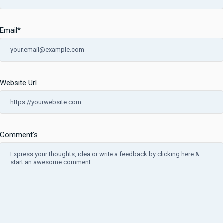
Email
*
Website Url
Comment's