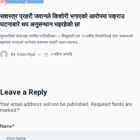
सशस्त्र प्रहरी जवानले किशोरी भगाएको आरोपमा पक्राउ
घटनाबारे थप अनुसन्धान भइरहेको छ!
सुनसरीको भोक्राहा नरसिंह गाउँपालिका–८ शिशुवाकी एक १५ वर्षीया किशोरीलाई प्रेम सम्बन्धको
बहानामा भगाएको आरोपमा सशस्त्र प्रहरी जवान पक्राउ…
By
Sulav Rijal
२ महिना अगाडि
Leave a Reply
Your email address will not be published.
Required fields are
marked
*
Name
*