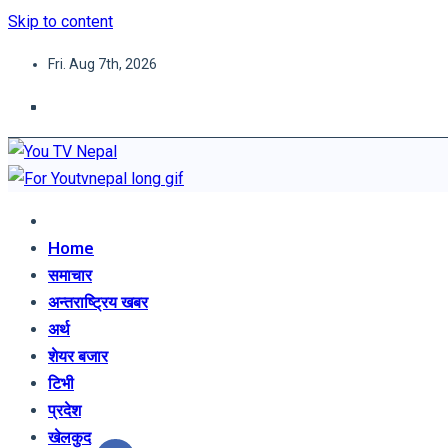
Skip to content
Fri. Aug 7th, 2026
You TV Nepal
News Portal
Home
समाचार
अन्तराष्ट्रिय खबर
अर्थ
शेयर बजार
टिभी
प्रदेश
खेलकुद