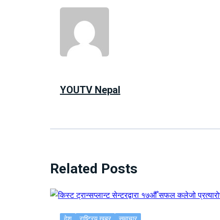
YOUTV Nepal
Related Posts
देश
राष्ट्रिय खबर
समाचार