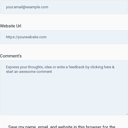
Website Url
Comment's
Save my name, email, and website in this browser for the