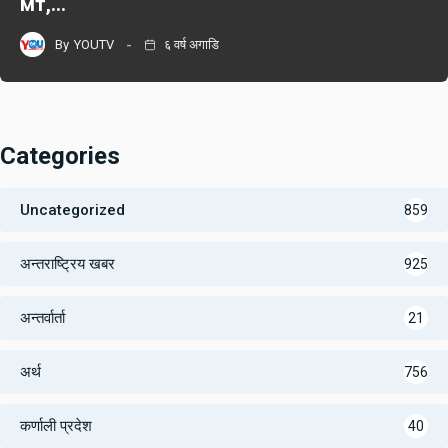
мт,…
By
YOUTV
६ वर्ष अगाडि
Categories
Uncategorized
859
अन्तराष्ट्रिय खबर
925
अन्तर्वार्ता
21
अर्थ
756
कर्णाली प्रदेश
40