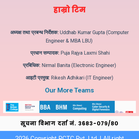
हाम्रो टिम
अध्यक्ष तथा प्रबन्ध निर्देशक:
Uddhab Kumar Gupta (Computer
Engineer & MBA LBU)
प्रधान सम्पादक:
Puja Rajya Laxmi Shahi
प्रबिधिक:
Nirmal Banita (Electronic Engineer)
आइटी प्रमुख:
Rikesh Adhikari (IT Engineer)
Our More Teams
सूचना विभाग दर्ता नं. ३6८३-०७९/८०
2026 Copyright PCTC Pvt. Ltd. | All right