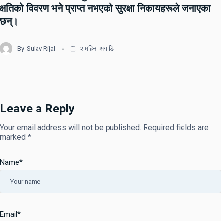
क्षतिको विवरण भने प्राप्त नभएको सुरक्षा निकायहरूले जनाएका
छन्।
By
Sulav Rijal
२ महिना अगाडि
Leave a Reply
Your email address will not be published.
Required fields are
marked
*
Name
*
Email
*