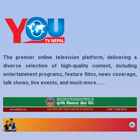
The premier online television platform, delivering a
diverse selection of high-quality content, including
entertainment programs, feature films, news coverage,
talk shows, live events, and much more…….