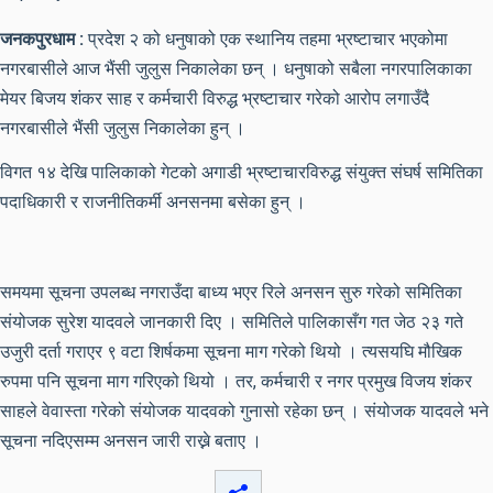
जनकपुरधाम :
प्रदेश २ को धनुषाको एक स्थानिय तहमा भ्रष्टाचार भएकोमा
नगरबासीले आज भैंसी जुलुस निकालेका छन् । धनुषाको सबैला नगरपालिकाका
मेयर बिजय शंकर साह र कर्मचारी विरुद्ध भ्रष्टाचार गरेको आरोप लगाउँदै
नगरबासीले भैंसी जुलुस निकालेका हुन् ।
विगत १४ देखि पालिकाको गेटको अगाडी भ्रष्टाचारविरुद्ध संयुक्त संघर्ष समितिका
पदाधिकारी र राजनीतिकर्मी अनसनमा बसेका हुन् ।
समयमा सूचना उपलब्ध नगराउँदा बाध्य भएर रिले अनसन सुरु गरेको समितिका
संयोजक सुरेश यादवले जानकारी दिए । समितिले पालिकासँग गत जेठ २३ गते
उजुरी दर्ता गराएर ९ वटा शिर्षकमा सूचना माग गरेको थियो । त्यसयघि मौखिक
रुपमा पनि सूचना माग गरिएको थियो । तर, कर्मचारी र नगर प्रमुख विजय शंकर
साहले वेवास्ता गरेको संयोजक यादवको गुनासो रहेका छन् । संयोजक यादवले भने
सूचना नदिएसम्म अनसन जारी राख्ने बताए ।