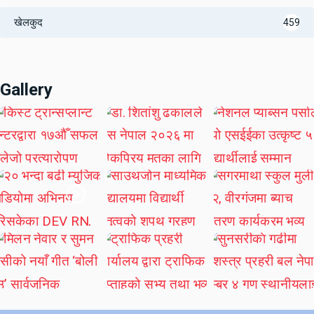
खेलकुद
459
Gallery