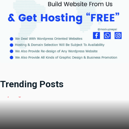
Trending Posts