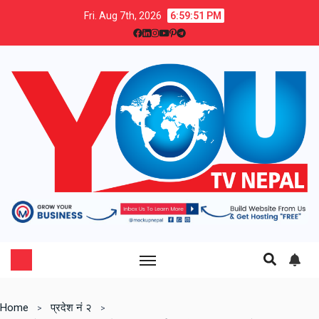
Fri. Aug 7th, 2026
6:59:52 PM
Home
प्रदेश नं २