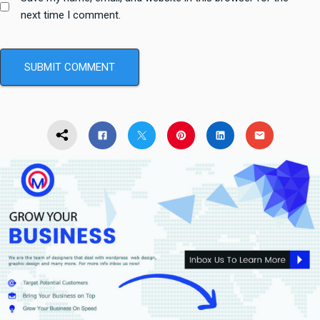
next time I comment.