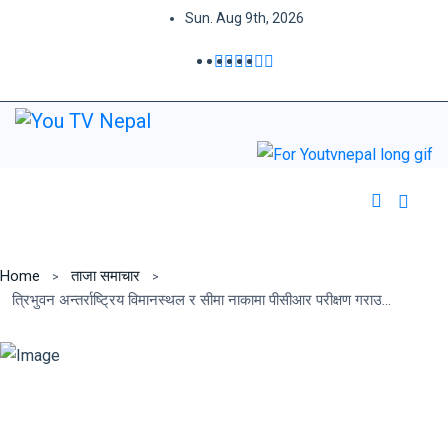
Sun. Aug 9th, 2026
Home
ताजा समाचार
त्रिभुवन अन्तर्राष्ट्रिय विमानस्थल र सीमा नाकामा पीसीआर परीक्षण गराउन स्वास्थ्य मन्त्रालयको निर्देशन