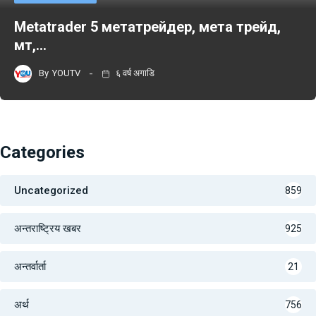
Metatrader 5 метатрейдер, мета трейд,
мт,…
By
YOUTV
६ वर्ष अगाडि
Categories
Uncategorized
859
अन्तराष्ट्रिय खबर
925
अन्तर्वार्ता
21
अर्थ
756