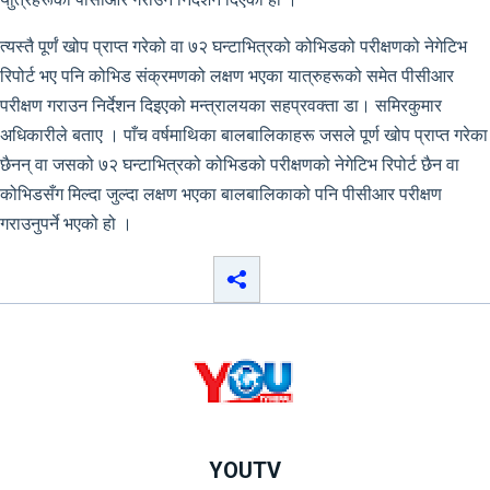
त्यस्तै पूर्णं खोप प्राप्त गरेको वा ७२ घन्टाभित्रको कोभिडको परीक्षणको नेगेटिभ
रिपोर्ट भए पनि कोभिड संक्रमणको लक्षण भएका यात्रुहरूको समेत पीसीआर
परीक्षण गराउन निर्देशन दिइएको मन्त्रालयका सहप्रवक्ता डा। समिरकुमार
अधिकारीले बताए । पाँच वर्षमाथिका बालबालिकाहरू जसले पूर्ण खोप प्राप्त गरेका
छैनन् वा जसको ७२ घन्टाभित्रको कोभिडको परीक्षणको नेगेटिभ रिपोर्ट छैन वा
कोभिडसँग मिल्दा जुल्दा लक्षण भएका बालबालिकाको पनि पीसीआर परीक्षण
गराउनुपर्ने भएको हो ।
YOUTV