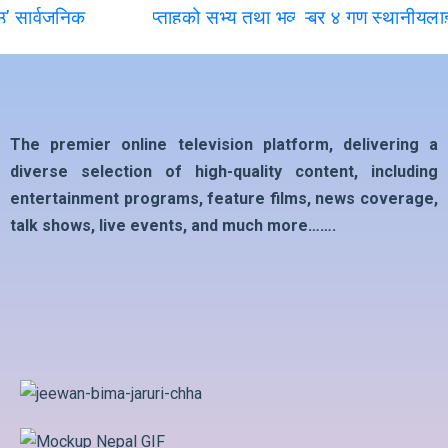
The premier online television platform, delivering a
diverse selection of high-quality content, including
entertainment programs, feature films, news coverage,
talk shows, live events, and much more…….