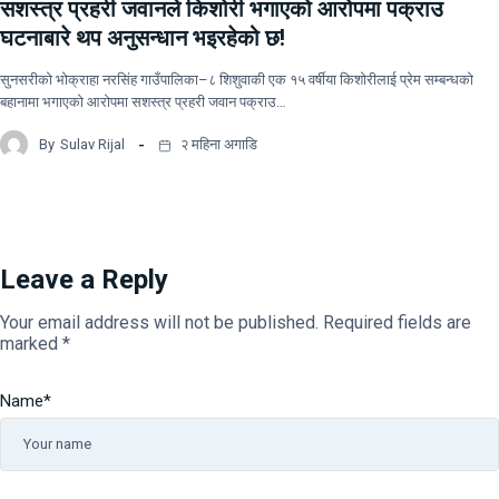
सशस्त्र प्रहरी जवानले किशोरी भगाएको आरोपमा पक्राउ
घटनाबारे थप अनुसन्धान भइरहेको छ!
सुनसरीको भोक्राहा नरसिंह गाउँपालिका–८ शिशुवाकी एक १५ वर्षीया किशोरीलाई प्रेम सम्बन्धको
बहानामा भगाएको आरोपमा सशस्त्र प्रहरी जवान पक्राउ…
By
Sulav Rijal
२ महिना अगाडि
Leave a Reply
Your email address will not be published.
Required fields are
marked
*
Name
*