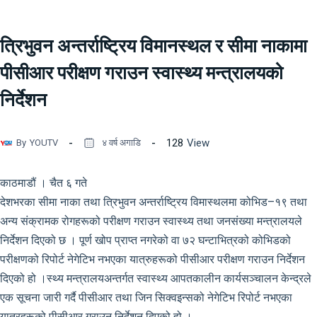
त्रिभुवन अन्तर्राष्ट्रिय विमानस्थल र सीमा नाकामा
पीसीआर परीक्षण गराउन स्वास्थ्य मन्त्रालयको
निर्देशन
128
View
By
YOUTV
४ वर्ष अगाडि
काठमाडौं । चैत ६ गते
देशभरका सीमा नाका तथा त्रिभुवन अन्तर्राष्ट्रिय विमास्थलमा कोभिड–१९ तथा
अन्य संक्रामक रोगहरूको परीक्षण गराउन स्वास्थ्य तथा जनसंख्या मन्त्रालयले
निर्देशन दिएको छ । पूर्ण खोप प्राप्त नगरेको वा ७२ घन्टाभित्रको कोभिडको
परीक्षणको रिपोर्ट नेगेटिभ नभएका यात्रुहरूको पीसीआर परीक्षण गराउन निर्देशन
दिएको हो ।स्थ्य मन्त्रालयअन्तर्गत स्वास्थ्य आपतकालीन कार्यसञ्चालन केन्द्रले
एक सूचना जारी गर्दै पीसीआर तथा जिन सिक्वइन्सको नेगेटिभ रिपोर्ट नभएका
याुत्रहरूको पीसीआर गराउन निर्देशन दिएको हो ।