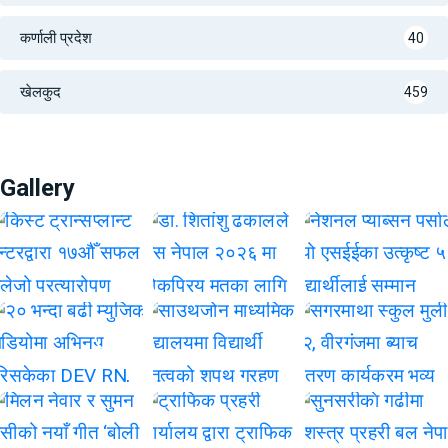
कर्णाली प्रदेश
40
खेलकुद
459
Gallery