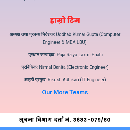
हाम्रो टिम
अध्यक्ष तथा प्रबन्ध निर्देशक:
Uddhab Kumar Gupta (Computer
Engineer & MBA LBU)
प्रधान सम्पादक:
Puja Rajya Laxmi Shahi
प्रबिधिक:
Nirmal Banita (Electronic Engineer)
आइटी प्रमुख:
Rikesh Adhikari (IT Engineer)
Our More Teams
सूचना विभाग दर्ता नं. ३6८३-०७९/८०