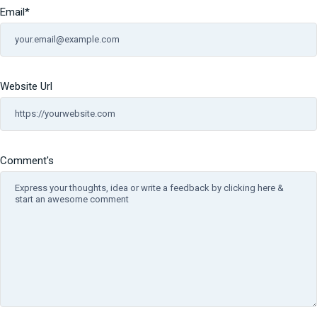
Email
*
Website Url
Comment's