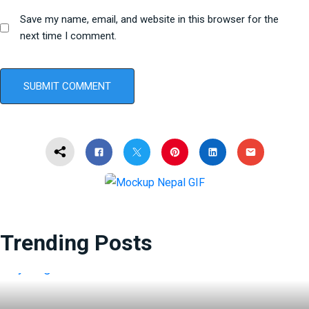
Save my name, email, and website in this browser for the
next time I comment.
Trending Posts