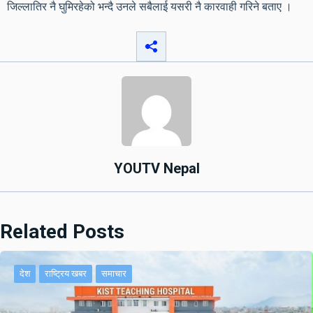
जिल्लातिर नै घुमिरहेको भन्दै उनले सबैलाई यसरी नै कारवाही गरिने बताए ।
YOUTV Nepal
Related Posts
देश
राष्ट्रिय खबर
समाचार