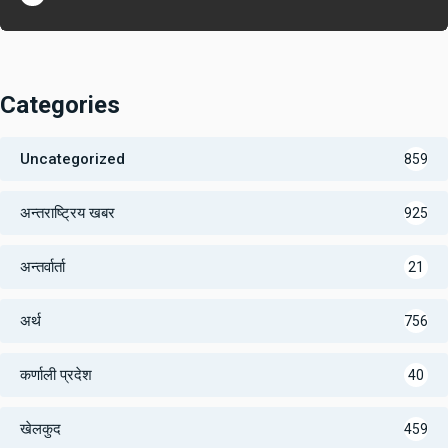
Categories
Uncategorized
859
अन्तराष्ट्रिय खबर
925
अन्तर्वार्ता
21
अर्थ
756
कर्णाली प्रदेश
40
खेलकुद
459