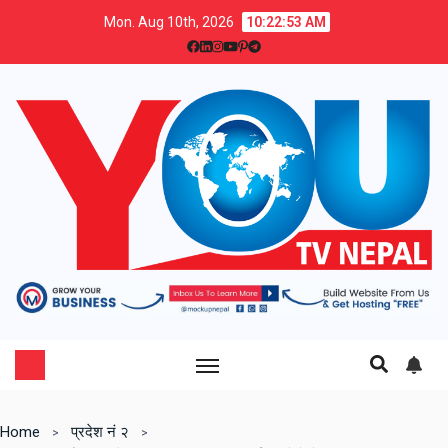
Mon. Aug 10th, 2026
10:22:56 AM
Home
प्रदेश नं २