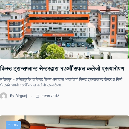
किस्ट ट्रान्सप्लान्ट सेन्टरद्वारा १७औँ सफल कलेजो प्रत्यारोपण
ललितपुर – ललितपुरस्थित किस्ट शिक्षण अस्पताल अन्तर्गतको किस्ट ट्रान्सप्लान्ट सेन्टर ले निजी
क्षेत्रको आफ्नो १७औँ सफल कलेजो प्रत्यारोपण…
By
Birgunj
४ हप्ता अगाडि
समाचार