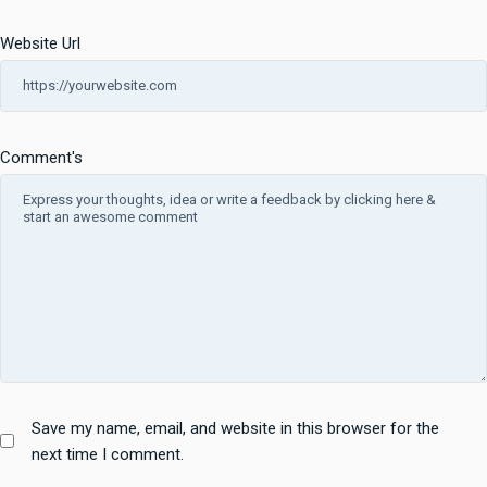
Website Url
Comment's
Save my name, email, and website in this browser for the
next time I comment.