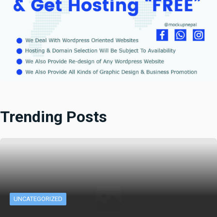
Trending Posts
UNCATEGORIZED