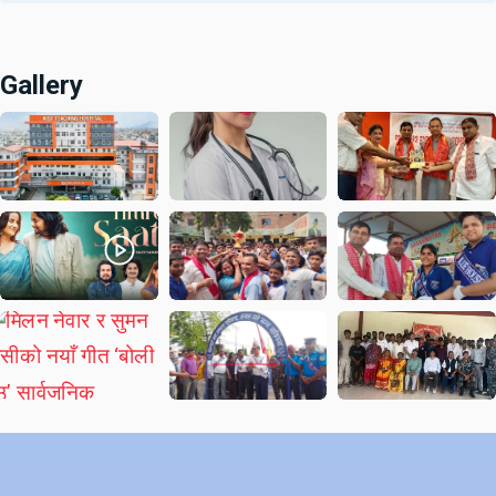
Gallery