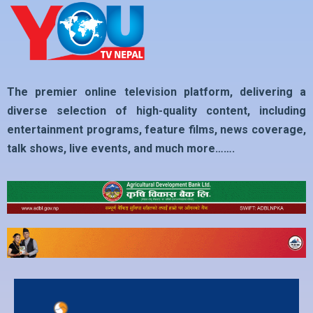
The premier online television platform, delivering a
diverse selection of high-quality content, including
entertainment programs, feature films, news coverage,
talk shows, live events, and much more…….