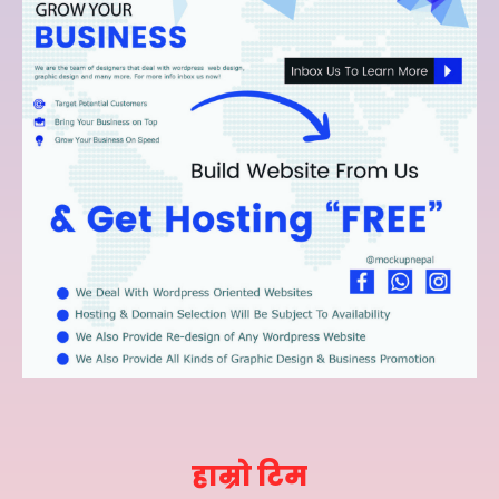
हाम्रो टिम