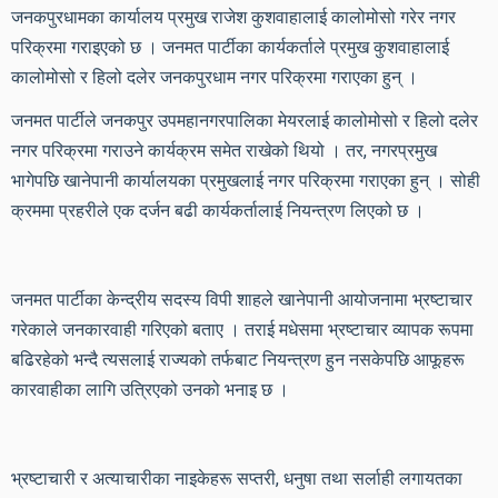
जनकपुरधामका कार्यालय प्रमुख राजेश कुशवाहालाई कालोमोसो गरेर नगर
परिक्रमा गराइएको छ । जनमत पार्टीका कार्यकर्ताले प्रमुख कुशवाहालाई
कालोमोसो र हिलो दलेर जनकपुरधाम नगर परिक्रमा गराएका हुन् ।
जनमत पार्टीले जनकपुर उपमहानगरपालिका मेयरलाई कालोमोसो र हिलो दलेर
नगर परिक्रमा गराउने कार्यक्रम समेत राखेको थियो । तर, नगरप्रमुख
भागेपछि खानेपानी कार्यालयका प्रमुखलाई नगर परिक्रमा गराएका हुन् । सोही
क्रममा प्रहरीले एक दर्जन बढी कार्यकर्तालाई नियन्त्रण लिएको छ ।
जनमत पार्टीका केन्द्रीय सदस्य विपी शाहले खानेपानी आयोजनामा भ्रष्टाचार
गरेकाले जनकारवाही गरिएको बताए । तराई मधेसमा भ्रष्टाचार व्यापक रूपमा
बढिरहेको भन्दै त्यसलाई राज्यको तर्फबाट नियन्त्रण हुन नसकेपछि आफूहरू
कारवाहीका लागि उत्रिएको उनको भनाइ छ ।
भ्रष्टाचारी र अत्याचारीका नाइकेहरू सप्तरी, धनुषा तथा सर्लाही लगायतका