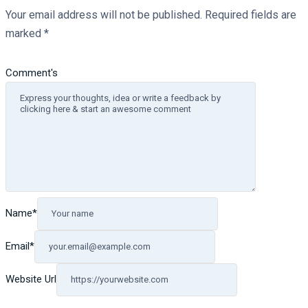
Your email address will not be published.
Required fields are
marked
*
Comment's
Name
*
Email
*
Website Url