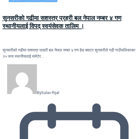
सुनसरीकाे गढीमा सशस्त्र प्रहरी बल नेपाल नम्बर ४ गण
स्थानीयलाई विपद् स्वयंसेवक तालिम ।
सुनसरीकाे गढीमा सशस्त्र प्रहरी बल नेपाल नम्बर ४ गण हेड क्वाटर सुनसरीले गढी गाउँपालिकाका
२५ जना स्थानीयलाई समेटेर…
By
Sulav Rijal