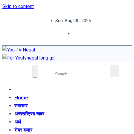
Skip to content
Sun. Aug 9th, 2026
You TV Nepal
News Portal
Home
समाचार
अन्तराष्ट्रिय खबर
अर्थ
शेयर बजार