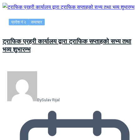
प्रदेश नं २
समाचार
ट्राफिक प्रहरी कार्यालय द्वारा ट्राफिक सप्ताहको सभ्य तथा
भव्य शुभारम्भ
By
Sulav Rijal