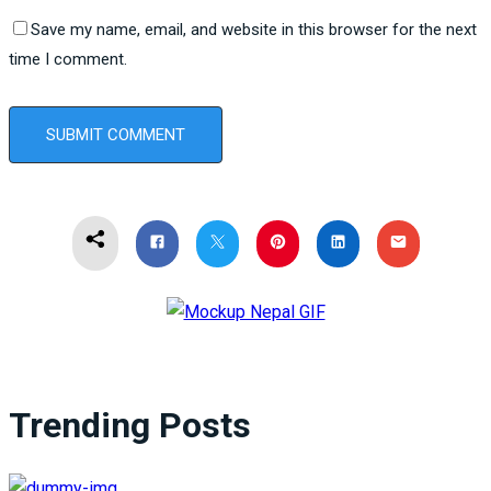
Save my name, email, and website in this browser for the next
time I comment.
Trending Posts