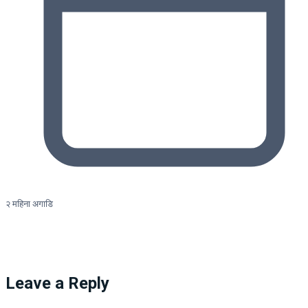
२ महिना अगाडि
Leave a Reply