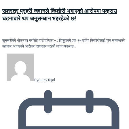
सशस्त्र प्रहरी जवानले किशोरी भगाएको आरोपमा पक्राउ
घटनाबारे थप अनुसन्धान भइरहेको छ!
सुनसरीको भोक्राहा नरसिंह गाउँपालिका–८ शिशुवाकी एक १५ वर्षीया किशोरीलाई प्रेम सम्बन्धको
बहानामा भगाएको आरोपमा सशस्त्र प्रहरी जवान पक्राउ…
By
Sulav Rijal