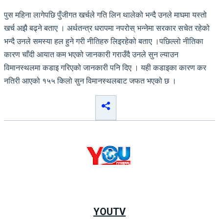
पुस महिना लागेपछि पुँजीगत खर्चले गति लिन थालेको भन्दै उनले माघमा यस्तो
खर्च अझै बढ्ने बताए । अर्थतन्त्र धरापमा नपरोस् भन्नेमा सरकार सचेत रहेको
भन्दै उनले समस्या हल हुने गरी नीतिहरु लिइरहेको बताए ।पछिल्लो नीतिका
कारण चाँदी आयात कम भएको जानकारी गराउँदै उनले सुन ल्याउन
विमानस्थलमा कडाइ गरिएको जानकारी पनि दिए । यही कडाइका कारण कर
नतिरी आएको १५५ किलो सुन विमानस्थलबाट जफत भएको छ ।
YOUTV