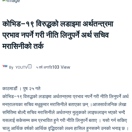
कोभिड–१९ विरुद्धको लडाइमा अर्थतन्त्रमा
प्रभाव नपर्ने गरी नीति लिनुपर्ने अर्थ सचिव
मरासिनीको तर्क
103
View
By
YOUTV
५ वर्ष अगाडि
काठमाडौं । पुष २५ गते
कोभिड–१९ विरुद्धको लडाइमा अर्थतन्त्रमा प्रभाव नपर्ने गरी नीति लिनुपर्ने अर्थ
मन्त्रालयका सचिव मधुकुमार मरासिनीले बताएका छन् ।आजसार्वजनिक लेखा
समितिमा बोल्दै सचिव मरासिनीले अर्थतन्त्र मुलुकको लाइफलाइन भएको भन्दै
यसलाई सकेसम्म कम प्रभावित हुने गरी नीति लिनुपर्ने बताए । यसो गर्न सकिए
चालु आर्थिक वर्षको आर्थिक वृद्धिदरको लक्ष्य हासिल हुनसक्ने उनको भनाइ छ ।