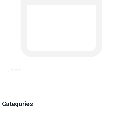
६ वर्ष अगाडि
Categories