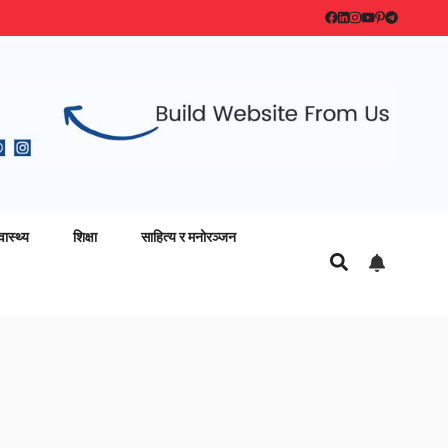
वास्थ्य
शिक्षा
साहित्य र मनोरञ्जन