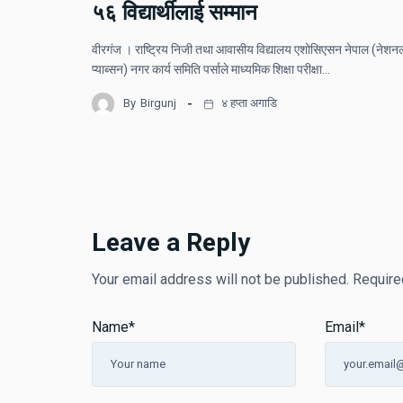
५६ विद्यार्थीलाई सम्मान
वीरगंज । राष्ट्रिय निजी तथा आवासीय विद्यालय एशोसिएसन नेपाल (नेशन
प्याब्सन) नगर कार्य समिति पर्साले माध्यमिक शिक्षा परीक्षा…
By
Birgunj
४ हप्ता अगाडि
Leave a Reply
Your email address will not be published.
Require
Name
*
Email
*