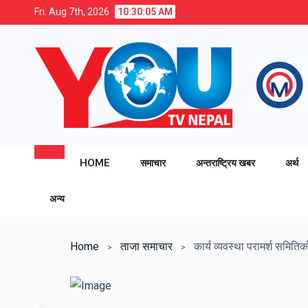
Fri. Aug 7th, 2026
10:30:06 AM
HOME
समाचार
अन्तराष्ट्रिय खबर
अर्थ
अन्य
Home
ताजा समाचार
कार्य व्यवस्था परामर्श समितिक