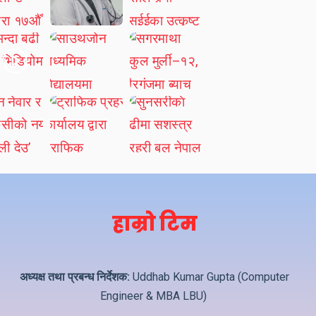
हाम्रो टिम
अध्यक्ष तथा प्रबन्ध निर्देशक:
Uddhab Kumar Gupta (Computer
Engineer & MBA LBU)