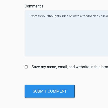
Comment's
Save my name, email, and website in this bro